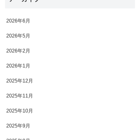
2026年6月
2026年5月
2026年2月
2026年1月
2025年12月
2025年11月
2025年10月
2025年9月