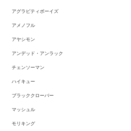
アグラビティボーイズ
アメノフル
アヤシモン
アンデッド・アンラック
チェンソーマン
ハイキュー
ブラッククローバー
マッシュル
モリキング