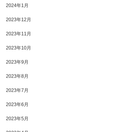
2024年1月
2023年12月
2023年11月
2023年10月
2023年9月
2023年8月
2023年7月
2023年6月
2023年5月