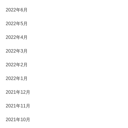
2022年6月
2022年5月
2022年4月
2022年3月
2022年2月
2022年1月
2021年12月
2021年11月
2021年10月