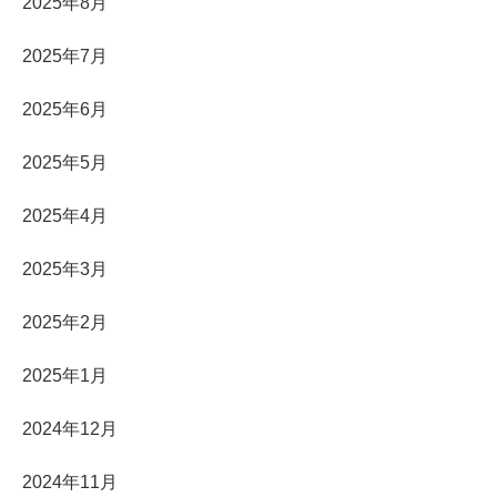
2025年8月
2025年7月
2025年6月
2025年5月
2025年4月
2025年3月
2025年2月
2025年1月
2024年12月
2024年11月