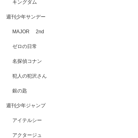
キングダム
週刊少年サンデー
MAJOR 2nd
ゼロの日常
名探偵コナン
犯人の犯沢さん
銀の匙
週刊少年ジャンプ
アイテルシー
アクタージュ