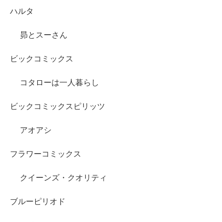
ハルタ
昴とスーさん
ビックコミックス
コタローは一人暮らし
ビックコミックスピリッツ
アオアシ
フラワーコミックス
クイーンズ・クオリティ
ブルーピリオド