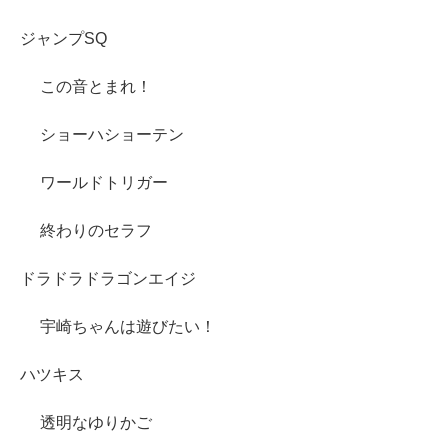
ジャンプSQ
この音とまれ！
ショーハショーテン
ワールドトリガー
終わりのセラフ
ドラドラドラゴンエイジ
宇崎ちゃんは遊びたい！
ハツキス
透明なゆりかご