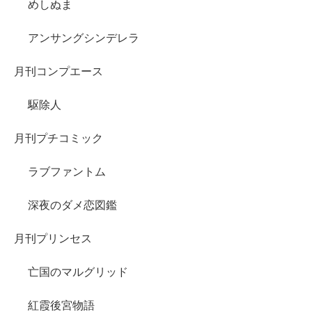
めしぬま
アンサングシンデレラ
月刊コンプエース
駆除人
月刊プチコミック
ラブファントム
深夜のダメ恋図鑑
月刊プリンセス
亡国のマルグリッド
紅霞後宮物語