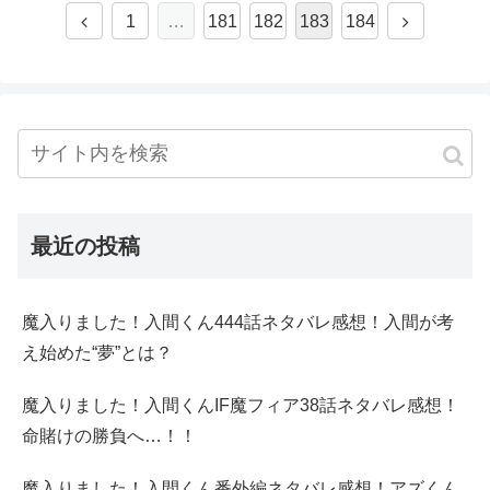
1
…
181
182
183
184
最近の投稿
魔入りました！入間くん444話ネタバレ感想！入間が考
え始めた“夢”とは？
魔入りました！入間くんIF魔フィア38話ネタバレ感想！
命賭けの勝負へ…！！
魔入りました！入間くん番外編ネタバレ感想！アズくん