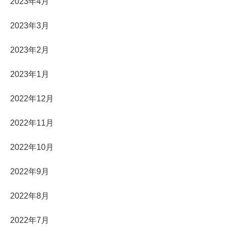
2023年4月
2023年3月
2023年2月
2023年1月
2022年12月
2022年11月
2022年10月
2022年9月
2022年8月
2022年7月