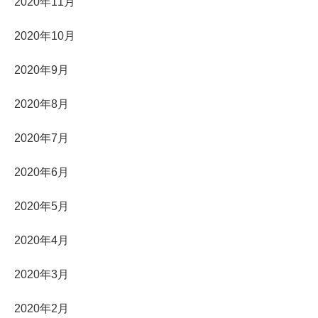
2020年11月
2020年10月
2020年9月
2020年8月
2020年7月
2020年6月
2020年5月
2020年4月
2020年3月
2020年2月