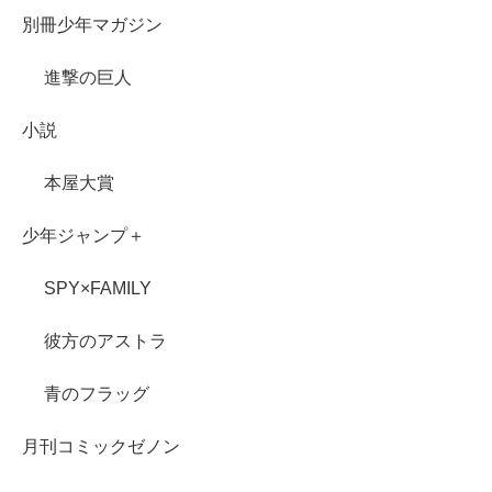
別冊少年マガジン
進撃の巨人
小説
本屋大賞
少年ジャンプ＋
SPY×FAMILY
彼方のアストラ
青のフラッグ
月刊コミックゼノン