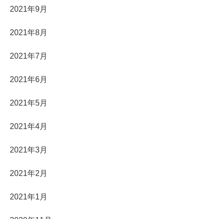
2021年9月
2021年8月
2021年7月
2021年6月
2021年5月
2021年4月
2021年3月
2021年2月
2021年1月