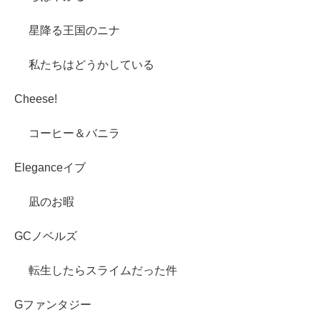
星降る王国のニナ
私たちはどうかしている
Cheese!
コーヒー＆バニラ
Eleganceイブ
凪のお暇
GCノベルズ
転生したらスライムだった件
Gファンタジー