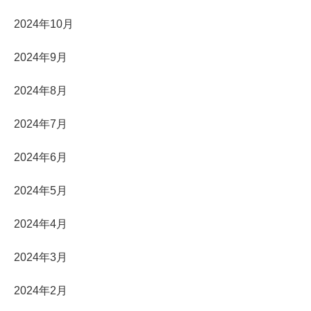
2024年10月
2024年9月
2024年8月
2024年7月
2024年6月
2024年5月
2024年4月
2024年3月
2024年2月