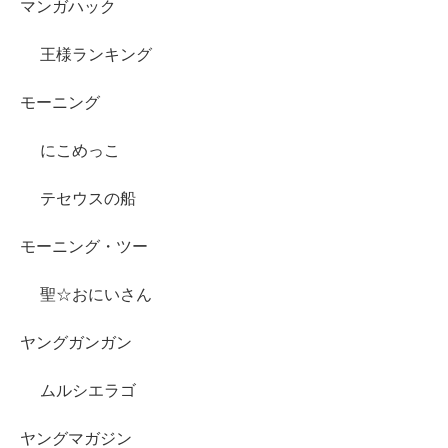
マンガハック
王様ランキング
モーニング
にこめっこ
テセウスの船
モーニング・ツー
聖☆おにいさん
ヤングガンガン
ムルシエラゴ
ヤングマガジン