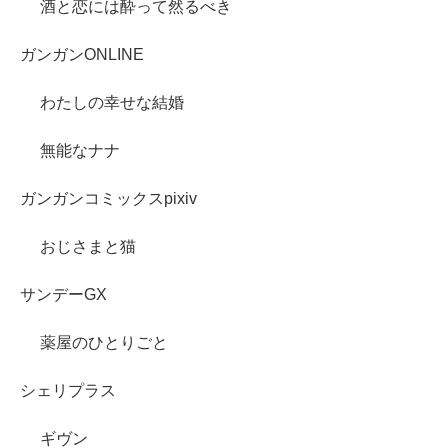
酒と恋には酔って然るべき
ガンガンONLINE
わたしの幸せな結婚
無能なナナ
ガンガンコミックスpixiv
おじさまと猫
サンデーGX
薬屋のひとりごと
シェリプラス
ギヴン