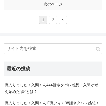
次のページ
1
2
最近の投稿
魔入りました！入間くん444話ネタバレ感想！入間が考
え始めた“夢”とは？
魔入りました！入間くんIF魔フィア38話ネタバレ感想！