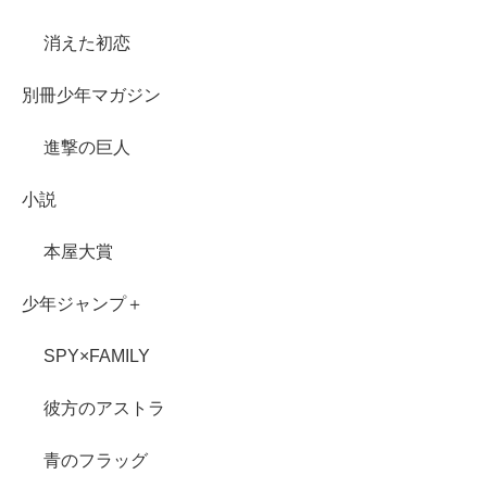
消えた初恋
別冊少年マガジン
進撃の巨人
小説
本屋大賞
少年ジャンプ＋
SPY×FAMILY
彼方のアストラ
青のフラッグ