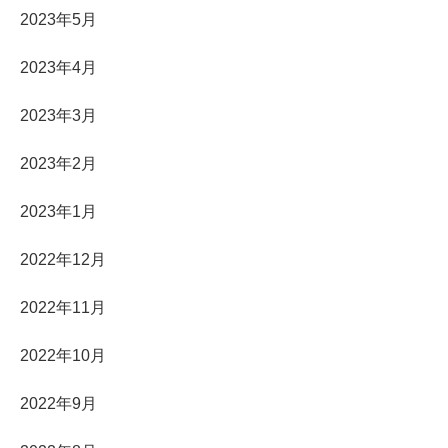
2023年5月
2023年4月
2023年3月
2023年2月
2023年1月
2022年12月
2022年11月
2022年10月
2022年9月