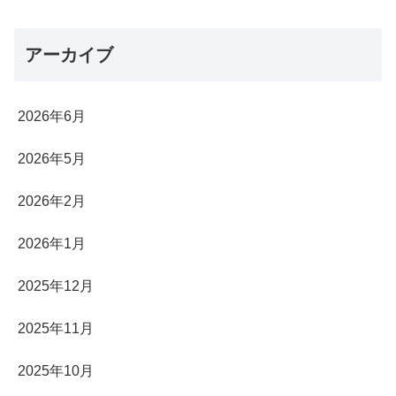
アーカイブ
2026年6月
2026年5月
2026年2月
2026年1月
2025年12月
2025年11月
2025年10月