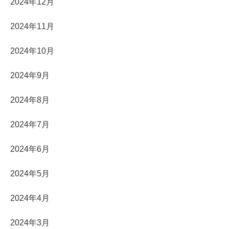
2024年12月
2024年11月
2024年10月
2024年9月
2024年8月
2024年7月
2024年6月
2024年5月
2024年4月
2024年3月