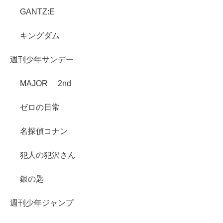
GANTZ:E
キングダム
週刊少年サンデー
MAJOR 2nd
ゼロの日常
名探偵コナン
犯人の犯沢さん
銀の匙
週刊少年ジャンプ