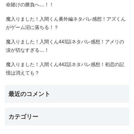
命賭けの勝負へ…！！
魔入りました！入間くん番外編ネタバレ感想！アズくん
がゲーム沼に落ちる！？
魔入りました！入間くん443話ネタバレ感想！アメリの
涙が切なすぎる…！
魔入りました！入間くん442話ネタバレ感想！初恋の記
憶は消えても？
最近のコメント
カテゴリー