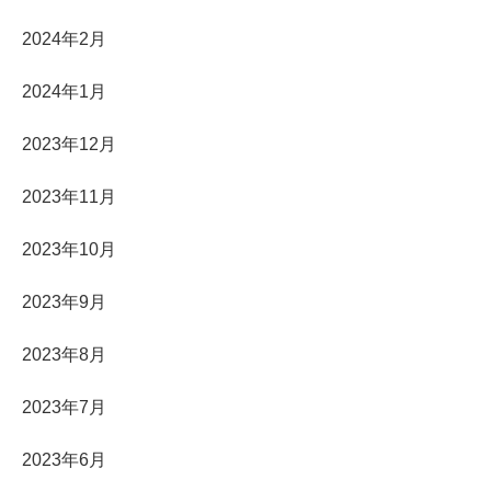
2024年2月
2024年1月
2023年12月
2023年11月
2023年10月
2023年9月
2023年8月
2023年7月
2023年6月