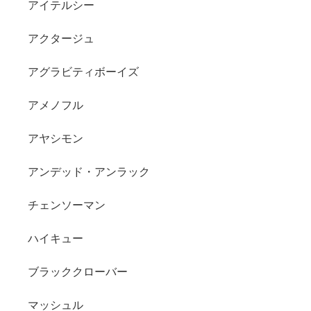
アイテルシー
アクタージュ
アグラビティボーイズ
アメノフル
アヤシモン
アンデッド・アンラック
チェンソーマン
ハイキュー
ブラッククローバー
マッシュル