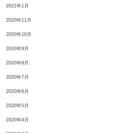
2021年1月
2020年11月
2020年10月
2020年9月
2020年8月
2020年7月
2020年6月
2020年5月
2020年4月