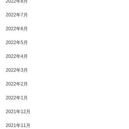
2022年8月
2022年7月
2022年6月
2022年5月
2022年4月
2022年3月
2022年2月
2022年1月
2021年12月
2021年11月