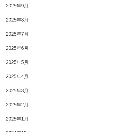
2025年9月
2025年8月
2025年7月
2025年6月
2025年5月
2025年4月
2025年3月
2025年2月
2025年1月