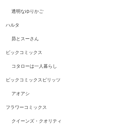
透明なゆりかご
ハルタ
昴とスーさん
ビックコミックス
コタローは一人暮らし
ビックコミックスピリッツ
アオアシ
フラワーコミックス
クイーンズ・クオリティ