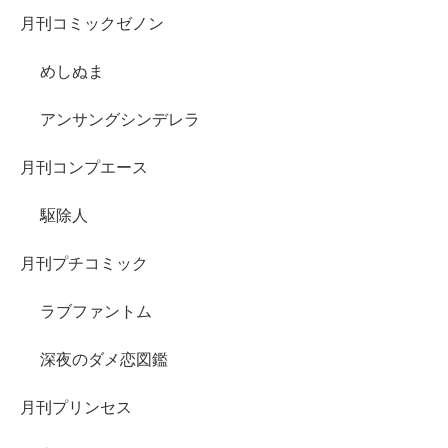
月刊コミックゼノン
めしぬま
アンサングシンデレラ
月刊コンプエース
駆除人
月刊プチコミック
ラブファントム
深夜のダメ恋図鑑
月刊プリンセス