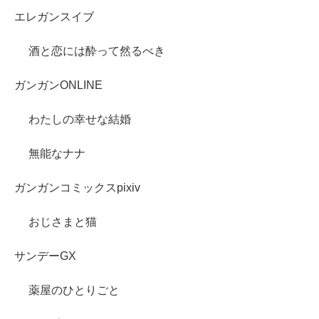
エレガンスイブ
酒と恋には酔って然るべき
ガンガンONLINE
わたしの幸せな結婚
無能なナナ
ガンガンコミックスpixiv
おじさまと猫
サンデーGX
薬屋のひとりごと