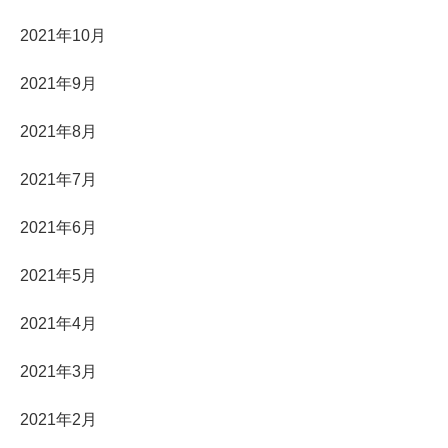
2021年10月
2021年9月
2021年8月
2021年7月
2021年6月
2021年5月
2021年4月
2021年3月
2021年2月