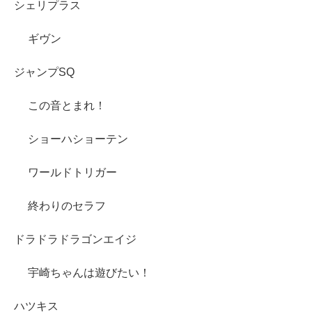
シェリプラス
ギヴン
ジャンプSQ
この音とまれ！
ショーハショーテン
ワールドトリガー
終わりのセラフ
ドラドラドラゴンエイジ
宇崎ちゃんは遊びたい！
ハツキス