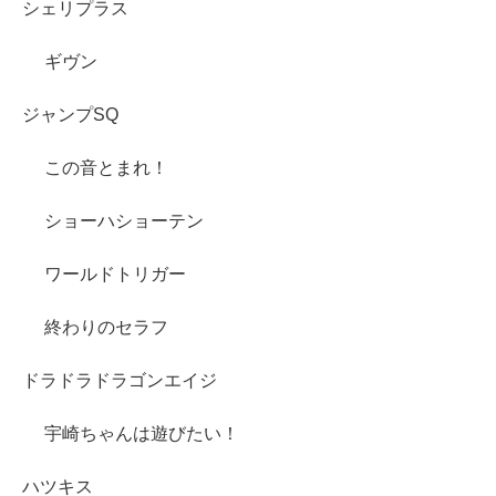
シェリプラス
ギヴン
ジャンプSQ
この音とまれ！
ショーハショーテン
ワールドトリガー
終わりのセラフ
ドラドラドラゴンエイジ
宇崎ちゃんは遊びたい！
ハツキス