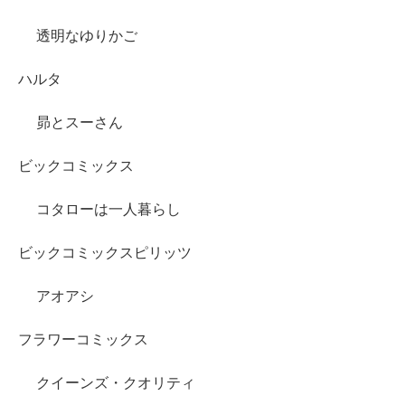
透明なゆりかご
ハルタ
昴とスーさん
ビックコミックス
コタローは一人暮らし
ビックコミックスピリッツ
アオアシ
フラワーコミックス
クイーンズ・クオリティ