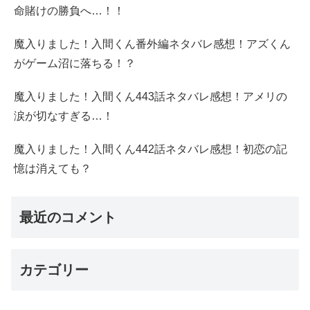
命賭けの勝負へ…！！
魔入りました！入間くん番外編ネタバレ感想！アズくん
がゲーム沼に落ちる！？
魔入りました！入間くん443話ネタバレ感想！アメリの
涙が切なすぎる…！
魔入りました！入間くん442話ネタバレ感想！初恋の記
憶は消えても？
最近のコメント
カテゴリー