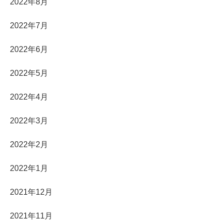
2022年8月
2022年7月
2022年6月
2022年5月
2022年4月
2022年3月
2022年2月
2022年1月
2021年12月
2021年11月