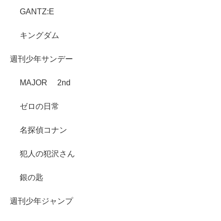
GANTZ:E
キングダム
週刊少年サンデー
MAJOR 2nd
ゼロの日常
名探偵コナン
犯人の犯沢さん
銀の匙
週刊少年ジャンプ