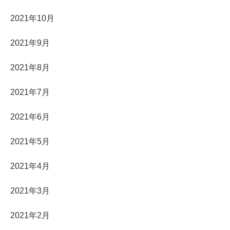
2021年10月
2021年9月
2021年8月
2021年7月
2021年6月
2021年5月
2021年4月
2021年3月
2021年2月