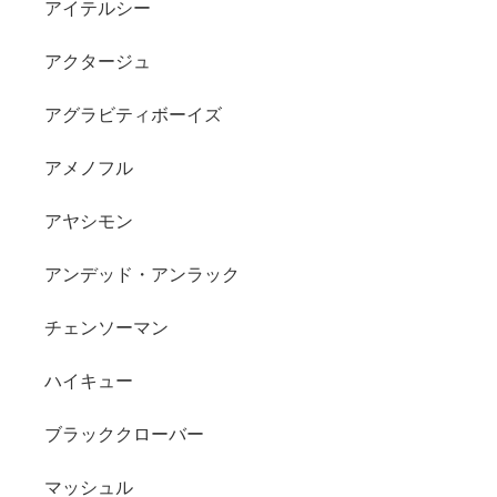
アイテルシー
アクタージュ
アグラビティボーイズ
アメノフル
アヤシモン
アンデッド・アンラック
チェンソーマン
ハイキュー
ブラッククローバー
マッシュル