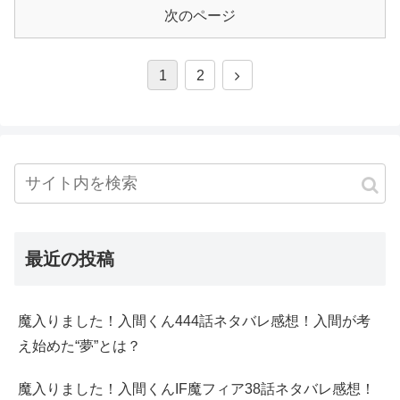
次のページ
1
2
最近の投稿
魔入りました！入間くん444話ネタバレ感想！入間が考
え始めた“夢”とは？
魔入りました！入間くんIF魔フィア38話ネタバレ感想！