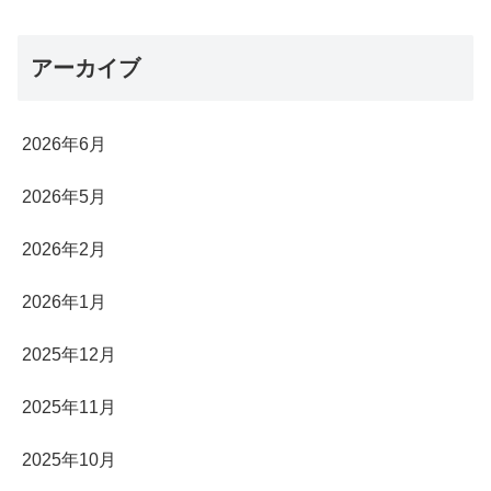
アーカイブ
2026年6月
2026年5月
2026年2月
2026年1月
2025年12月
2025年11月
2025年10月