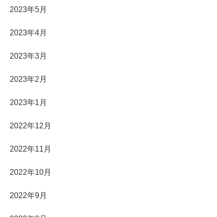
2023年5月
2023年4月
2023年3月
2023年2月
2023年1月
2022年12月
2022年11月
2022年10月
2022年9月