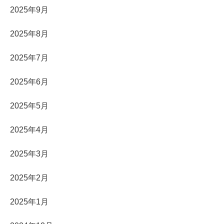
2025年9月
2025年8月
2025年7月
2025年6月
2025年5月
2025年4月
2025年3月
2025年2月
2025年1月