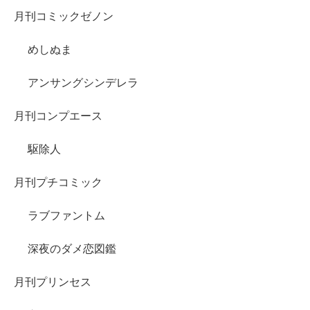
月刊コミックゼノン
めしぬま
アンサングシンデレラ
月刊コンプエース
駆除人
月刊プチコミック
ラブファントム
深夜のダメ恋図鑑
月刊プリンセス