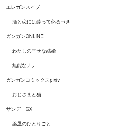
エレガンスイブ
酒と恋には酔って然るべき
ガンガンONLINE
わたしの幸せな結婚
無能なナナ
ガンガンコミックスpixiv
おじさまと猫
サンデーGX
薬屋のひとりごと