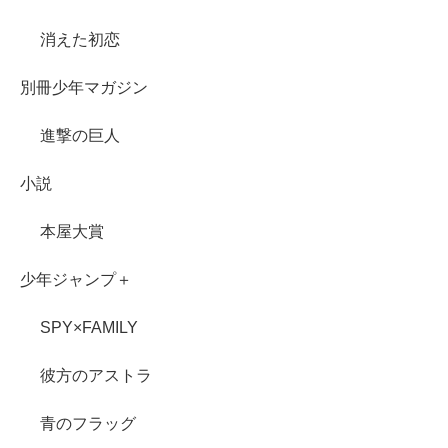
消えた初恋
別冊少年マガジン
進撃の巨人
小説
本屋大賞
少年ジャンプ＋
SPY×FAMILY
彼方のアストラ
青のフラッグ