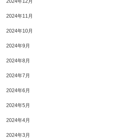
2024年12月
2024年11月
2024年10月
2024年9月
2024年8月
2024年7月
2024年6月
2024年5月
2024年4月
2024年3月