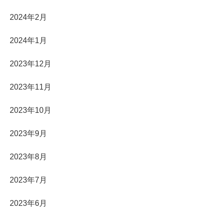
2024年2月
2024年1月
2023年12月
2023年11月
2023年10月
2023年9月
2023年8月
2023年7月
2023年6月