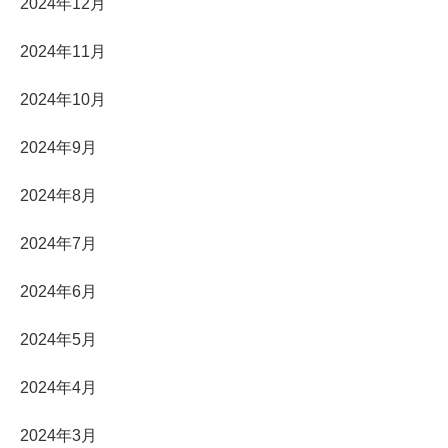
2024年12月
2024年11月
2024年10月
2024年9月
2024年8月
2024年7月
2024年6月
2024年5月
2024年4月
2024年3月