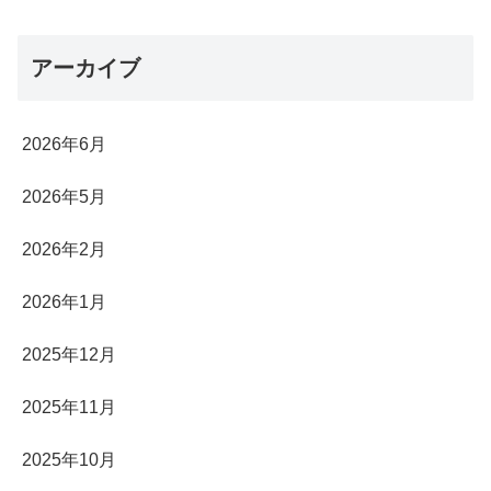
アーカイブ
2026年6月
2026年5月
2026年2月
2026年1月
2025年12月
2025年11月
2025年10月