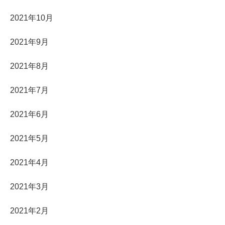
2021年10月
2021年9月
2021年8月
2021年7月
2021年6月
2021年5月
2021年4月
2021年3月
2021年2月