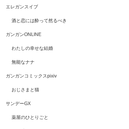
エレガンスイブ
酒と恋には酔って然るべき
ガンガンONLINE
わたしの幸せな結婚
無能なナナ
ガンガンコミックスpixiv
おじさまと猫
サンデーGX
薬屋のひとりごと