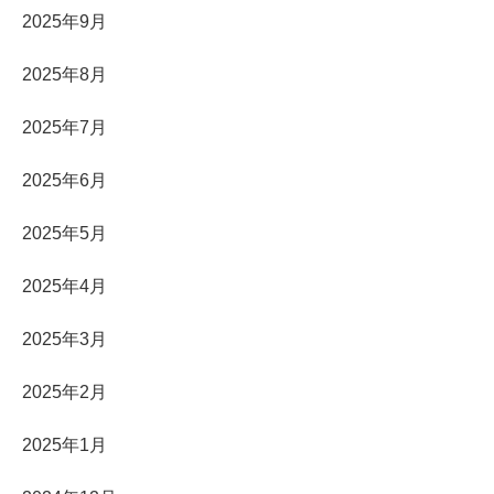
2025年9月
2025年8月
2025年7月
2025年6月
2025年5月
2025年4月
2025年3月
2025年2月
2025年1月