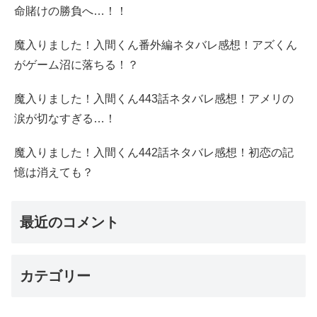
命賭けの勝負へ…！！
魔入りました！入間くん番外編ネタバレ感想！アズくん
がゲーム沼に落ちる！？
魔入りました！入間くん443話ネタバレ感想！アメリの
涙が切なすぎる…！
魔入りました！入間くん442話ネタバレ感想！初恋の記
憶は消えても？
最近のコメント
カテゴリー