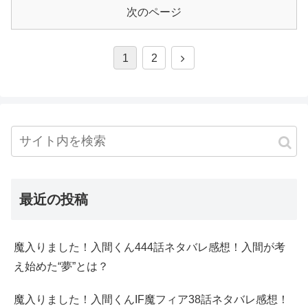
次のページ
1
2
最近の投稿
魔入りました！入間くん444話ネタバレ感想！入間が考
え始めた“夢”とは？
魔入りました！入間くんIF魔フィア38話ネタバレ感想！