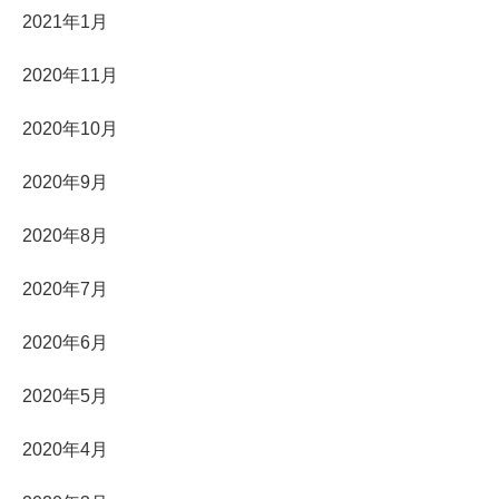
2021年1月
2020年11月
2020年10月
2020年9月
2020年8月
2020年7月
2020年6月
2020年5月
2020年4月