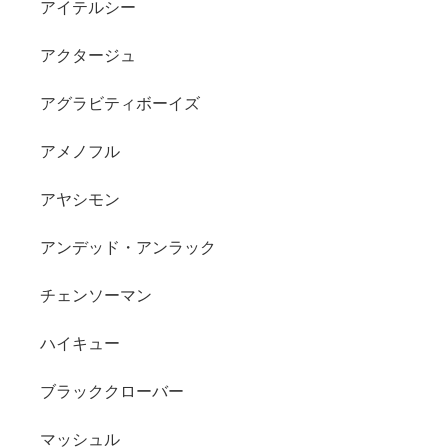
アイテルシー
アクタージュ
アグラビティボーイズ
アメノフル
アヤシモン
アンデッド・アンラック
チェンソーマン
ハイキュー
ブラッククローバー
マッシュル