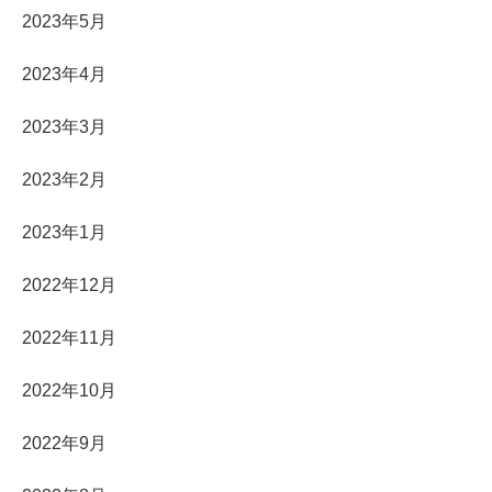
2023年5月
2023年4月
2023年3月
2023年2月
2023年1月
2022年12月
2022年11月
2022年10月
2022年9月