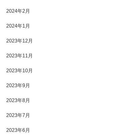
2024年2月
2024年1月
2023年12月
2023年11月
2023年10月
2023年9月
2023年8月
2023年7月
2023年6月