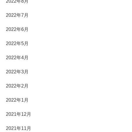
2022年8月
2022年7月
2022年6月
2022年5月
2022年4月
2022年3月
2022年2月
2022年1月
2021年12月
2021年11月