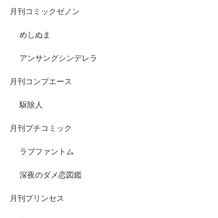
月刊コミックゼノン
めしぬま
アンサングシンデレラ
月刊コンプエース
駆除人
月刊プチコミック
ラブファントム
深夜のダメ恋図鑑
月刊プリンセス