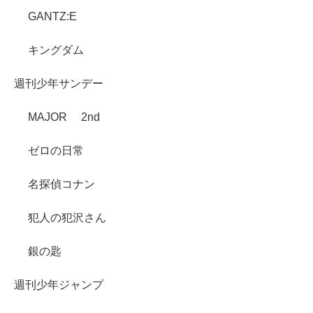
GANTZ:E
キングダム
週刊少年サンデー
MAJOR 2nd
ゼロの日常
名探偵コナン
犯人の犯沢さん
銀の匙
週刊少年ジャンプ