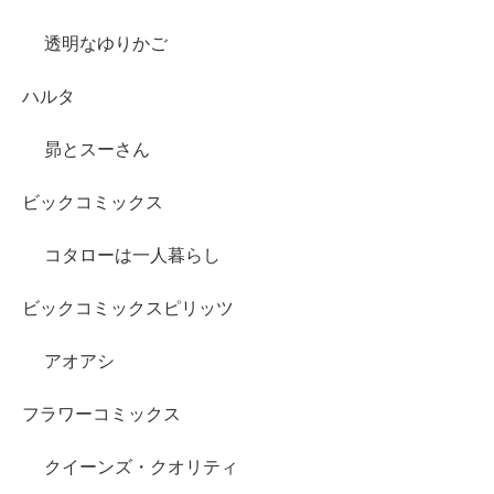
透明なゆりかご
ハルタ
昴とスーさん
ビックコミックス
コタローは一人暮らし
ビックコミックスピリッツ
アオアシ
フラワーコミックス
クイーンズ・クオリティ