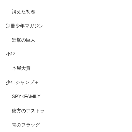
消えた初恋
別冊少年マガジン
進撃の巨人
小説
本屋大賞
少年ジャンプ＋
SPY×FAMILY
彼方のアストラ
青のフラッグ