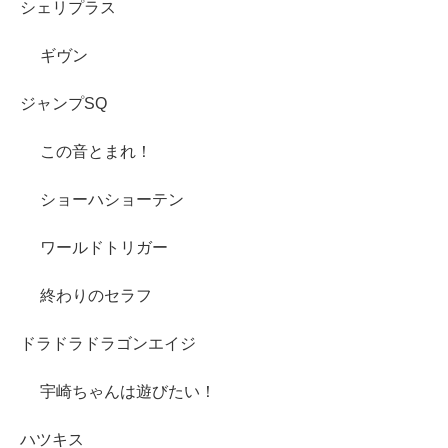
シェリプラス
ギヴン
ジャンプSQ
この音とまれ！
ショーハショーテン
ワールドトリガー
終わりのセラフ
ドラドラドラゴンエイジ
宇崎ちゃんは遊びたい！
ハツキス