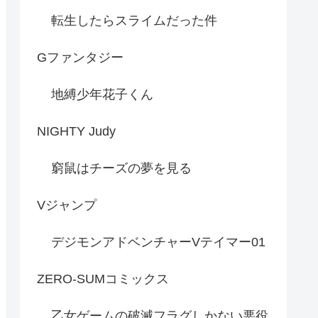
転生したらスライムだった件
Gファンタジー
地縛少年花子くん
NIGHTY Judy
窮鼠はチーズの夢を見る
Vジャンプ
デジモンアドベンチャーVテイマー01
ZERO-SUMコミックス
乙女ゲームの破滅フラグしかない悪役