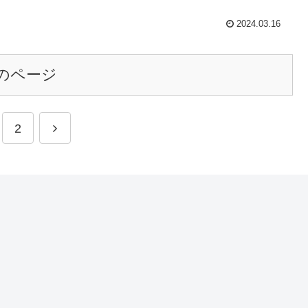
2024.03.16
のページ
2