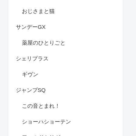
おじさまと猫
サンデーGX
薬屋のひとりごと
シェリプラス
ギヴン
ジャンプSQ
この音とまれ！
ショーハショーテン