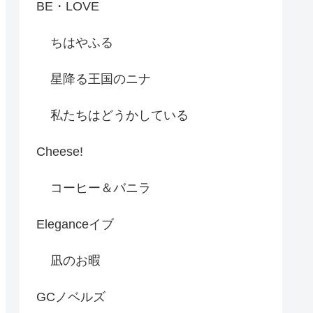
BE・LOVE
ちはやふる
星降る王国のニナ
私たちはどうかしている
Cheese!
コーヒー＆バニラ
Eleganceイブ
凪のお暇
GCノベルズ