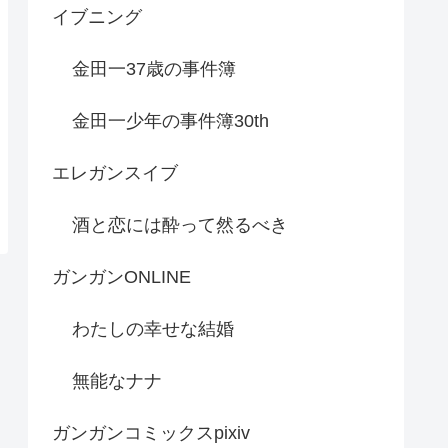
イブニング
金田一37歳の事件簿
金田一少年の事件簿30th
エレガンスイブ
酒と恋には酔って然るべき
ガンガンONLINE
わたしの幸せな結婚
無能なナナ
ガンガンコミックスpixiv