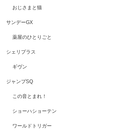
おじさまと猫
サンデーGX
薬屋のひとりごと
シェリプラス
ギヴン
ジャンプSQ
この音とまれ！
ショーハショーテン
ワールドトリガー