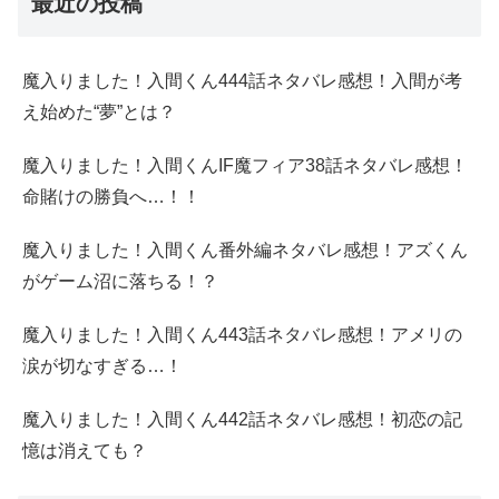
最近の投稿
魔入りました！入間くん444話ネタバレ感想！入間が考
え始めた“夢”とは？
魔入りました！入間くんIF魔フィア38話ネタバレ感想！
命賭けの勝負へ…！！
魔入りました！入間くん番外編ネタバレ感想！アズくん
がゲーム沼に落ちる！？
魔入りました！入間くん443話ネタバレ感想！アメリの
涙が切なすぎる…！
魔入りました！入間くん442話ネタバレ感想！初恋の記
憶は消えても？