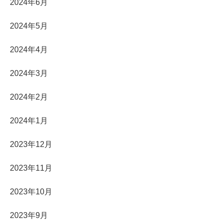
2024年6月
2024年5月
2024年4月
2024年3月
2024年2月
2024年1月
2023年12月
2023年11月
2023年10月
2023年9月