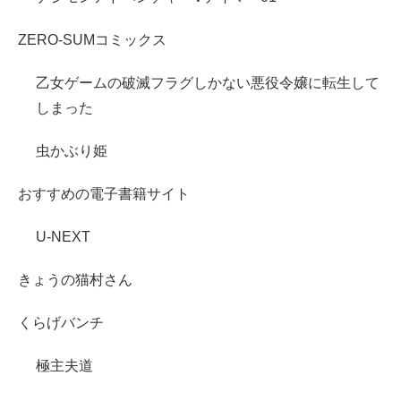
ZERO-SUMコミックス
乙女ゲームの破滅フラグしかない悪役令嬢に転生して
しまった
虫かぶり姫
おすすめの電子書籍サイト
U-NEXT
きょうの猫村さん
くらげバンチ
極主夫道