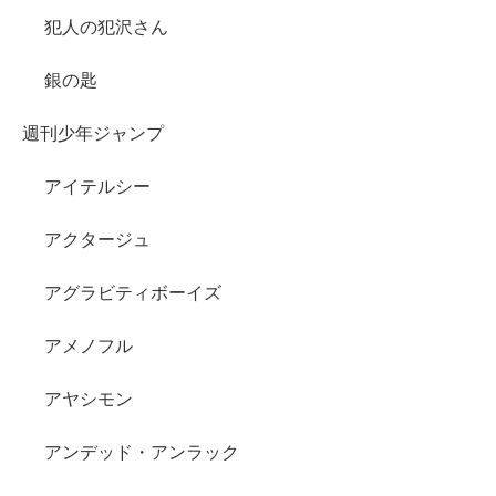
犯人の犯沢さん
銀の匙
週刊少年ジャンプ
アイテルシー
アクタージュ
アグラビティボーイズ
アメノフル
アヤシモン
アンデッド・アンラック