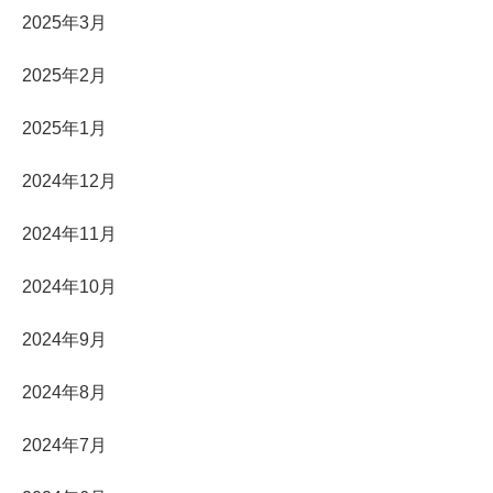
2025年3月
2025年2月
2025年1月
2024年12月
2024年11月
2024年10月
2024年9月
2024年8月
2024年7月