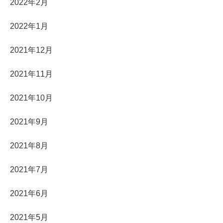
2022年2月
2022年1月
2021年12月
2021年11月
2021年10月
2021年9月
2021年8月
2021年7月
2021年6月
2021年5月