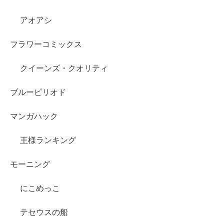
アオアシ
フラワーコミックス
クイーンズ・クオリティ
ブルーピリオド
マンガハック
王様ランキング
モーニング
にこめっこ
テセウスの船