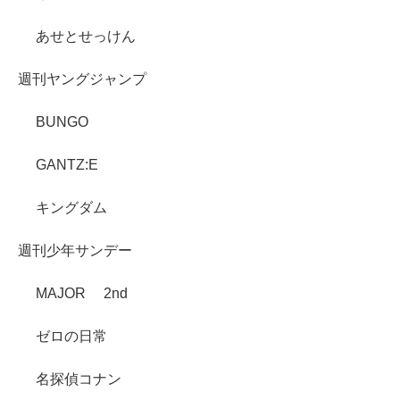
あせとせっけん
週刊ヤングジャンプ
BUNGO
GANTZ:E
キングダム
週刊少年サンデー
MAJOR 2nd
ゼロの日常
名探偵コナン