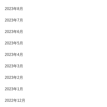
2023年8月
2023年7月
2023年6月
2023年5月
2023年4月
2023年3月
2023年2月
2023年1月
2022年12月