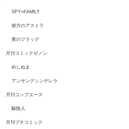
SPY×FAMILY
彼方のアストラ
青のフラッグ
月刊コミックゼノン
めしぬま
アンサングシンデレラ
月刊コンプエース
駆除人
月刊プチコミック