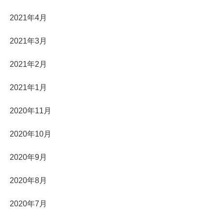
2021年4月
2021年3月
2021年2月
2021年1月
2020年11月
2020年10月
2020年9月
2020年8月
2020年7月