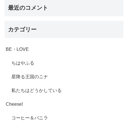
最近のコメント
カテゴリー
BE・LOVE
ちはやふる
星降る王国のニナ
私たちはどうかしている
Cheese!
コーヒー＆バニラ