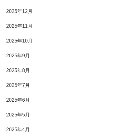
2025年12月
2025年11月
2025年10月
2025年9月
2025年8月
2025年7月
2025年6月
2025年5月
2025年4月