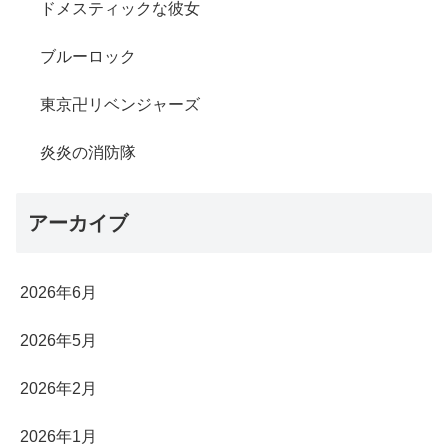
ドメスティックな彼女
ブルーロック
東京卍リベンジャーズ
炎炎の消防隊
アーカイブ
2026年6月
2026年5月
2026年2月
2026年1月