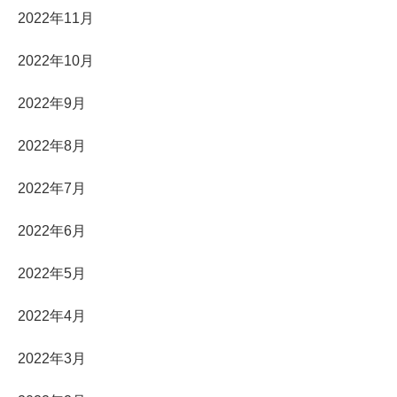
2022年11月
2022年10月
2022年9月
2022年8月
2022年7月
2022年6月
2022年5月
2022年4月
2022年3月