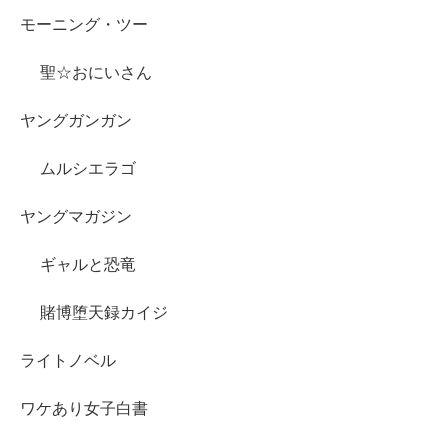
モーニング・ツー
聖☆おにいさん
ヤングガンガン
ムルシエラゴ
ヤングマガジン
ギャルと恐竜
賭博堕天録カイジ
ライトノベル
ワケあり女子白書