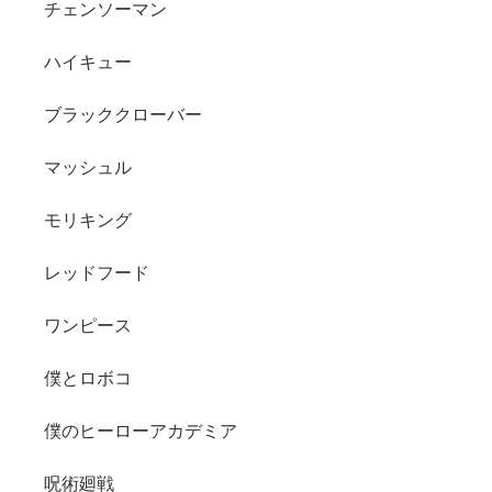
チェンソーマン
ハイキュー
ブラッククローバー
マッシュル
モリキング
レッドフード
ワンピース
僕とロボコ
僕のヒーローアカデミア
呪術廻戦