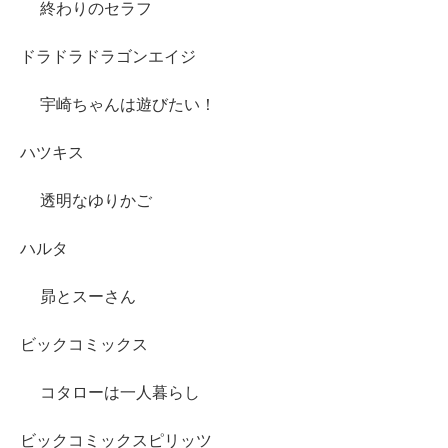
終わりのセラフ
ドラドラドラゴンエイジ
宇崎ちゃんは遊びたい！
ハツキス
透明なゆりかご
ハルタ
昴とスーさん
ビックコミックス
コタローは一人暮らし
ビックコミックスピリッツ