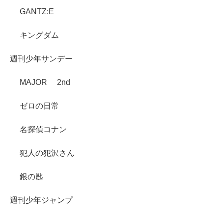
GANTZ:E
キングダム
週刊少年サンデー
MAJOR 2nd
ゼロの日常
名探偵コナン
犯人の犯沢さん
銀の匙
週刊少年ジャンプ