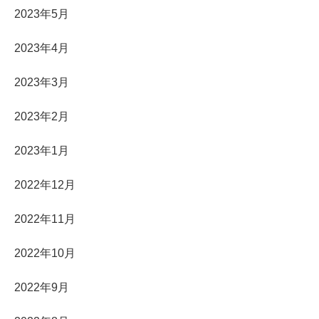
2023年5月
2023年4月
2023年3月
2023年2月
2023年1月
2022年12月
2022年11月
2022年10月
2022年9月