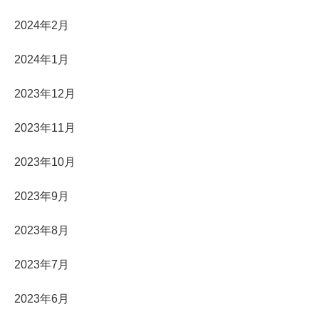
2024年2月
2024年1月
2023年12月
2023年11月
2023年10月
2023年9月
2023年8月
2023年7月
2023年6月