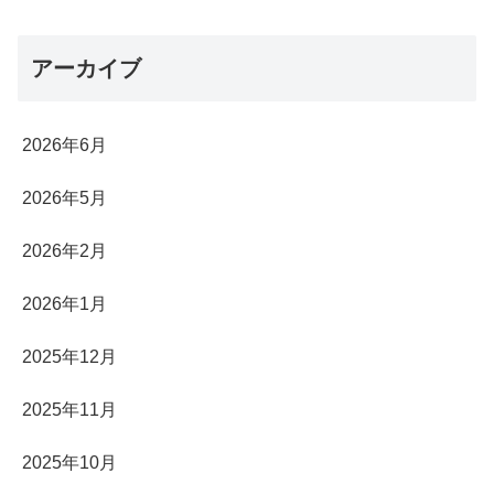
アーカイブ
2026年6月
2026年5月
2026年2月
2026年1月
2025年12月
2025年11月
2025年10月