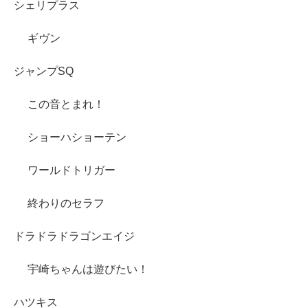
シェリプラス
ギヴン
ジャンプSQ
この音とまれ！
ショーハショーテン
ワールドトリガー
終わりのセラフ
ドラドラドラゴンエイジ
宇崎ちゃんは遊びたい！
ハツキス