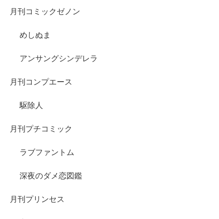
月刊コミックゼノン
めしぬま
アンサングシンデレラ
月刊コンプエース
駆除人
月刊プチコミック
ラブファントム
深夜のダメ恋図鑑
月刊プリンセス