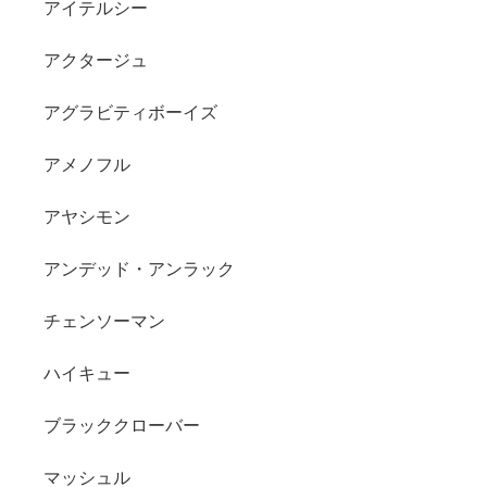
アイテルシー
アクタージュ
アグラビティボーイズ
アメノフル
アヤシモン
アンデッド・アンラック
チェンソーマン
ハイキュー
ブラッククローバー
マッシュル