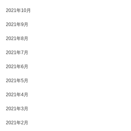
2021年10月
2021年9月
2021年8月
2021年7月
2021年6月
2021年5月
2021年4月
2021年3月
2021年2月