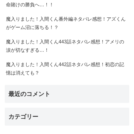
命賭けの勝負へ…！！
魔入りました！入間くん番外編ネタバレ感想！アズくん
がゲーム沼に落ちる！？
魔入りました！入間くん443話ネタバレ感想！アメリの
涙が切なすぎる…！
魔入りました！入間くん442話ネタバレ感想！初恋の記
憶は消えても？
最近のコメント
カテゴリー