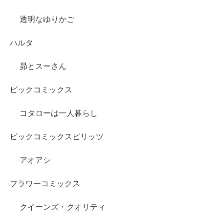
透明なゆりかご
ハルタ
昴とスーさん
ビックコミックス
コタローは一人暮らし
ビックコミックスピリッツ
アオアシ
フラワーコミックス
クイーンズ・クオリティ