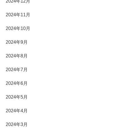
2024年12月
2024年11月
2024年10月
2024年9月
2024年8月
2024年7月
2024年6月
2024年5月
2024年4月
2024年3月