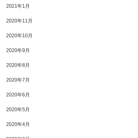
2021年1月
2020年11月
2020年10月
2020年9月
2020年8月
2020年7月
2020年6月
2020年5月
2020年4月