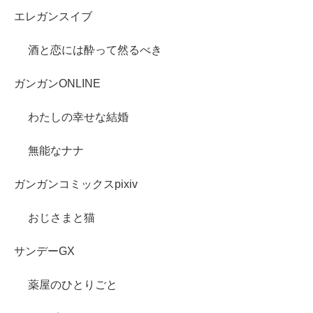
エレガンスイブ
酒と恋には酔って然るべき
ガンガンONLINE
わたしの幸せな結婚
無能なナナ
ガンガンコミックスpixiv
おじさまと猫
サンデーGX
薬屋のひとりごと