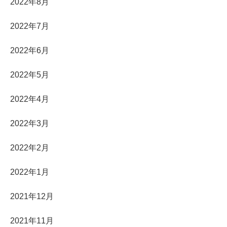
2022年8月
2022年7月
2022年6月
2022年5月
2022年4月
2022年3月
2022年2月
2022年1月
2021年12月
2021年11月