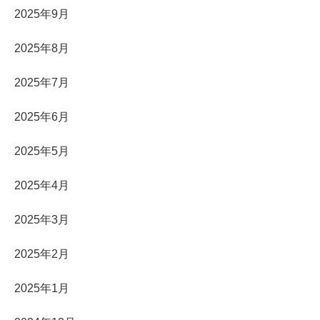
2025年9月
2025年8月
2025年7月
2025年6月
2025年5月
2025年4月
2025年3月
2025年2月
2025年1月