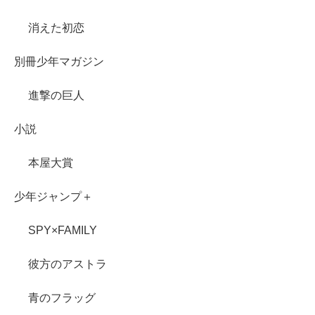
消えた初恋
別冊少年マガジン
進撃の巨人
小説
本屋大賞
少年ジャンプ＋
SPY×FAMILY
彼方のアストラ
青のフラッグ