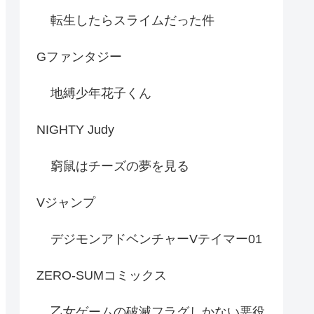
転生したらスライムだった件
Gファンタジー
地縛少年花子くん
NIGHTY Judy
窮鼠はチーズの夢を見る
Vジャンプ
デジモンアドベンチャーVテイマー01
ZERO-SUMコミックス
乙女ゲームの破滅フラグしかない悪役