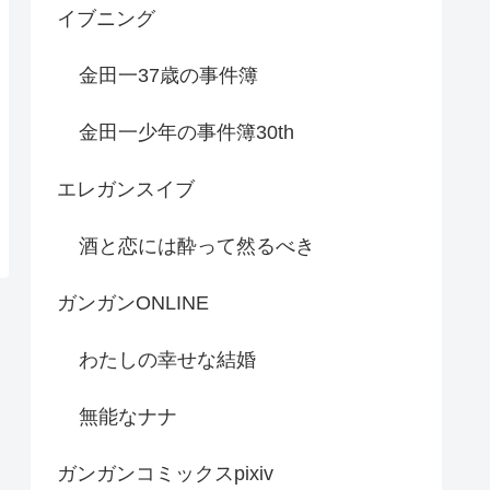
イブニング
金田一37歳の事件簿
金田一少年の事件簿30th
エレガンスイブ
酒と恋には酔って然るべき
ガンガンONLINE
わたしの幸せな結婚
無能なナナ
ガンガンコミックスpixiv