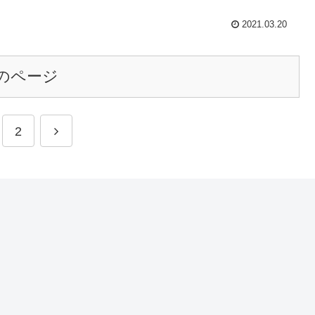
2021.03.20
のページ
2