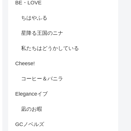
BE・LOVE
ちはやふる
星降る王国のニナ
私たちはどうかしている
Cheese!
コーヒー＆バニラ
Eleganceイブ
凪のお暇
GCノベルズ