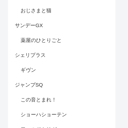
おじさまと猫
サンデーGX
薬屋のひとりごと
シェリプラス
ギヴン
ジャンプSQ
この音とまれ！
ショーハショーテン