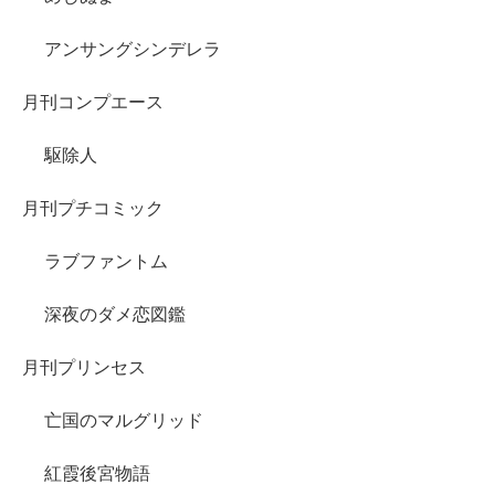
アンサングシンデレラ
月刊コンプエース
駆除人
月刊プチコミック
ラブファントム
深夜のダメ恋図鑑
月刊プリンセス
亡国のマルグリッド
紅霞後宮物語