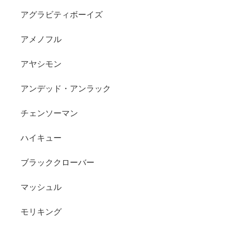
アグラビティボーイズ
アメノフル
アヤシモン
アンデッド・アンラック
チェンソーマン
ハイキュー
ブラッククローバー
マッシュル
モリキング