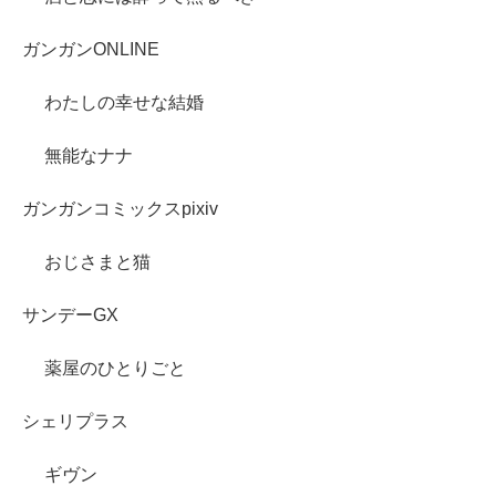
ガンガンONLINE
わたしの幸せな結婚
無能なナナ
ガンガンコミックスpixiv
おじさまと猫
サンデーGX
薬屋のひとりごと
シェリプラス
ギヴン