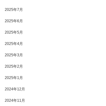
2025年7月
2025年6月
2025年5月
2025年4月
2025年3月
2025年2月
2025年1月
2024年12月
2024年11月