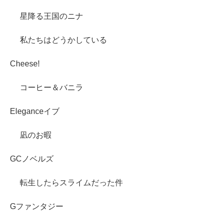
星降る王国のニナ
私たちはどうかしている
Cheese!
コーヒー＆バニラ
Eleganceイブ
凪のお暇
GCノベルズ
転生したらスライムだった件
Gファンタジー