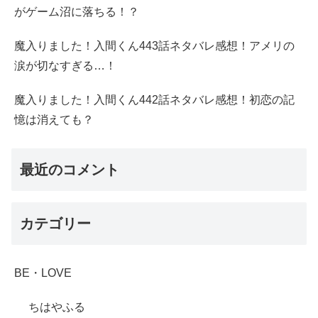
がゲーム沼に落ちる！？
魔入りました！入間くん443話ネタバレ感想！アメリの
涙が切なすぎる…！
魔入りました！入間くん442話ネタバレ感想！初恋の記
憶は消えても？
最近のコメント
カテゴリー
BE・LOVE
ちはやふる