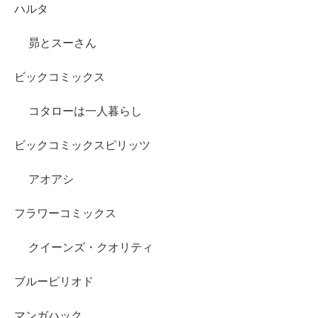
ハルタ
昴とスーさん
ビックコミックス
コタローは一人暮らし
ビックコミックスピリッツ
アオアシ
フラワーコミックス
クイーンズ・クオリティ
ブルーピリオド
マンガハック