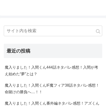
最近の投稿
魔入りました！入間くん444話ネタバレ感想！入間が考
え始めた“夢”とは？
魔入りました！入間くんIF魔フィア38話ネタバレ感想！
命賭けの勝負へ…！！
魔入りました！入間くん番外編ネタバレ感想！アズくん