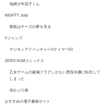
地縛少年花子くん
NIGHTY Judy
窮鼠はチーズの夢を見る
Vジャンプ
デジモンアドベンチャーVテイマー01
ZERO-SUMコミックス
乙女ゲームの破滅フラグしかない悪役令嬢に転生して
しまった
虫かぶり姫
おすすめの電子書籍サイト