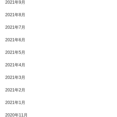
2021年9月
2021年8月
2021年7月
2021年6月
2021年5月
2021年4月
2021年3月
2021年2月
2021年1月
2020年11月