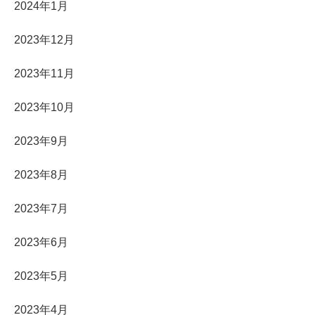
2024年1月
2023年12月
2023年11月
2023年10月
2023年9月
2023年8月
2023年7月
2023年6月
2023年5月
2023年4月