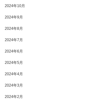
2024年10月
2024年9月
2024年8月
2024年7月
2024年6月
2024年5月
2024年4月
2024年3月
2024年2月