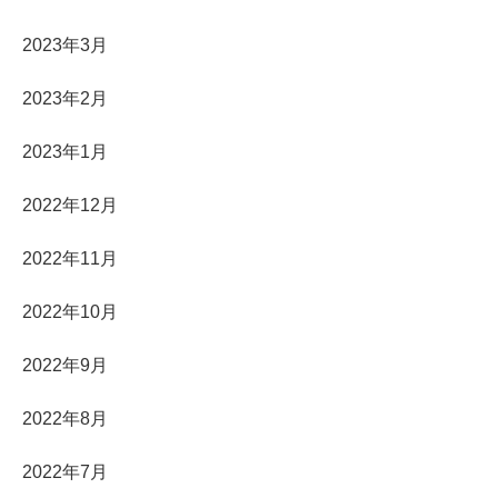
2023年3月
2023年2月
2023年1月
2022年12月
2022年11月
2022年10月
2022年9月
2022年8月
2022年7月