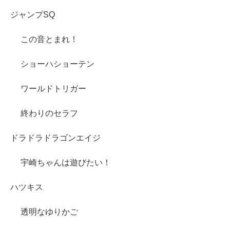
ジャンプSQ
この音とまれ！
ショーハショーテン
ワールドトリガー
終わりのセラフ
ドラドラドラゴンエイジ
宇崎ちゃんは遊びたい！
ハツキス
透明なゆりかご