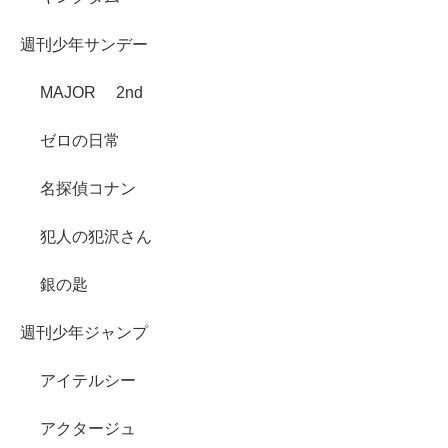
週刊少年サンデー
MAJOR 2nd
ゼロの日常
名探偵コナン
犯人の犯沢さん
銀の匙
週刊少年ジャンプ
アイテルシー
アクタージュ