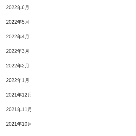
2022年6月
2022年5月
2022年4月
2022年3月
2022年2月
2022年1月
2021年12月
2021年11月
2021年10月