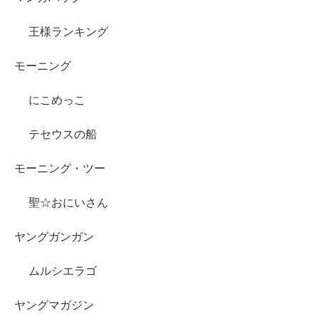
王様ランキング
モーニング
にこめっこ
テセウスの船
モーニング・ツー
聖☆おにいさん
ヤングガンガン
ムルシエラゴ
ヤングマガジン