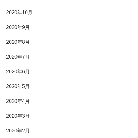
2020年10月
2020年9月
2020年8月
2020年7月
2020年6月
2020年5月
2020年4月
2020年3月
2020年2月