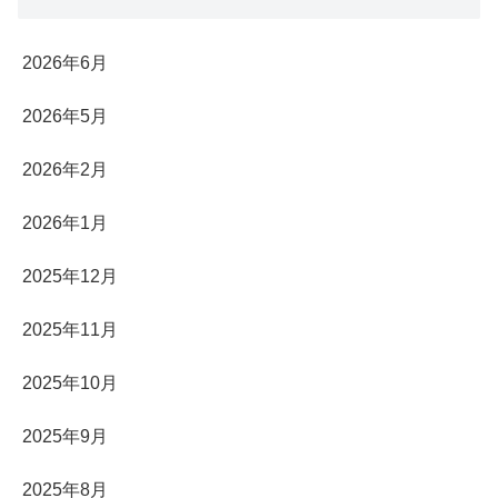
2026年6月
2026年5月
2026年2月
2026年1月
2025年12月
2025年11月
2025年10月
2025年9月
2025年8月