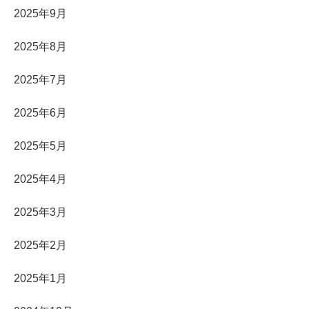
2025年9月
2025年8月
2025年7月
2025年6月
2025年5月
2025年4月
2025年3月
2025年2月
2025年1月