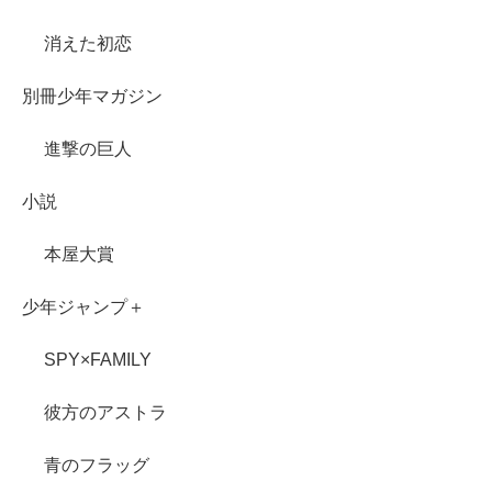
消えた初恋
別冊少年マガジン
進撃の巨人
小説
本屋大賞
少年ジャンプ＋
SPY×FAMILY
彼方のアストラ
青のフラッグ