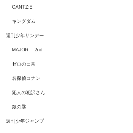
GANTZ:E
キングダム
週刊少年サンデー
MAJOR 2nd
ゼロの日常
名探偵コナン
犯人の犯沢さん
銀の匙
週刊少年ジャンプ