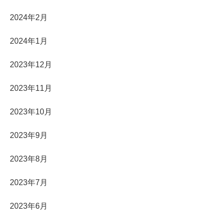
2024年2月
2024年1月
2023年12月
2023年11月
2023年10月
2023年9月
2023年8月
2023年7月
2023年6月