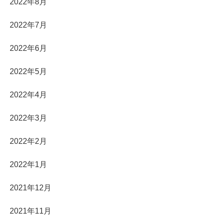
2022年8月
2022年7月
2022年6月
2022年5月
2022年4月
2022年3月
2022年2月
2022年1月
2021年12月
2021年11月