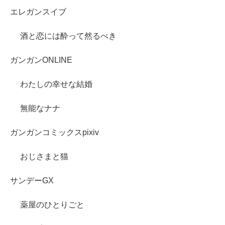
エレガンスイブ
酒と恋には酔って然るべき
ガンガンONLINE
わたしの幸せな結婚
無能なナナ
ガンガンコミックスpixiv
おじさまと猫
サンデーGX
薬屋のひとりごと