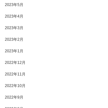
2023年5月
2023年4月
2023年3月
2023年2月
2023年1月
2022年12月
2022年11月
2022年10月
2022年9月