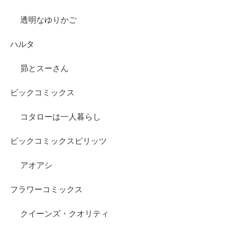
透明なゆりかご
ハルタ
昴とスーさん
ビックコミックス
コタローは一人暮らし
ビックコミックスピリッツ
アオアシ
フラワーコミックス
クイーンズ・クオリティ