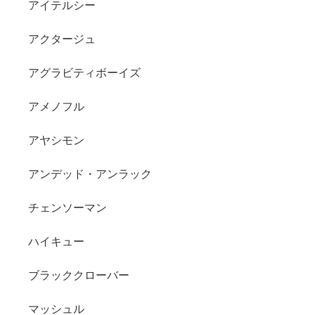
アイテルシー
アクタージュ
アグラビティボーイズ
アメノフル
アヤシモン
アンデッド・アンラック
チェンソーマン
ハイキュー
ブラッククローバー
マッシュル