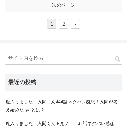
次のページ
1
2
最近の投稿
魔入りました！入間くん444話ネタバレ感想！入間が考
え始めた“夢”とは？
魔入りました！入間くんIF魔フィア38話ネタバレ感想！