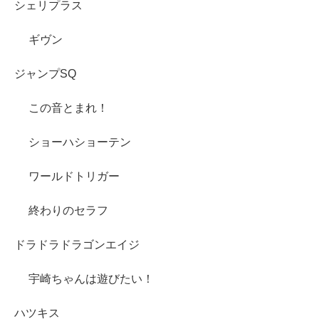
シェリプラス
ギヴン
ジャンプSQ
この音とまれ！
ショーハショーテン
ワールドトリガー
終わりのセラフ
ドラドラドラゴンエイジ
宇崎ちゃんは遊びたい！
ハツキス