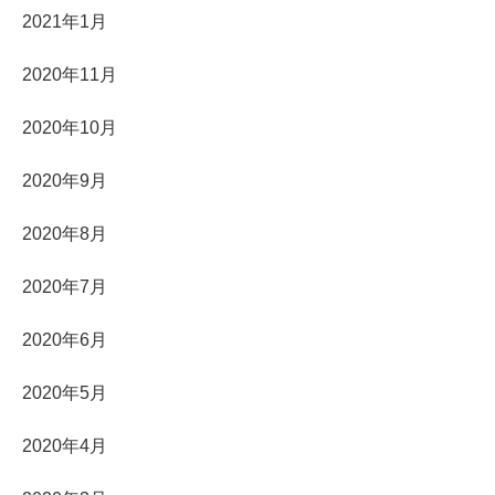
2021年1月
2020年11月
2020年10月
2020年9月
2020年8月
2020年7月
2020年6月
2020年5月
2020年4月