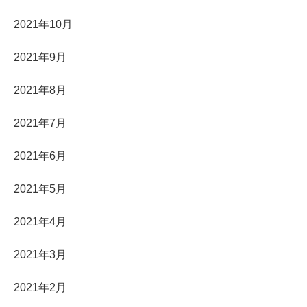
2021年10月
2021年9月
2021年8月
2021年7月
2021年6月
2021年5月
2021年4月
2021年3月
2021年2月