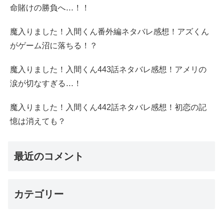
命賭けの勝負へ…！！
魔入りました！入間くん番外編ネタバレ感想！アズくん
がゲーム沼に落ちる！？
魔入りました！入間くん443話ネタバレ感想！アメリの
涙が切なすぎる…！
魔入りました！入間くん442話ネタバレ感想！初恋の記
憶は消えても？
最近のコメント
カテゴリー