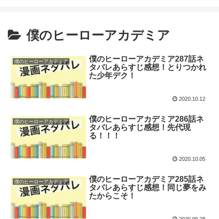
僕のヒーローアカデミア
僕のヒーローアカデミア287話ネ
僕のヒーローアカデミア
タバレあらすじ感想！とりつかれ
た少年デク！
2020.10.12
僕のヒーローアカデミア286話ネ
僕のヒーローアカデミア
タバレあらすじ感想！先代現
る！！！
2020.10.05
僕のヒーローアカデミア285話ネ
僕のヒーローアカデミア
タバレあらすじ感想！同じ夢をみ
たからこそ！