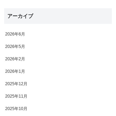
アーカイブ
2026年6月
2026年5月
2026年2月
2026年1月
2025年12月
2025年11月
2025年10月