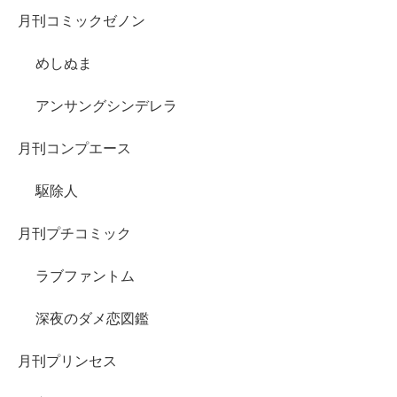
月刊コミックゼノン
めしぬま
アンサングシンデレラ
月刊コンプエース
駆除人
月刊プチコミック
ラブファントム
深夜のダメ恋図鑑
月刊プリンセス