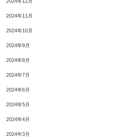
2024年12月
2024年11月
2024年10月
2024年9月
2024年8月
2024年7月
2024年6月
2024年5月
2024年4月
2024年3月