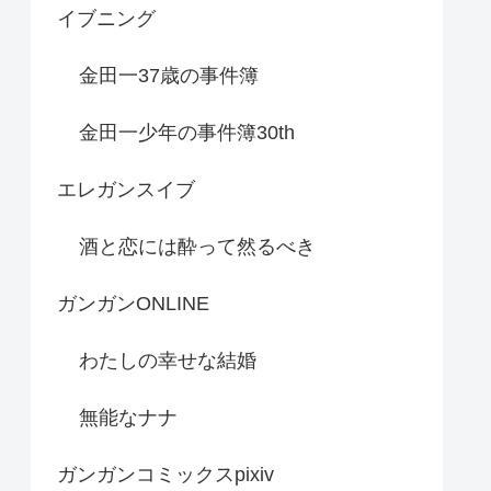
イブニング
金田一37歳の事件簿
金田一少年の事件簿30th
エレガンスイブ
酒と恋には酔って然るべき
ガンガンONLINE
わたしの幸せな結婚
無能なナナ
ガンガンコミックスpixiv