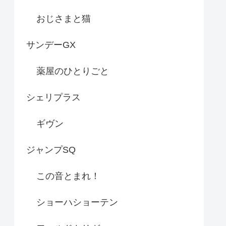
おじさまと猫
サンデーGX
薬屋のひとりごと
シェリプラス
ギヴン
ジャンプSQ
この音とまれ！
ショーハショーテン