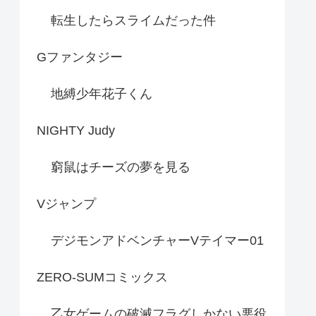
転生したらスライムだった件
Gファンタジー
地縛少年花子くん
NIGHTY Judy
窮鼠はチーズの夢を見る
Vジャンプ
デジモンアドベンチャーVテイマー01
ZERO-SUMコミックス
乙女ゲームの破滅フラグしかない悪役