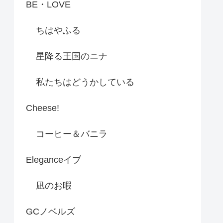
BE・LOVE
ちはやふる
星降る王国のニナ
私たちはどうかしている
Cheese!
コーヒー＆バニラ
Eleganceイブ
凪のお暇
GCノベルズ