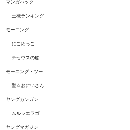
マンガハック
王様ランキング
モーニング
にこめっこ
テセウスの船
モーニング・ツー
聖☆おにいさん
ヤングガンガン
ムルシエラゴ
ヤングマガジン