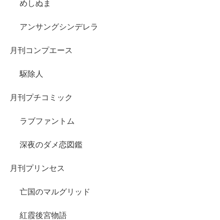
めしぬま
アンサングシンデレラ
月刊コンプエース
駆除人
月刊プチコミック
ラブファントム
深夜のダメ恋図鑑
月刊プリンセス
亡国のマルグリッド
紅霞後宮物語