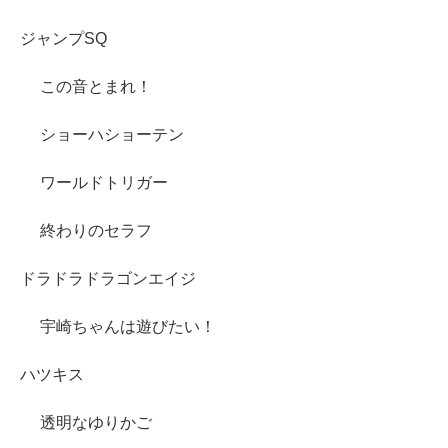
ジャンプSQ
この音とまれ！
ショーハショーテン
ワールドトリガー
終わりのセラフ
ドラドラドラゴンエイジ
宇崎ちゃんは遊びたい！
ハツキス
透明なゆりかご