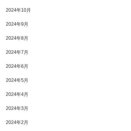
2024年10月
2024年9月
2024年8月
2024年7月
2024年6月
2024年5月
2024年4月
2024年3月
2024年2月