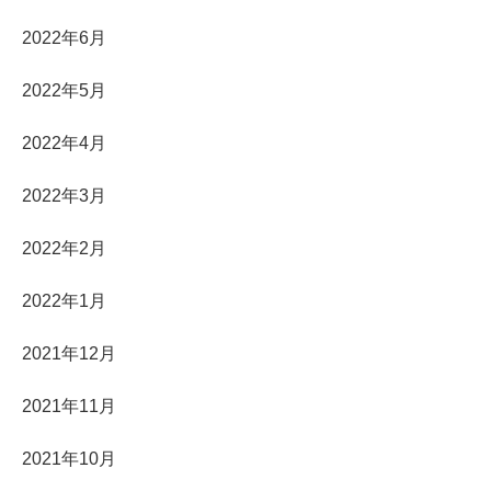
2022年6月
2022年5月
2022年4月
2022年3月
2022年2月
2022年1月
2021年12月
2021年11月
2021年10月