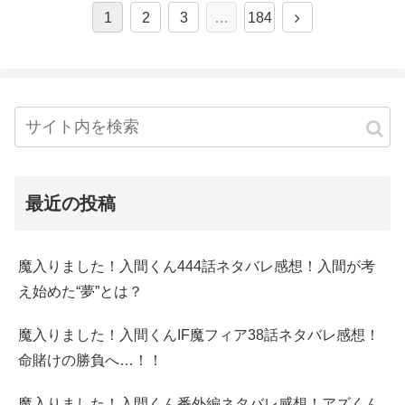
1
2
3
…
184
最近の投稿
魔入りました！入間くん444話ネタバレ感想！入間が考
え始めた“夢”とは？
魔入りました！入間くんIF魔フィア38話ネタバレ感想！
命賭けの勝負へ…！！
魔入りました！入間くん番外編ネタバレ感想！アズくん