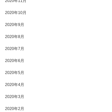
2020年11月
2020年10月
2020年9月
2020年8月
2020年7月
2020年6月
2020年5月
2020年4月
2020年3月
2020年2月