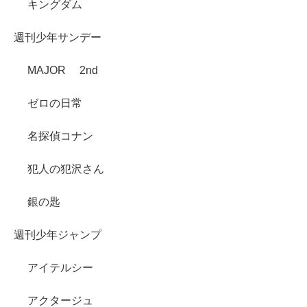
キングダム
週刊少年サンデー
MAJOR 2nd
ゼロの日常
名探偵コナン
犯人の犯沢さん
銀の匙
週刊少年ジャンプ
アイテルシー
アクタージュ