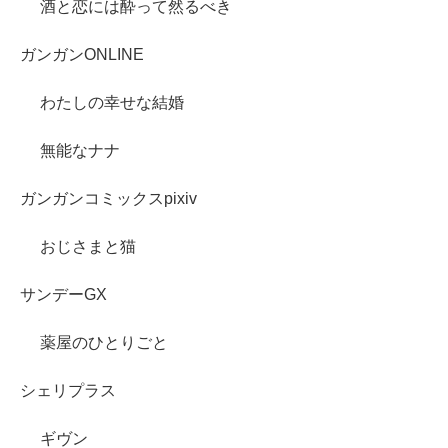
酒と恋には酔って然るべき
ガンガンONLINE
わたしの幸せな結婚
無能なナナ
ガンガンコミックスpixiv
おじさまと猫
サンデーGX
薬屋のひとりごと
シェリプラス
ギヴン