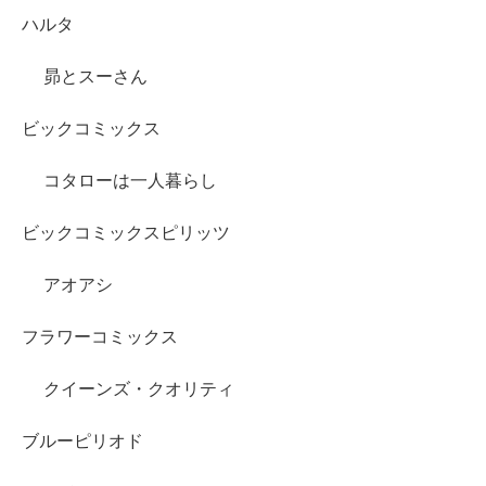
ハルタ
昴とスーさん
ビックコミックス
コタローは一人暮らし
ビックコミックスピリッツ
アオアシ
フラワーコミックス
クイーンズ・クオリティ
ブルーピリオド