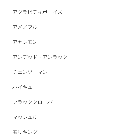
アグラビティボーイズ
アメノフル
アヤシモン
アンデッド・アンラック
チェンソーマン
ハイキュー
ブラッククローバー
マッシュル
モリキング