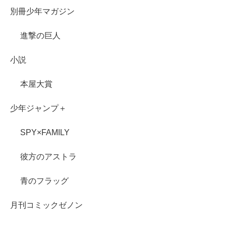
別冊少年マガジン
進撃の巨人
小説
本屋大賞
少年ジャンプ＋
SPY×FAMILY
彼方のアストラ
青のフラッグ
月刊コミックゼノン