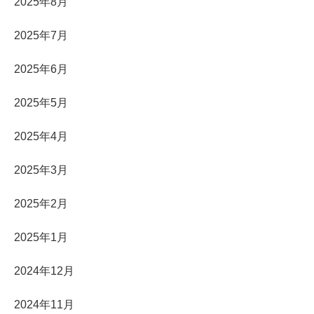
2025年8月
2025年7月
2025年6月
2025年5月
2025年4月
2025年3月
2025年2月
2025年1月
2024年12月
2024年11月