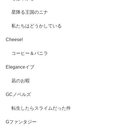
星降る王国のニナ
私たちはどうかしている
Cheese!
コーヒー＆バニラ
Eleganceイブ
凪のお暇
GCノベルズ
転生したらスライムだった件
Gファンタジー