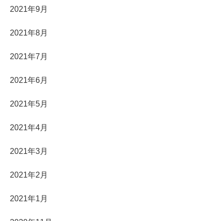
2021年9月
2021年8月
2021年7月
2021年6月
2021年5月
2021年4月
2021年3月
2021年2月
2021年1月