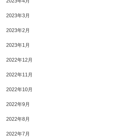
2023年4月
2023年3月
2023年2月
2023年1月
2022年12月
2022年11月
2022年10月
2022年9月
2022年8月
2022年7月