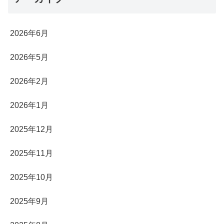
2026年6月
2026年5月
2026年2月
2026年1月
2025年12月
2025年11月
2025年10月
2025年9月