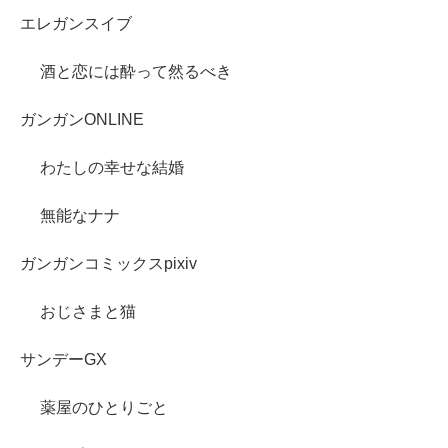
エレガンスイブ
酒と恋には酔って然るべき
ガンガンONLINE
わたしの幸せな結婚
無能なナナ
ガンガンコミックスpixiv
おじさまと猫
サンデーGX
薬屋のひとりごと