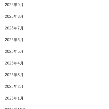
2025年9月
2025年8月
2025年7月
2025年6月
2025年5月
2025年4月
2025年3月
2025年2月
2025年1月