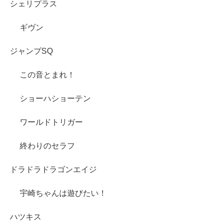
シェリプラス
ギヴン
ジャンプSQ
この音とまれ！
ショーハショーテン
ワールドトリガー
終わりのセラフ
ドラドラドラゴンエイジ
宇崎ちゃんは遊びたい！
ハツキス