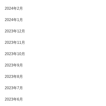
2024年2月
2024年1月
2023年12月
2023年11月
2023年10月
2023年9月
2023年8月
2023年7月
2023年6月