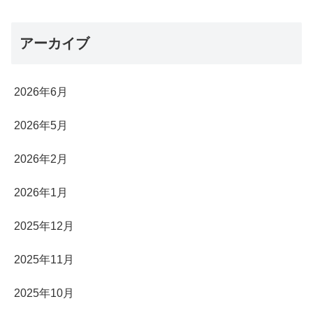
アーカイブ
2026年6月
2026年5月
2026年2月
2026年1月
2025年12月
2025年11月
2025年10月