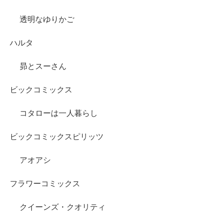
透明なゆりかご
ハルタ
昴とスーさん
ビックコミックス
コタローは一人暮らし
ビックコミックスピリッツ
アオアシ
フラワーコミックス
クイーンズ・クオリティ