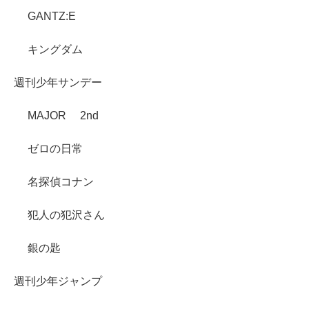
GANTZ:E
キングダム
週刊少年サンデー
MAJOR 2nd
ゼロの日常
名探偵コナン
犯人の犯沢さん
銀の匙
週刊少年ジャンプ