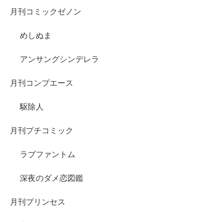
月刊コミックゼノン
めしぬま
アンサングシンデレラ
月刊コンプエース
駆除人
月刊プチコミック
ラブファントム
深夜のダメ恋図鑑
月刊プリンセス