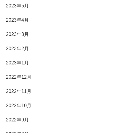
2023年5月
2023年4月
2023年3月
2023年2月
2023年1月
2022年12月
2022年11月
2022年10月
2022年9月