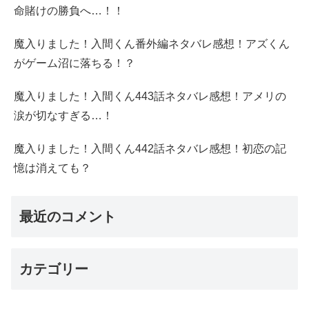
命賭けの勝負へ…！！
魔入りました！入間くん番外編ネタバレ感想！アズくん
がゲーム沼に落ちる！？
魔入りました！入間くん443話ネタバレ感想！アメリの
涙が切なすぎる…！
魔入りました！入間くん442話ネタバレ感想！初恋の記
憶は消えても？
最近のコメント
カテゴリー