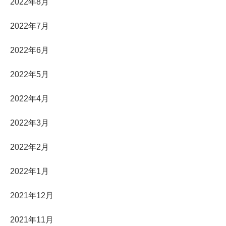
2022年8月
2022年7月
2022年6月
2022年5月
2022年4月
2022年3月
2022年2月
2022年1月
2021年12月
2021年11月