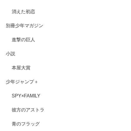
消えた初恋
別冊少年マガジン
進撃の巨人
小説
本屋大賞
少年ジャンプ＋
SPY×FAMILY
彼方のアストラ
青のフラッグ