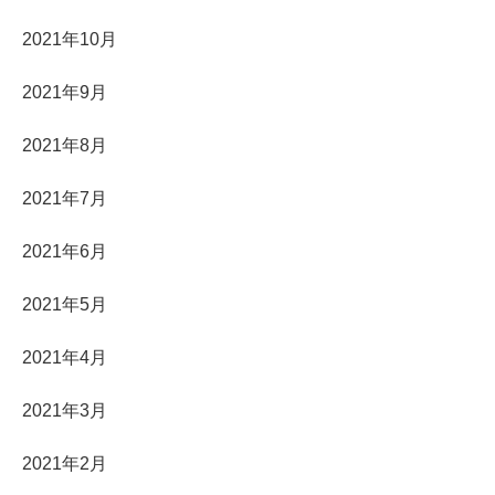
2021年10月
2021年9月
2021年8月
2021年7月
2021年6月
2021年5月
2021年4月
2021年3月
2021年2月