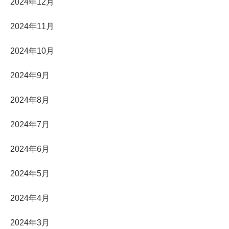
2024年12月
2024年11月
2024年10月
2024年9月
2024年8月
2024年7月
2024年6月
2024年5月
2024年4月
2024年3月