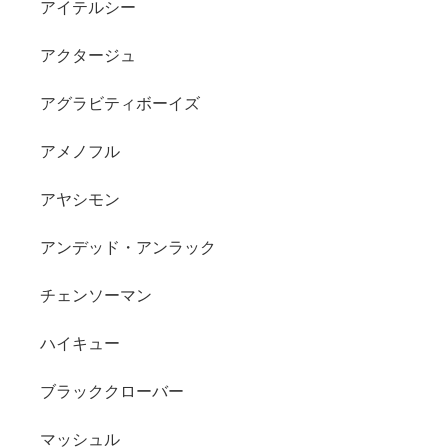
アイテルシー
アクタージュ
アグラビティボーイズ
アメノフル
アヤシモン
アンデッド・アンラック
チェンソーマン
ハイキュー
ブラッククローバー
マッシュル