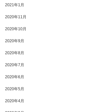
2021年1月
2020年11月
2020年10月
2020年9月
2020年8月
2020年7月
2020年6月
2020年5月
2020年4月