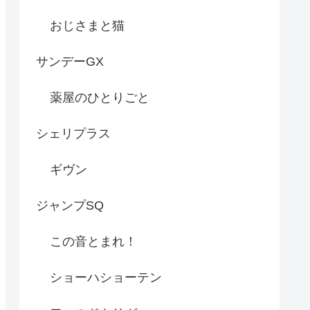
おじさまと猫
サンデーGX
薬屋のひとりごと
シェリプラス
ギヴン
ジャンプSQ
この音とまれ！
ショーハショーテン