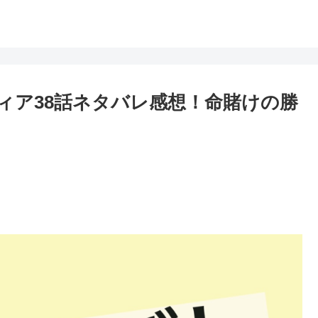
ィア38話ネタバレ感想！命賭けの勝