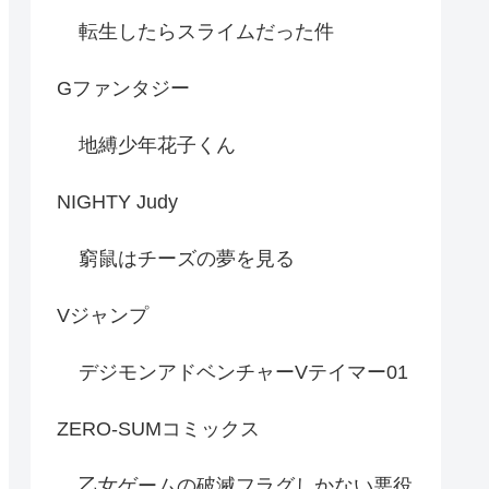
転生したらスライムだった件
Gファンタジー
地縛少年花子くん
NIGHTY Judy
窮鼠はチーズの夢を見る
Vジャンプ
デジモンアドベンチャーVテイマー01
ZERO-SUMコミックス
乙女ゲームの破滅フラグしかない悪役