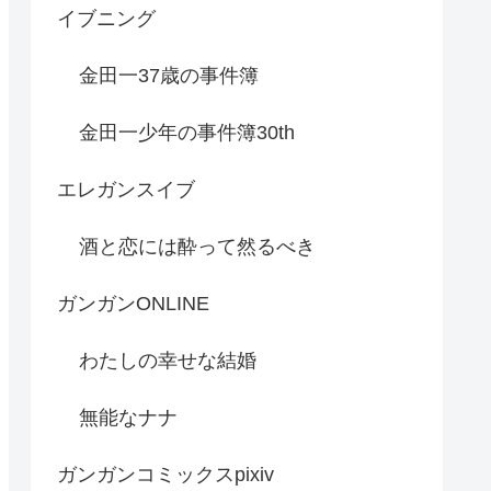
イブニング
金田一37歳の事件簿
金田一少年の事件簿30th
エレガンスイブ
酒と恋には酔って然るべき
ガンガンONLINE
わたしの幸せな結婚
無能なナナ
ガンガンコミックスpixiv