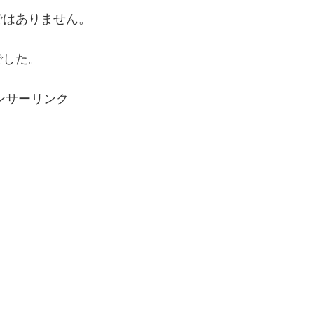
ではありません。
でした。
ンサーリンク