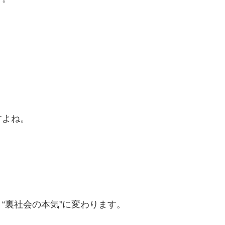
すよね。
“裏社会の本気”に変わります。