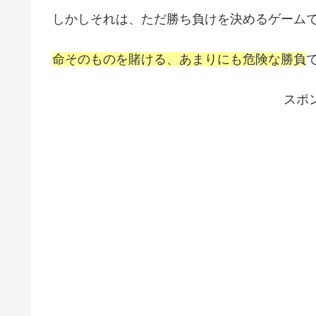
しかしそれは、ただ勝ち負けを決めるゲーム
命そのものを賭ける、あまりにも危険な勝負
スポ