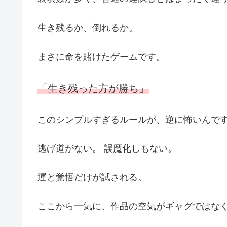
生き残るか、倒れるか。
まさに命を賭けたゲームです。
「生き残った方が勝ち」
このシンプルすぎるルールが、逆に怖いんで
逃げ道がない。 誤魔化しもない。
運と覚悟だけが試される。
ここから一気に、作品の空気がギャグではなく