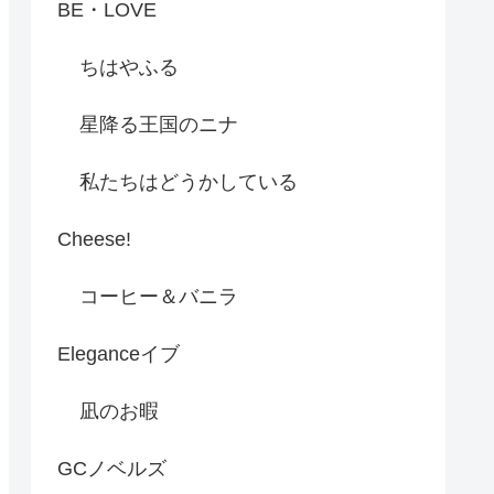
BE・LOVE
ちはやふる
星降る王国のニナ
私たちはどうかしている
Cheese!
コーヒー＆バニラ
Eleganceイブ
凪のお暇
GCノベルズ