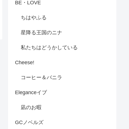
BE・LOVE
ちはやふる
星降る王国のニナ
私たちはどうかしている
Cheese!
コーヒー＆バニラ
Eleganceイブ
凪のお暇
GCノベルズ