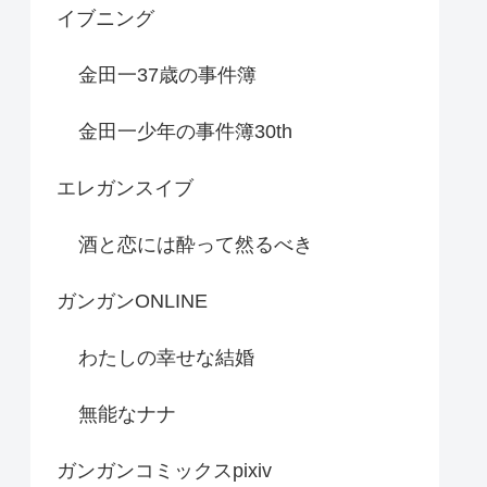
イブニング
金田一37歳の事件簿
金田一少年の事件簿30th
エレガンスイブ
酒と恋には酔って然るべき
ガンガンONLINE
わたしの幸せな結婚
無能なナナ
ガンガンコミックスpixiv