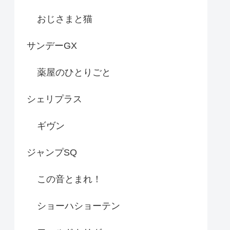
おじさまと猫
サンデーGX
薬屋のひとりごと
シェリプラス
ギヴン
ジャンプSQ
この音とまれ！
ショーハショーテン