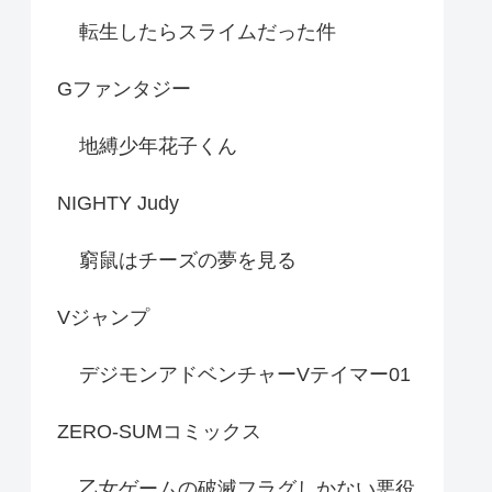
転生したらスライムだった件
Gファンタジー
地縛少年花子くん
NIGHTY Judy
窮鼠はチーズの夢を見る
Vジャンプ
デジモンアドベンチャーVテイマー01
ZERO-SUMコミックス
乙女ゲームの破滅フラグしかない悪役