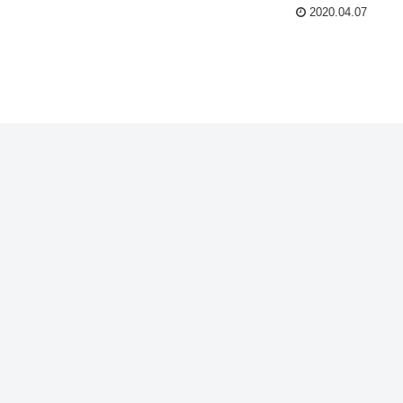
2020.04.07