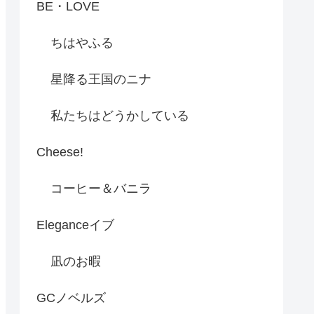
BE・LOVE
ちはやふる
星降る王国のニナ
私たちはどうかしている
Cheese!
コーヒー＆バニラ
Eleganceイブ
凪のお暇
GCノベルズ