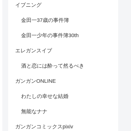
イブニング
金田一37歳の事件簿
金田一少年の事件簿30th
エレガンスイブ
酒と恋には酔って然るべき
ガンガンONLINE
わたしの幸せな結婚
無能なナナ
ガンガンコミックスpixiv