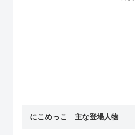
にこめっこ 主な登場人物