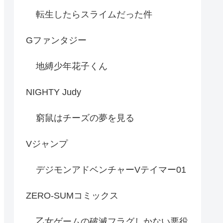
転生したらスライムだった件
Gファンタジー
地縛少年花子くん
NIGHTY Judy
窮鼠はチーズの夢を見る
Vジャンプ
デジモンアドベンチャーVテイマー01
ZERO-SUMコミックス
乙女ゲームの破滅フラグしかない悪役