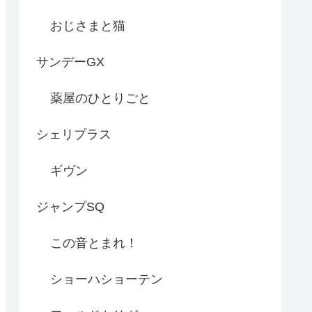
おじさまと猫
サンデーGX
薬屋のひとりごと
シェリプラス
ギヴン
ジャンプSQ
この音とまれ！
ショーハショーテン