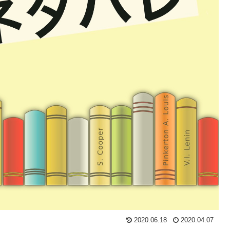
2020.06.18
2020.04.07