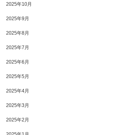
2025年10月
2025年9月
2025年8月
2025年7月
2025年6月
2025年5月
2025年4月
2025年3月
2025年2月
2025年1月