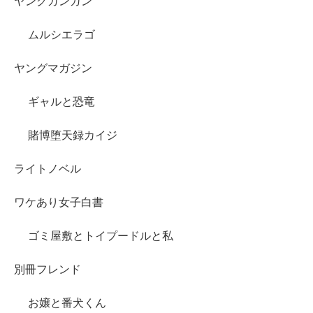
ヤングガンガン
ムルシエラゴ
ヤングマガジン
ギャルと恐竜
賭博堕天録カイジ
ライトノベル
ワケあり女子白書
ゴミ屋敷とトイプードルと私
別冊フレンド
お嬢と番犬くん