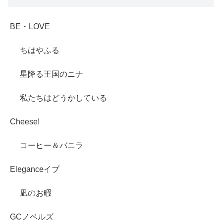
BE・LOVE
ちはやふる
星降る王国のニナ
私たちはどうかしている
Cheese!
コーヒー＆バニラ
Eleganceイブ
凪のお暇
GCノベルズ