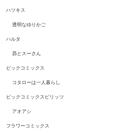
ハツキス
透明なゆりかご
ハルタ
昴とスーさん
ビックコミックス
コタローは一人暮らし
ビックコミックスピリッツ
アオアシ
フラワーコミックス