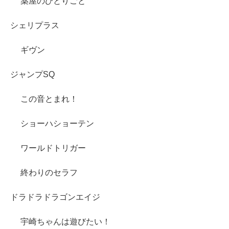
薬屋のひとりごと
シェリプラス
ギヴン
ジャンプSQ
この音とまれ！
ショーハショーテン
ワールドトリガー
終わりのセラフ
ドラドラドラゴンエイジ
宇崎ちゃんは遊びたい！