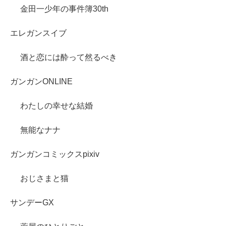
金田一少年の事件簿30th
エレガンスイブ
酒と恋には酔って然るべき
ガンガンONLINE
わたしの幸せな結婚
無能なナナ
ガンガンコミックスpixiv
おじさまと猫
サンデーGX