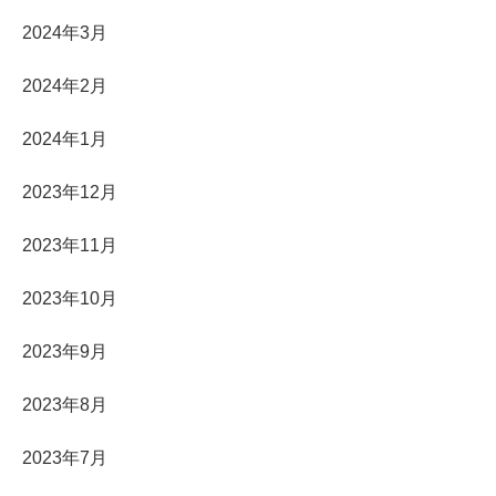
2024年3月
2024年2月
2024年1月
2023年12月
2023年11月
2023年10月
2023年9月
2023年8月
2023年7月