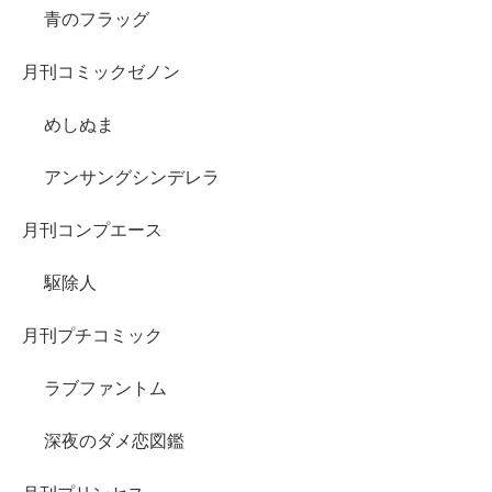
青のフラッグ
月刊コミックゼノン
めしぬま
アンサングシンデレラ
月刊コンプエース
駆除人
月刊プチコミック
ラブファントム
深夜のダメ恋図鑑