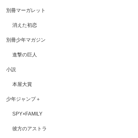
別冊マーガレット
消えた初恋
別冊少年マガジン
進撃の巨人
小説
本屋大賞
少年ジャンプ＋
SPY×FAMILY
彼方のアストラ