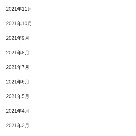
2021年11月
2021年10月
2021年9月
2021年8月
2021年7月
2021年6月
2021年5月
2021年4月
2021年3月