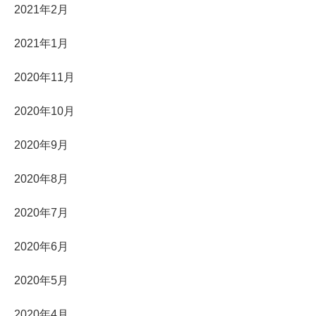
2021年2月
2021年1月
2020年11月
2020年10月
2020年9月
2020年8月
2020年7月
2020年6月
2020年5月
2020年4月