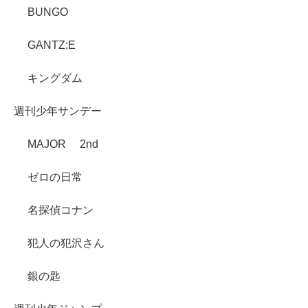
BUNGO
GANTZ:E
キングダム
週刊少年サンデー
MAJOR 2nd
ゼロの日常
名探偵コナン
犯人の犯沢さん
銀の匙