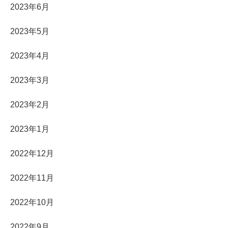
2023年6月
2023年5月
2023年4月
2023年3月
2023年2月
2023年1月
2022年12月
2022年11月
2022年10月
2022年9月