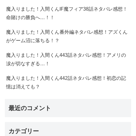
魔入りました！入間くんIF魔フィア38話ネタバレ感想！
命賭けの勝負へ…！！
魔入りました！入間くん番外編ネタバレ感想！アズくん
がゲーム沼に落ちる！？
魔入りました！入間くん443話ネタバレ感想！アメリの
涙が切なすぎる…！
魔入りました！入間くん442話ネタバレ感想！初恋の記
憶は消えても？
最近のコメント
カテゴリー