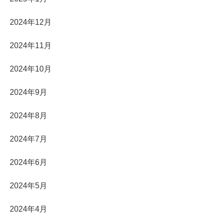
2024年12月
2024年11月
2024年10月
2024年9月
2024年8月
2024年7月
2024年6月
2024年5月
2024年4月