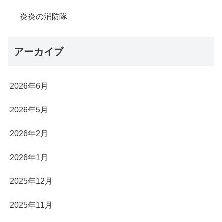
炎炎の消防隊
アーカイブ
2026年6月
2026年5月
2026年2月
2026年1月
2025年12月
2025年11月