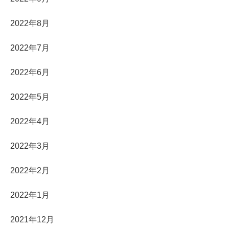
2022年8月
2022年7月
2022年6月
2022年5月
2022年4月
2022年3月
2022年2月
2022年1月
2021年12月