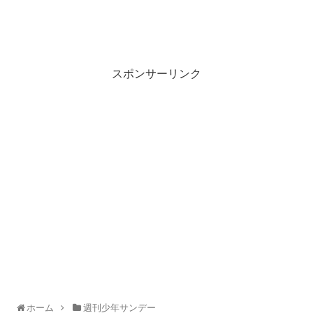
スポンサーリンク
ホーム
週刊少年サンデー