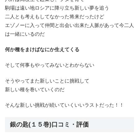
駒場は遠い地ロシアに降り立ち新しい夢を追う
二人とも考えもしてなかった将来だったけど
エゾノーに入って仲間と出会い出来た人脈があって今二人
は一緒にいるのだ
何か種をまけばなにか生えてくる
そして何事もやってみないとわからない
そうやってまた新しいことに挑戦して
新しい種を巻いていくのだ
そんな新しい挑戦が続いていくいいラストだった！！
銀の匙(１５巻)口コミ・評価