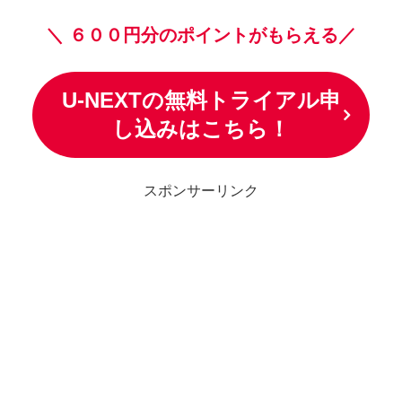
＼
６００円分のポイントがもらえる／
U-NEXTの無料トライアル申
し込みはこちら！
スポンサーリンク