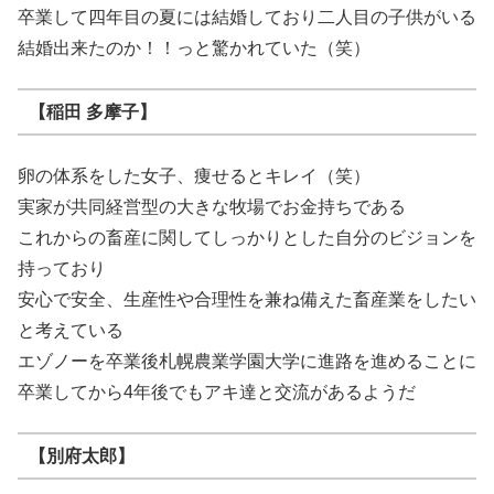
卒業して四年目の夏には結婚しており二人目の子供がいる
結婚出来たのか！！っと驚かれていた（笑）
【稲田 多摩子】
卵の体系をした女子、痩せるとキレイ（笑）
実家が共同経営型の大きな牧場でお金持ちである
これからの畜産に関してしっかりとした自分のビジョンを
持っており
安心で安全、生産性や合理性を兼ね備えた畜産業をしたい
と考えている
エゾノーを卒業後札幌農業学園大学に進路を進めることに
卒業してから4年後でもアキ達と交流があるようだ
【別府太郎】