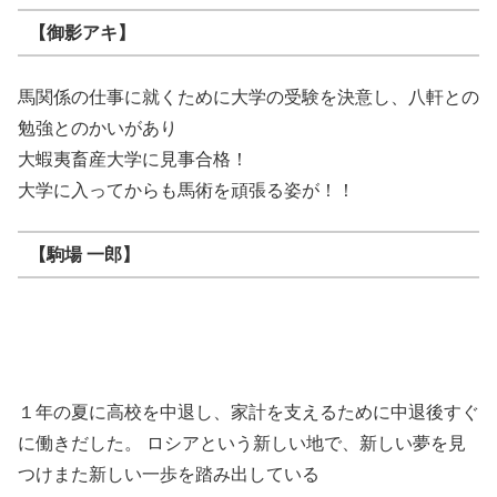
【御影アキ】
馬関係の仕事に就くために大学の受験を決意し、八軒との
勉強とのかいがあり
大蝦夷畜産大学に見事合格！
大学に入ってからも馬術を頑張る姿が！！
【駒場 一郎】
１年の夏に高校を中退し、家計を支えるために中退後すぐ
に働きだした。 ロシアという新しい地で、新しい夢を見
つけまた新しい一歩を踏み出している