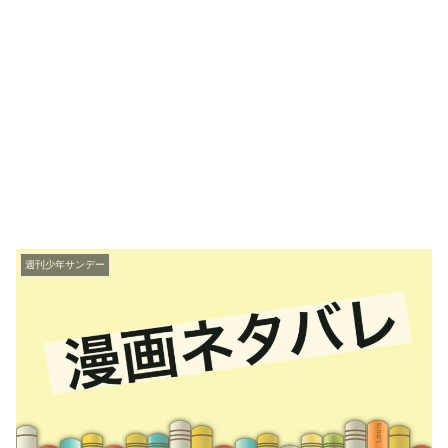
週刊少年サンデー