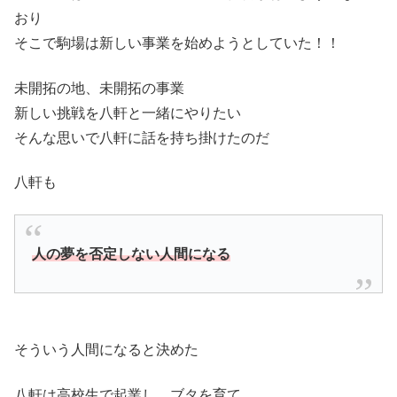
おり
そこで駒場は新しい事業を始めようとしていた！！
未開拓の地、未開拓の事業
新しい挑戦を八軒と一緒にやりたい
そんな思いで八軒に話を持ち掛けたのだ
八軒も
人の夢を否定しない人間になる
そういう人間になると決めた
八軒は高校生で起業し、ブタを育て