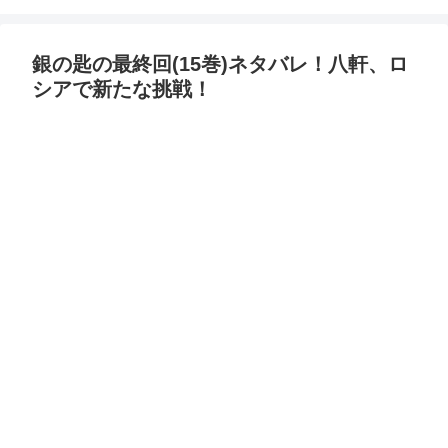
銀の匙の最終回(15巻)ネタバレ！八軒、ロ
シアで新たな挑戦！