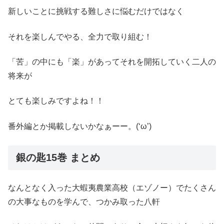
新しいことに挑戦する難しさに悩むだけではなく
それを楽しんでやる、全力で取り組む！
「苦」の中にも「楽」があってそれを開拓していく二人の
将来が
とても楽しみですよね！！
番外編とか掲載しないかなぁーー。(‘ω’)
銀の匙15巻 まとめ
なんとなく入った大蝦夷農業高校（エゾノー）でたくさん
の大事なものを学んで、つかみ取った八軒