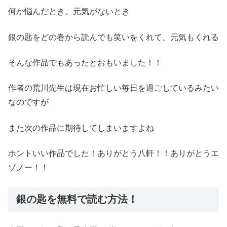
何か悩んだとき、元気がないとき
銀の匙をどの巻から読んでも笑いをくれて、元気もくれる
そんな作品でもあったとおもいました！！
作者の荒川先生は現在お忙しい毎日を過ごしているみたい
なのですが
また次の作品に期待してしまいますよね
ホントいい作品でした！ありがとう八軒！！ありがとうエ
ゾノー！！
銀の匙を無料で読む方法！