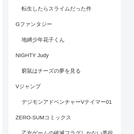
転生したらスライムだった件
Gファンタジー
地縛少年花子くん
NIGHTY Judy
窮鼠はチーズの夢を見る
Vジャンプ
デジモンアドベンチャーVテイマー01
ZERO-SUMコミックス
乙女ゲームの破滅フラグしかない悪役