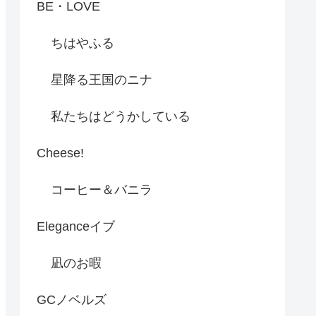
BE・LOVE
ちはやふる
星降る王国のニナ
私たちはどうかしている
Cheese!
コーヒー＆バニラ
Eleganceイブ
凪のお暇
GCノベルズ