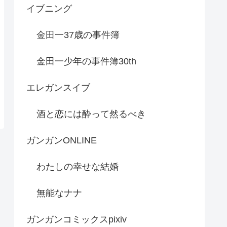
イブニング
金田一37歳の事件簿
金田一少年の事件簿30th
エレガンスイブ
酒と恋には酔って然るべき
ガンガンONLINE
わたしの幸せな結婚
無能なナナ
ガンガンコミックスpixiv