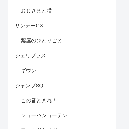
おじさまと猫
サンデーGX
薬屋のひとりごと
シェリプラス
ギヴン
ジャンプSQ
この音とまれ！
ショーハショーテン