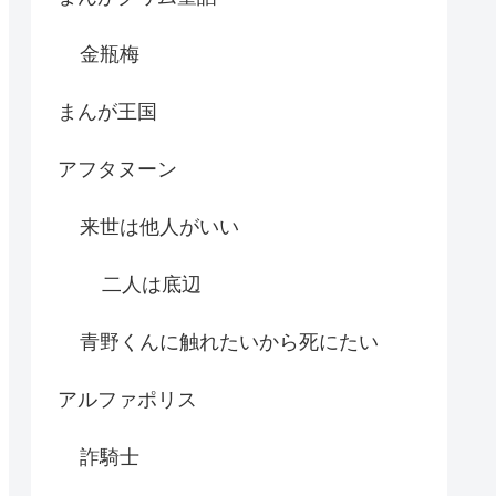
金瓶梅
まんが王国
アフタヌーン
来世は他人がいい
二人は底辺
青野くんに触れたいから死にたい
アルファポリス
詐騎士