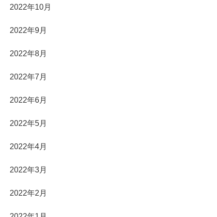
2022年10月
2022年9月
2022年8月
2022年7月
2022年6月
2022年5月
2022年4月
2022年3月
2022年2月
2022年1月