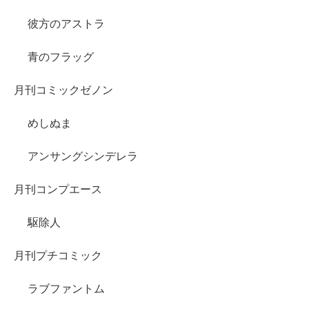
彼方のアストラ
青のフラッグ
月刊コミックゼノン
めしぬま
アンサングシンデレラ
月刊コンプエース
駆除人
月刊プチコミック
ラブファントム