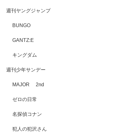
週刊ヤングジャンプ
BUNGO
GANTZ:E
キングダム
週刊少年サンデー
MAJOR 2nd
ゼロの日常
名探偵コナン
犯人の犯沢さん