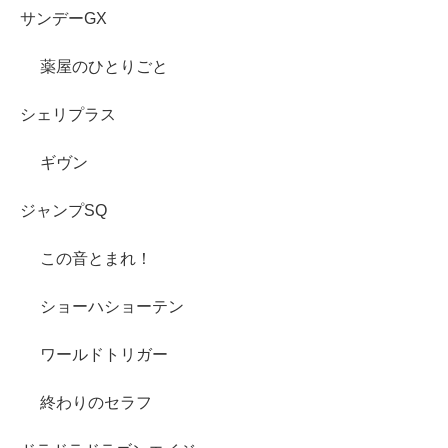
サンデーGX
薬屋のひとりごと
シェリプラス
ギヴン
ジャンプSQ
この音とまれ！
ショーハショーテン
ワールドトリガー
終わりのセラフ