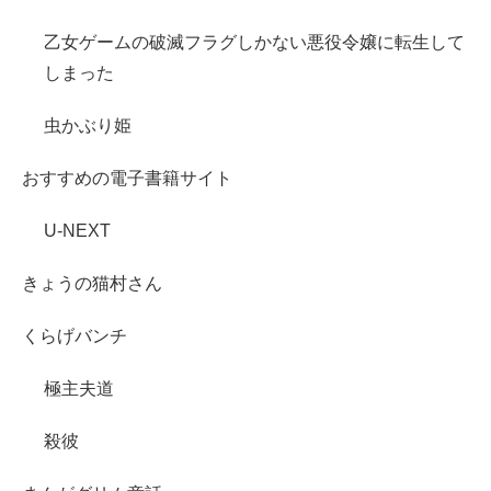
乙女ゲームの破滅フラグしかない悪役令嬢に転生して
しまった
虫かぶり姫
おすすめの電子書籍サイト
U-NEXT
きょうの猫村さん
くらげバンチ
極主夫道
殺彼