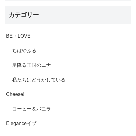
カテゴリー
BE・LOVE
ちはやふる
星降る王国のニナ
私たちはどうかしている
Cheese!
コーヒー＆バニラ
Eleganceイブ