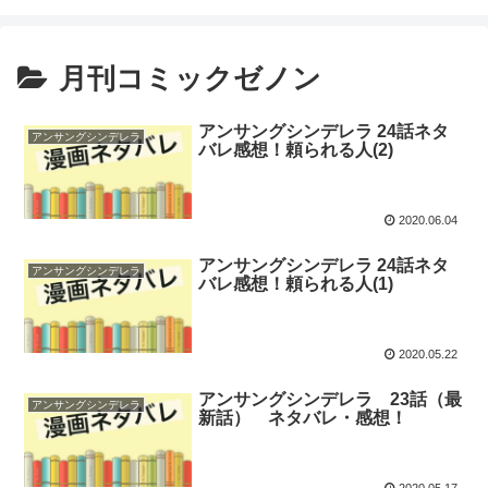
月刊コミックゼノン
アンサングシンデレラ 24話ネタ
アンサングシンデレラ
バレ感想！頼られる人(2)
2020.06.04
アンサングシンデレラ 24話ネタ
アンサングシンデレラ
バレ感想！頼られる人(1)
2020.05.22
アンサングシンデレラ 23話（最
アンサングシンデレラ
新話） ネタバレ・感想！