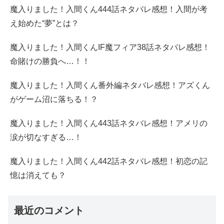
魔入りました！入間くん444話ネタバレ感想！入間が考
え始めた“夢”とは？
魔入りました！入間くんIF魔フィア38話ネタバレ感想！
命賭けの勝負へ…！！
魔入りました！入間くん番外編ネタバレ感想！アズくん
がゲーム沼に落ちる！？
魔入りました！入間くん443話ネタバレ感想！アメリの
涙が切なすぎる…！
魔入りました！入間くん442話ネタバレ感想！初恋の記
憶は消えても？
最近のコメント