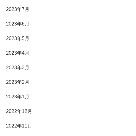
2023年7月
2023年6月
2023年5月
2023年4月
2023年3月
2023年2月
2023年1月
2022年12月
2022年11月