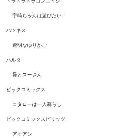
ドラドラドラゴンエイジ
宇崎ちゃんは遊びたい！
ハツキス
透明なゆりかご
ハルタ
昴とスーさん
ビックコミックス
コタローは一人暮らし
ビックコミックスピリッツ
アオアシ