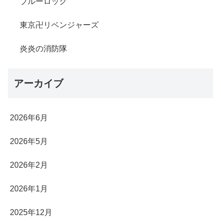
ブルーロック
東京卍リベンジャーズ
炎炎の消防隊
アーカイブ
2026年6月
2026年5月
2026年2月
2026年1月
2025年12月