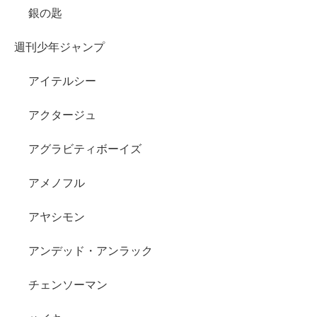
銀の匙
週刊少年ジャンプ
アイテルシー
アクタージュ
アグラビティボーイズ
アメノフル
アヤシモン
アンデッド・アンラック
チェンソーマン