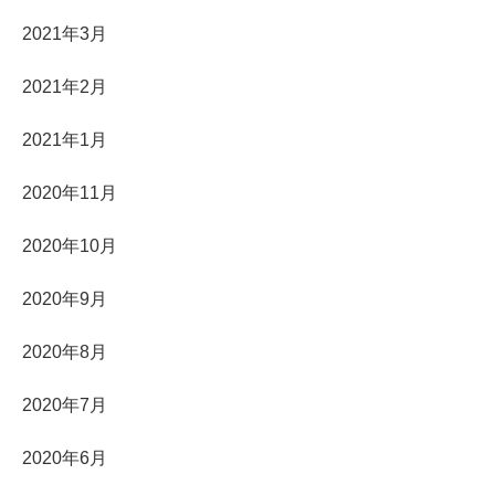
2021年3月
2021年2月
2021年1月
2020年11月
2020年10月
2020年9月
2020年8月
2020年7月
2020年6月