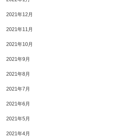
2021年12月
2021年11月
2021年10月
2021年9月
2021年8月
2021年7月
2021年6月
2021年5月
2021年4月