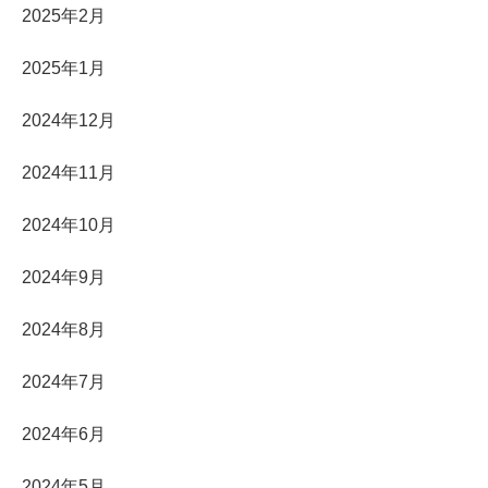
2025年2月
2025年1月
2024年12月
2024年11月
2024年10月
2024年9月
2024年8月
2024年7月
2024年6月
2024年5月