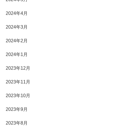
2024年4月
2024年3月
2024年2月
2024年1月
2023年12月
2023年11月
2023年10月
2023年9月
2023年8月