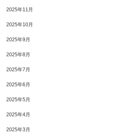
2025年11月
2025年10月
2025年9月
2025年8月
2025年7月
2025年6月
2025年5月
2025年4月
2025年3月