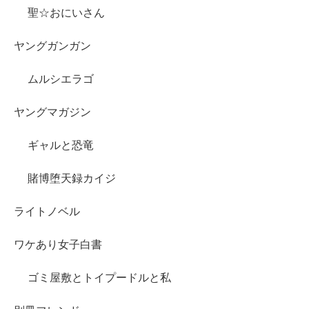
聖☆おにいさん
ヤングガンガン
ムルシエラゴ
ヤングマガジン
ギャルと恐竜
賭博堕天録カイジ
ライトノベル
ワケあり女子白書
ゴミ屋敷とトイプードルと私