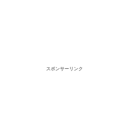
スポンサーリンク