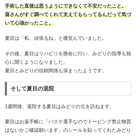
手術した直後は思うようにできなくて不安だったこと。
葵さんがすぐ調べてくれて支えてもらってるんだって気づ
いて心強かったこと。
夏目は「私、頑張るね」と微笑んでいました。
その後、夏目はリハビリを懸命に行い、みどりの指導も熱
心に聞くようになりました。
夏目とみどりの信頼関係も深まったようです。
そして夏目の退院
1週間後、退院する夏目はみどりの元を訪ねます。
夏目はお薬手帳に「バスケ選手なのでドーピング禁止物質
はないかご確認願います」のシールを貼ってくれたみどり