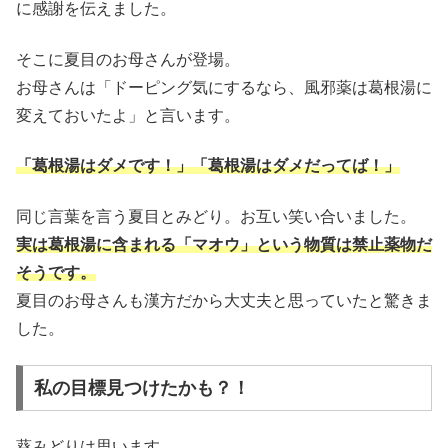
に感謝を伝えました。
そこに夏目のお母さんが登場。
お母さんは「ドーピング気にするなら、風邪薬は葛根湯に
変えておいたよ」と言います。
「葛根湯はダメです！」「葛根湯はダメだってば！」
同じ言葉を言う夏目とみどり。お互い笑い合いました。
実は葛根湯に含まれる「マオウ」という物質は禁止薬物だ
そうです。
夏目のお母さんも漢方だから大丈夫と思っていたと驚きま
した。
私の目標見つけたかも？！
葵みどりは思います。