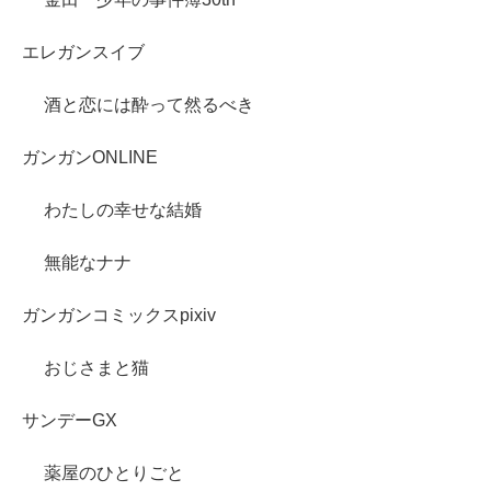
エレガンスイブ
酒と恋には酔って然るべき
ガンガンONLINE
わたしの幸せな結婚
無能なナナ
ガンガンコミックスpixiv
おじさまと猫
サンデーGX
薬屋のひとりごと