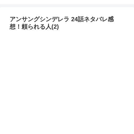
アンサングシンデレラ 24話ネタバレ感
想！頼られる人(2)