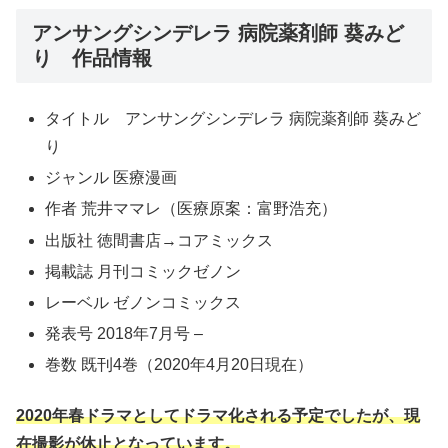
アンサングシンデレラ 病院薬剤師 葵みど
り 作品情報
タイトル アンサングシンデレラ 病院薬剤師 葵みど
り
ジャンル 医療漫画
作者 荒井ママレ（医療原案：富野浩充）
出版社 徳間書店→コアミックス
掲載誌 月刊コミックゼノン
レーベル ゼノンコミックス
発表号 2018年7月号 –
巻数 既刊4巻（2020年4月20日現在）
2020年春ドラマとしてドラマ化される予定でしたが、現
在撮影が休止となっています。