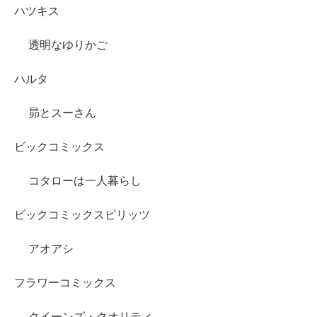
ハツキス
透明なゆりかご
ハルタ
昴とスーさん
ビックコミックス
コタローは一人暮らし
ビックコミックスピリッツ
アオアシ
フラワーコミックス
クイーンズ・クオリティ