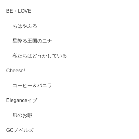
BE・LOVE
ちはやふる
星降る王国のニナ
私たちはどうかしている
Cheese!
コーヒー＆バニラ
Eleganceイブ
凪のお暇
GCノベルズ