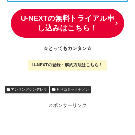
U-NEXTの無料トライアル申
し込みはこちら！
☆とってもカンタン☆
U-NEXTの
登録・解約方法はこちら
！
アンサングシンデレラ
月刊コミックゼノン
スポンサーリンク