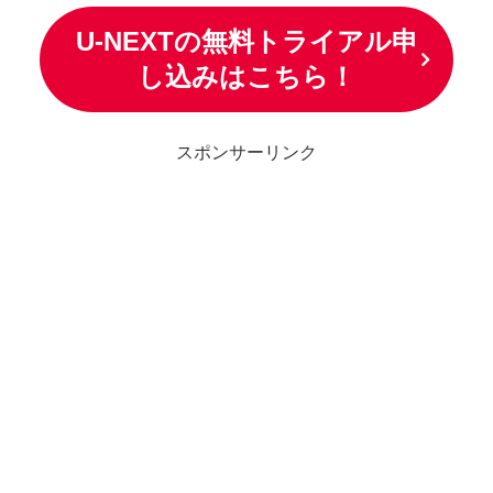
U-NEXTの無料トライアル申
し込みはこちら！
スポンサーリンク