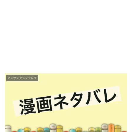
アンサングシンデレラ