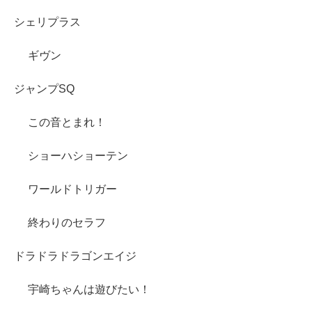
シェリプラス
ギヴン
ジャンプSQ
この音とまれ！
ショーハショーテン
ワールドトリガー
終わりのセラフ
ドラドラドラゴンエイジ
宇崎ちゃんは遊びたい！