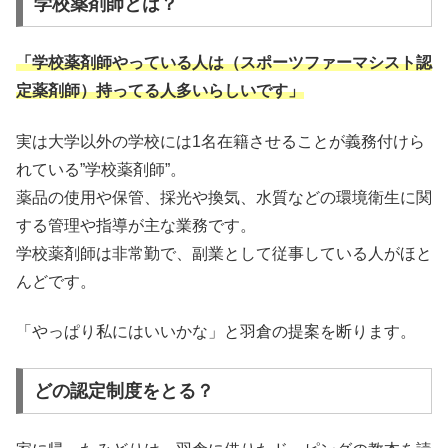
学校薬剤師とは？
「学校薬剤師やっている人は（スポーツファーマシスト認
定薬剤師）持ってる人多いらしいです」
実は大学以外の学校には1名在籍させることが義務付けら
れている”学校薬剤師”。
薬品の使用や保管、採光や換気、水質などの環境衛生に関
する管理や指導が主な業務です。
学校薬剤師は非常勤で、副業として従事している人がほと
んどです。
「やっぱり私にはいいかな」と羽倉の提案を断ります。
どの認定制度をとる？