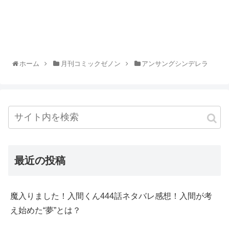
ホーム
月刊コミックゼノン
アンサングシンデレラ
最近の投稿
魔入りました！入間くん444話ネタバレ感想！入間が考
え始めた“夢”とは？