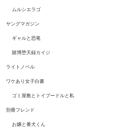
ムルシエラゴ
ヤングマガジン
ギャルと恐竜
賭博堕天録カイジ
ライトノベル
ワケあり女子白書
ゴミ屋敷とトイプードルと私
別冊フレンド
お嬢と番犬くん