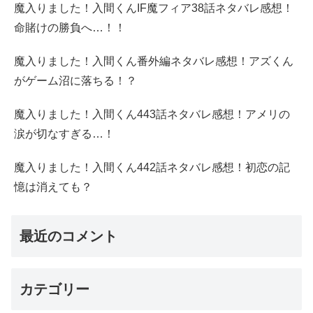
魔入りました！入間くんIF魔フィア38話ネタバレ感想！
命賭けの勝負へ…！！
魔入りました！入間くん番外編ネタバレ感想！アズくん
がゲーム沼に落ちる！？
魔入りました！入間くん443話ネタバレ感想！アメリの
涙が切なすぎる…！
魔入りました！入間くん442話ネタバレ感想！初恋の記
憶は消えても？
最近のコメント
カテゴリー