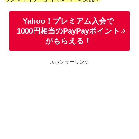
Yahoo！プレミアム入会で
1000円相当のPayPayポイント
♪
がもらえる！
スポンサーリンク