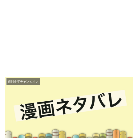
週刊少年チャンピオン