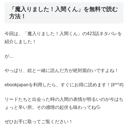
「魔入りました！入間くん」を無料で読む
方法！
今回は、「魔入りました！入間くん」の423話ネタバレを
紹介しました！
が…
やっぱり、絵と一緒に読んだ方が絶対面白いですよね！
ebookjapanを利用したら、すぐにお得に読めます！(#^^#)
リードたちと出会った時の入間の表情が明るいのが今はち
ょっと辛い所。その感情の起伏も味わってね💦
ぜひお手に取ってご覧ください！