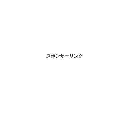
スポンサーリンク