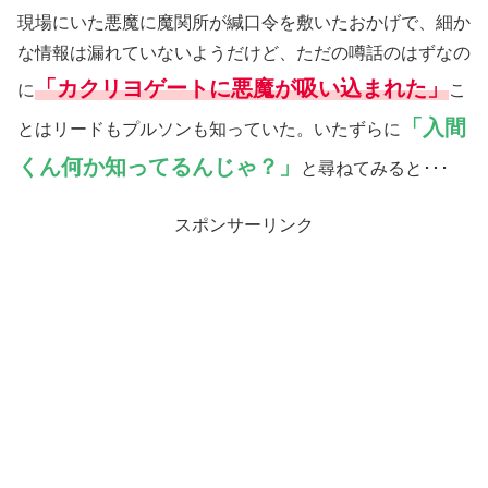
現場にいた悪魔に魔関所が緘口令を敷いたおかげで、細か
な情報は漏れていないようだけど、ただの噂話のはずなの
「カクリヨゲートに悪魔が吸い込まれた」
に
こ
「入間
とはリードもプルソンも知っていた。いたずらに
くん何か知ってるんじゃ？」
と尋ねてみると･･･
スポンサーリンク