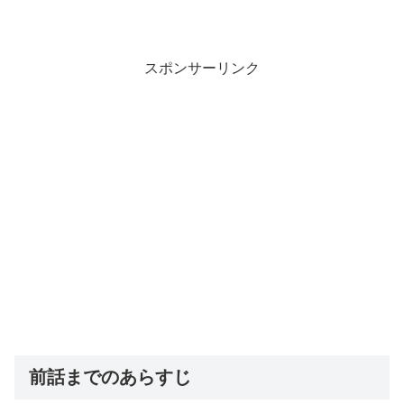
スポンサーリンク
前話までのあらすじ