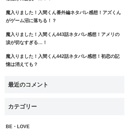
魔入りました！入間くん番外編ネタバレ感想！アズくん
がゲーム沼に落ちる！？
魔入りました！入間くん443話ネタバレ感想！アメリの
涙が切なすぎる…！
魔入りました！入間くん442話ネタバレ感想！初恋の記
憶は消えても？
最近のコメント
カテゴリー
BE・LOVE