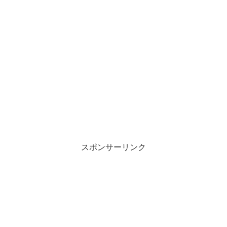
スポンサーリンク