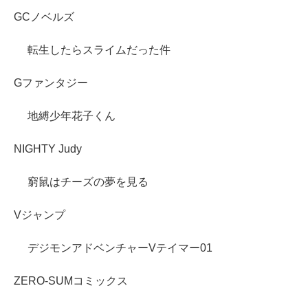
GCノベルズ
転生したらスライムだった件
Gファンタジー
地縛少年花子くん
NIGHTY Judy
窮鼠はチーズの夢を見る
Vジャンプ
デジモンアドベンチャーVテイマー01
ZERO-SUMコミックス