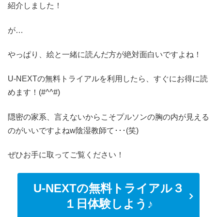
紹介しました！
が…
やっぱり、絵と一緒に読んだ方が絶対面白いですよね！
U-NEXTの無料トライアルを利用したら、すぐにお得に読
めます！(#^^#)
隠密の家系、言えないからこそプルソンの胸の内が見える
のがいいですよねw陰湿教師て･･･(笑)
ぜひお手に取ってご覧ください！
U-NEXTの無料トライアル３
１日体験しよう♪