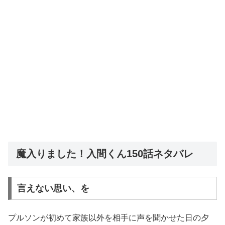
魔入りました！入間くん150話ネタバレ
言えない思い、を
プルソンが初めて家族以外を相手に声を聞かせた日の夕