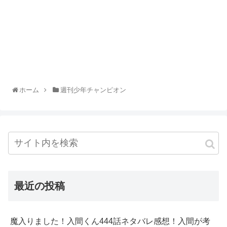
ホーム
週刊少年チャンピオン
最近の投稿
魔入りました！入間くん444話ネタバレ感想！入間が考