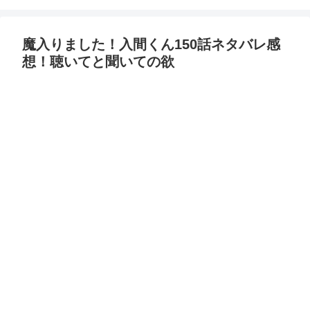
魔入りました！入間くん150話ネタバレ感
想！聴いてと聞いての欲