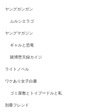
ヤングガンガン
ムルシエラゴ
ヤングマガジン
ギャルと恐竜
賭博堕天録カイジ
ライトノベル
ワケあり女子白書
ゴミ屋敷とトイプードルと私
別冊フレンド