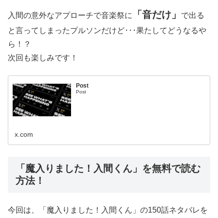
「音だけ」
入間の意外なアプローチで音楽祭に
で出る
と言ってしまったプルソンだけど･･･果たしてどうなるや
ら！？
次回も楽しみです！
Post
Post
x.com
「魔入りました！入間くん」を無料で読む
方法！
今回は、「魔入りました！入間くん」の150話ネタバレを