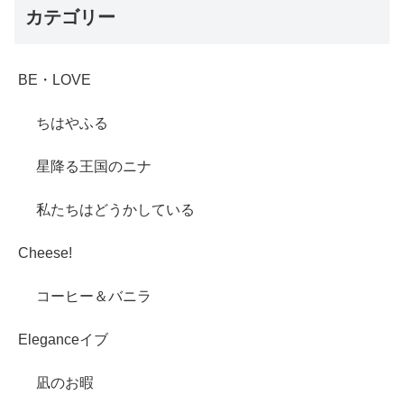
カテゴリー
BE・LOVE
ちはやふる
星降る王国のニナ
私たちはどうかしている
Cheese!
コーヒー＆バニラ
Eleganceイブ
凪のお暇