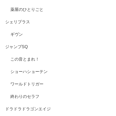
薬屋のひとりごと
シェリプラス
ギヴン
ジャンプSQ
この音とまれ！
ショーハショーテン
ワールドトリガー
終わりのセラフ
ドラドラドラゴンエイジ