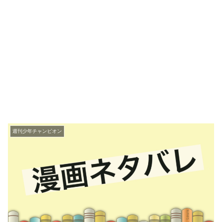
週刊少年チャンピオン