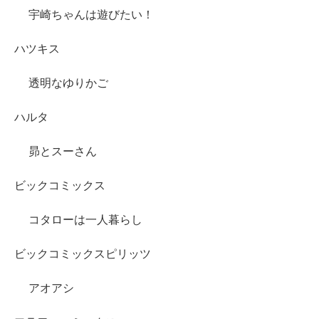
宇崎ちゃんは遊びたい！
ハツキス
透明なゆりかご
ハルタ
昴とスーさん
ビックコミックス
コタローは一人暮らし
ビックコミックスピリッツ
アオアシ