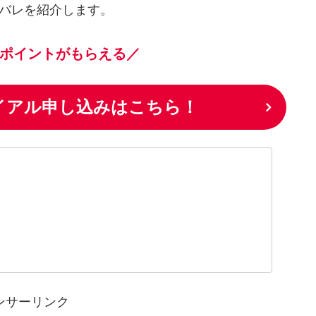
タバレを紹介します。
ポイントがもらえる／
ライアル申し込みはこちら！
ンサーリンク