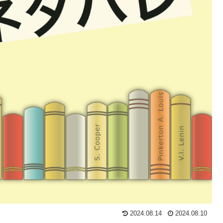
2024.08.14
2024.08.10