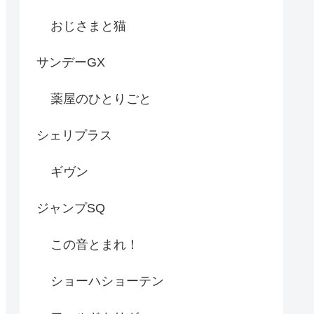
おじさまと猫
サンデーGX
薬屋のひとりごと
シェリプラス
ギヴン
ジャンプSQ
この音とまれ！
ショーハショーテン