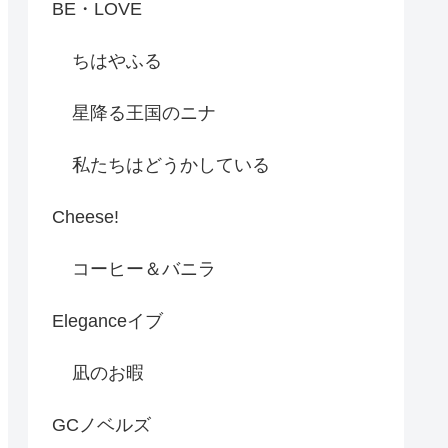
BE・LOVE
ちはやふる
星降る王国のニナ
私たちはどうかしている
Cheese!
コーヒー＆バニラ
Eleganceイブ
凪のお暇
GCノベルズ