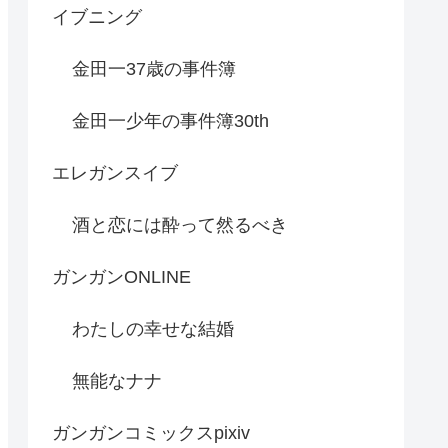
イブニング
金田一37歳の事件簿
金田一少年の事件簿30th
エレガンスイブ
酒と恋には酔って然るべき
ガンガンONLINE
わたしの幸せな結婚
無能なナナ
ガンガンコミックスpixiv