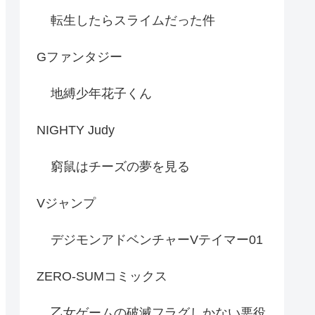
転生したらスライムだった件
Gファンタジー
地縛少年花子くん
NIGHTY Judy
窮鼠はチーズの夢を見る
Vジャンプ
デジモンアドベンチャーVテイマー01
ZERO-SUMコミックス
乙女ゲームの破滅フラグしかない悪役