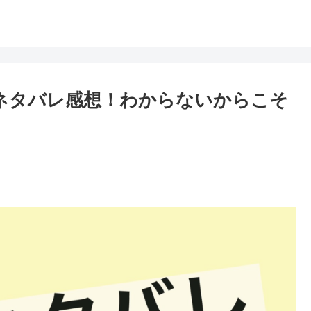
話ネタバレ感想！わからないからこそ