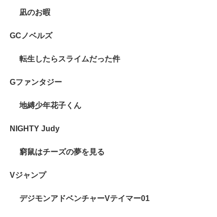
凪のお暇
GCノベルズ
転生したらスライムだった件
Gファンタジー
地縛少年花子くん
NIGHTY Judy
窮鼠はチーズの夢を見る
Vジャンプ
デジモンアドベンチャーVテイマー01