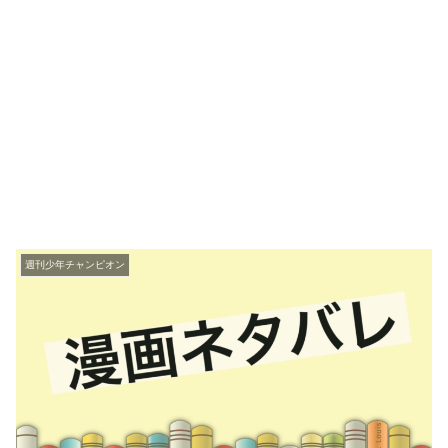
週刊少年チャンピオン