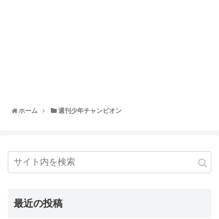
ホーム
週刊少年チャンピオン
最近の投稿