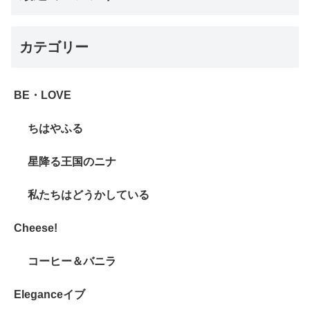
カテゴリー
BE・LOVE
ちはやふる
星降る王国のニナ
私たちはどうかしている
Cheese!
コーヒー＆バニラ
Eleganceイブ