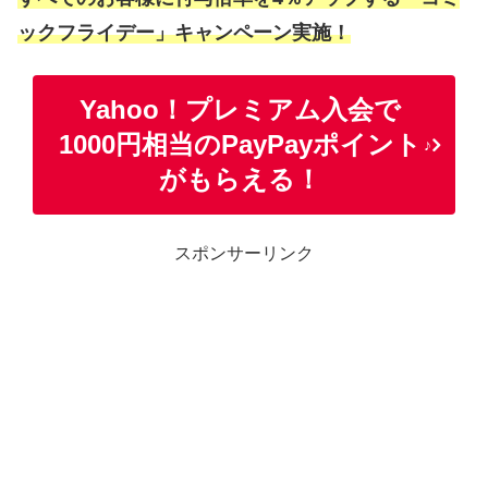
ックフライデー」キャンペーン実施！
Yahoo！プレミアム入会で
1000円相当のPayPayポイント
♪
がもらえる！
スポンサーリンク