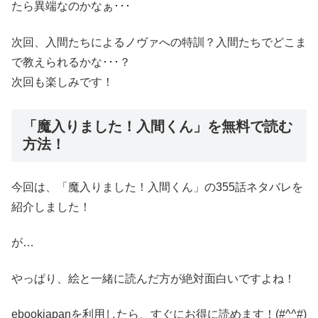
たら異端なのかなぁ･･･
次回、入間たちによるノヴァへの特訓？入間たちでどこま
で教えられるかな･･･？
次回も楽しみです！
「魔入りました！入間くん」を無料で読む
方法！
今回は、「魔入りました！入間くん」の355話ネタバレを
紹介しました！
が…
やっぱり、絵と一緒に読んだ方が絶対面白いですよね！
ebookjapanを利用したら、すぐにお得に読めます！(#^^#)