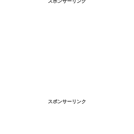
スポンサーリンク
スポンサーリンク