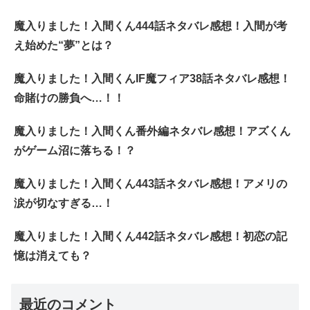
魔入りました！入間くん444話ネタバレ感想！入間が考
え始めた“夢”とは？
魔入りました！入間くんIF魔フィア38話ネタバレ感想！
命賭けの勝負へ…！！
魔入りました！入間くん番外編ネタバレ感想！アズくん
がゲーム沼に落ちる！？
魔入りました！入間くん443話ネタバレ感想！アメリの
涙が切なすぎる…！
魔入りました！入間くん442話ネタバレ感想！初恋の記
憶は消えても？
最近のコメント