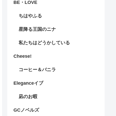
BE・LOVE
ちはやふる
星降る王国のニナ
私たちはどうかしている
Cheese!
コーヒー＆バニラ
Eleganceイブ
凪のお暇
GCノベルズ