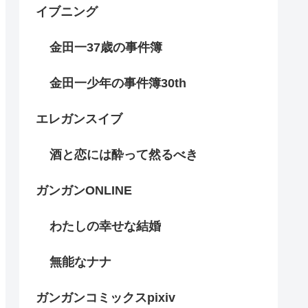
イブニング
金田一37歳の事件簿
金田一少年の事件簿30th
エレガンスイブ
酒と恋には酔って然るべき
ガンガンONLINE
わたしの幸せな結婚
無能なナナ
ガンガンコミックスpixiv