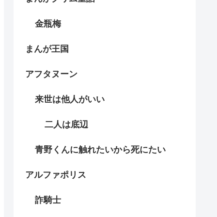
金瓶梅
まんが王国
アフタヌーン
来世は他人がいい
二人は底辺
青野くんに触れたいから死にたい
アルファポリス
詐騎士