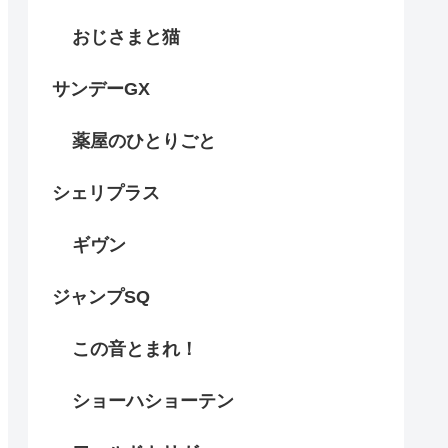
おじさまと猫
サンデーGX
薬屋のひとりごと
シェリプラス
ギヴン
ジャンプSQ
この音とまれ！
ショーハショーテン