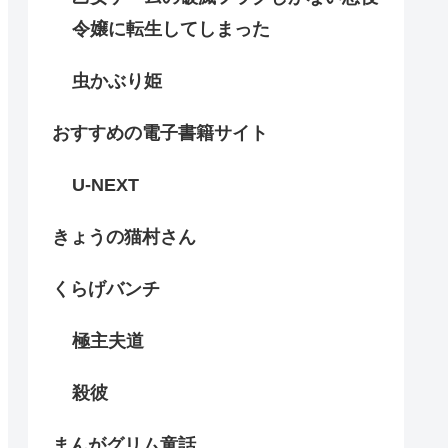
令嬢に転生してしまった
虫かぶり姫
おすすめの電子書籍サイト
U-NEXT
きょうの猫村さん
くらげバンチ
極主夫道
殺彼
まんがグリム童話