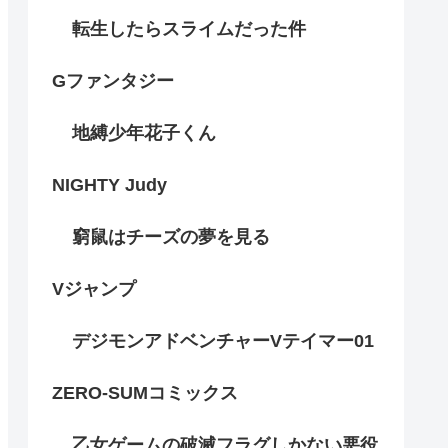
転生したらスライムだった件
Gファンタジー
地縛少年花子くん
NIGHTY Judy
窮鼠はチーズの夢を見る
Vジャンプ
デジモンアドベンチャーVテイマー01
ZERO-SUMコミックス
乙女ゲームの破滅フラグしかない悪役