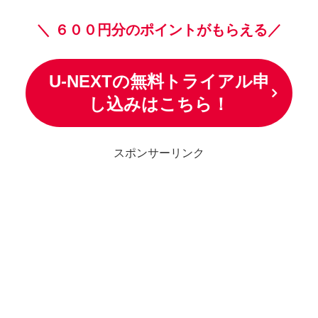
＼
６００円分のポイントがもらえる／
U-NEXTの無料トライアル申
し込みはこちら！
スポンサーリンク