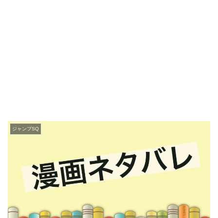
ジャンプSQ