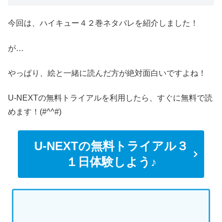
今回は、ハイキュー４２巻ネタバレを紹介しました！
が…
やっぱり、絵と一緒に読んだ方が絶対面白いですよね！
U-NEXTの無料トライアルを利用したら、すぐに無料で読
めます！(#^^#)
U-NEXTの無料トライアル３
１日体験しよう♪