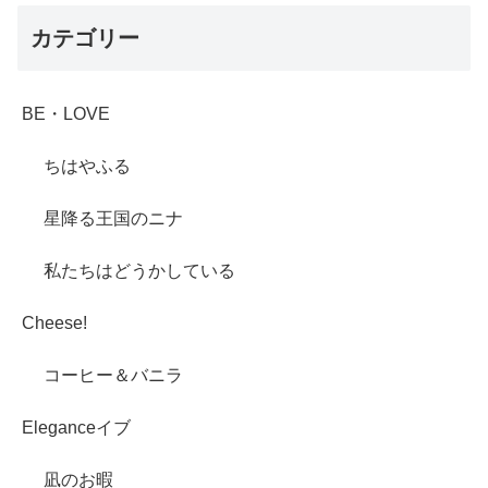
カテゴリー
BE・LOVE
ちはやふる
星降る王国のニナ
私たちはどうかしている
Cheese!
コーヒー＆バニラ
Eleganceイブ
凪のお暇