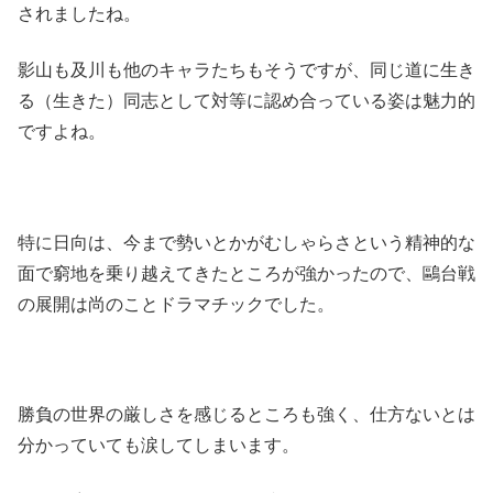
されましたね。
影山も及川も他のキャラたちもそうですが、同じ道に生き
る（生きた）同志として対等に認め合っている姿は魅力的
ですよね。
特に日向は、今まで勢いとかがむしゃらさという精神的な
面で窮地を乗り越えてきたところが強かったので、鷗台戦
の展開は尚のことドラマチックでした。
勝負の世界の厳しさを感じるところも強く、仕方ないとは
分かっていても涙してしまいます。