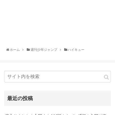
ホーム
週刊少年ジャンプ
ハイキュー
最近の投稿