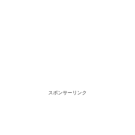
スポンサーリンク