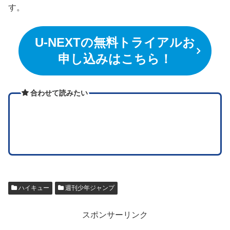
す。
U-NEXTの無料トライアルお
申し込みはこちら！
合わせて読みたい
ハイキュー
週刊少年ジャンプ
スポンサーリンク