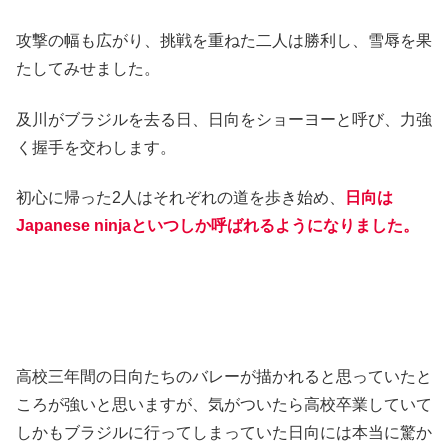
攻撃の幅も広がり、挑戦を重ねた二人は勝利し、雪辱を果
たしてみせました。
及川がブラジルを去る日、日向をショーヨーと呼び、力強
く握手を交わします。
初心に帰った2人はそれぞれの道を歩き始め、
日向は
Japanese ninjaといつしか呼ばれるようになりました。
高校三年間の日向たちのバレーが描かれると思っていたと
ころが強いと思いますが、気がついたら高校卒業していて
しかもブラジルに行ってしまっていた日向には本当に驚か