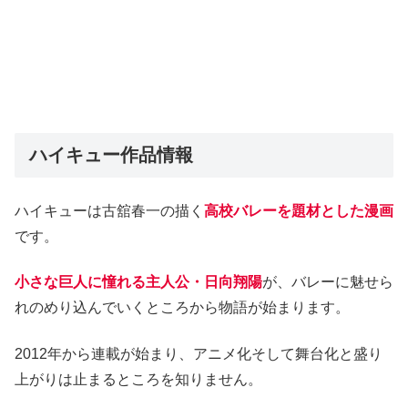
ハイキュー作品情報
ハイキューは古舘春一の描く
高校バレーを題材とした漫画
です。
小さな巨人に憧れる主人公・日向翔陽
が、バレーに魅せら
れのめり込んでいくところから物語が始まります。
2012年から連載が始まり、アニメ化そして舞台化と盛り
上がりは止まるところを知りません。