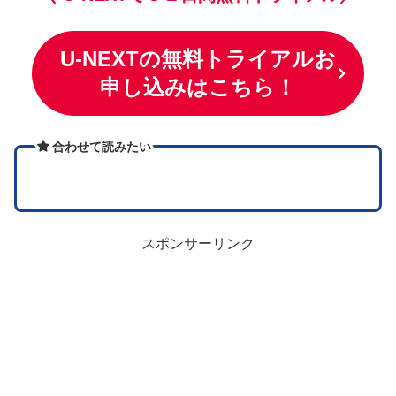
U-NEXTの無料トライアルお
申し込みはこちら！
合わせて読みたい
スポンサーリンク