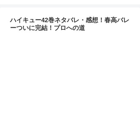
ハイキュー42巻ネタバレ・感想！春高バレ
ーついに完結！プロへの道