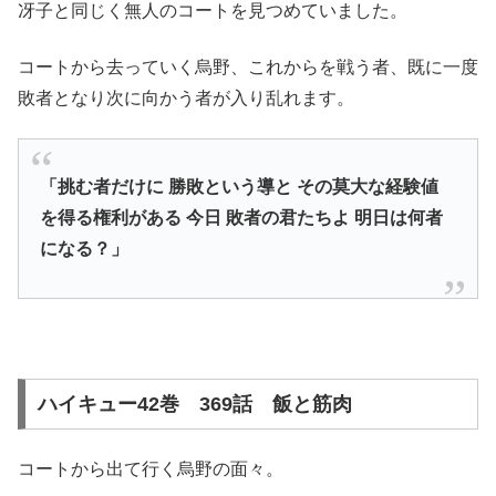
冴子と同じく無人のコートを見つめていました。
コートから去っていく烏野、これからを戦う者、既に一度
敗者となり次に向かう者が入り乱れます。
「挑む者だけに 勝敗という導と その莫大な経験値
を得る権利がある 今日 敗者の君たちよ 明日は何者
になる？」
ハイキュー42巻 369話 飯と筋肉
コートから出て行く烏野の面々。