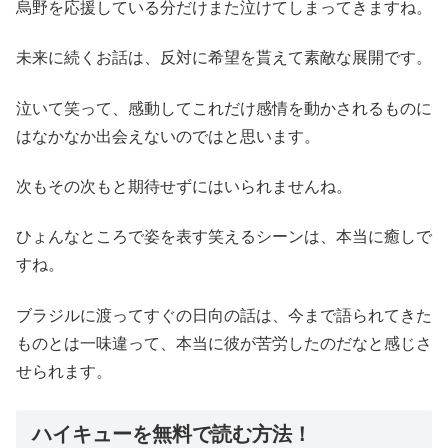
烏野を応援している分だけまた泣けてしまってきますね。
未来に続くお話は、反対に希望を貰えて素敵な展開です。
泣いて笑って、感動してこれだけ感情を動かされるものに
はなかなか出会えないのではと思います。
次もその次もと期待せずにはいられませんね。
ひょんなところで姿を表す笑えるシーンは、本当に癒しで
すね。
ブラジルに渡ってすぐの日向の話は、今まで語られてきた
ものとは一味違って、本当に彼が苦労したのだなと感じさ
せられます。
ハイキューを無料で読む方法！