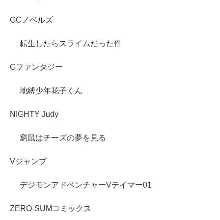
GCノベルズ
転生したらスライムだった件
Gファンタジー
地縛少年花子くん
NIGHTY Judy
窮鼠はチーズの夢を見る
Vジャンプ
デジモンアドベンチャーVテイマー01
ZERO-SUMコミックス