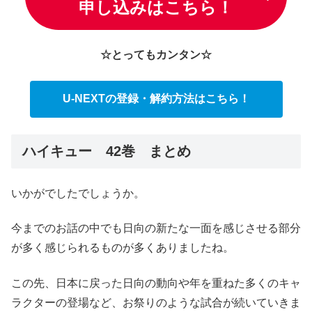
申し込みはこちら！
☆とってもカンタン☆
U-NEXTの
登録・解約方法はこちら
！
ハイキュー 42巻 まとめ
いかがでしたでしょうか。
今までのお話の中でも日向の新たな一面を感じさせる部分
が多く感じられるものが多くありましたね。
この先、日本に戻った日向の動向や年を重ねた多くのキャ
ラクターの登場など、お祭りのような試合が続いていきま