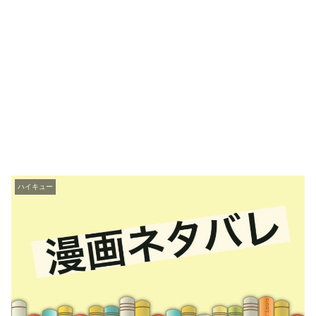
ハイキュー