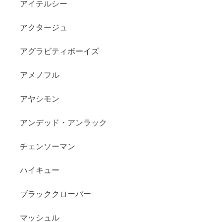
アイテルシー
アクタージュ
アグラビティボーイズ
アメノフル
アヤシモン
アンデッド・アンラック
チェンソーマン
ハイキュー
ブラッククローバー
マッシュル