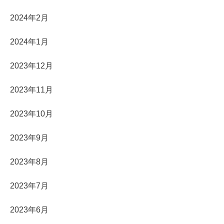
2024年2月
2024年1月
2023年12月
2023年11月
2023年10月
2023年9月
2023年8月
2023年7月
2023年6月