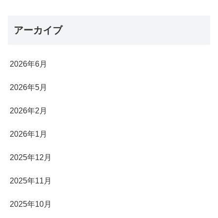
アーカイブ
2026年6月
2026年5月
2026年2月
2026年1月
2025年12月
2025年11月
2025年10月