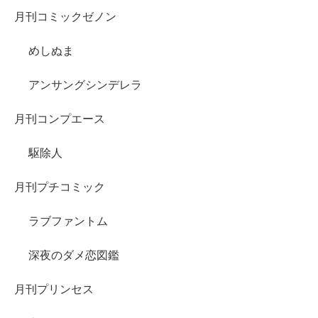
月刊コミックゼノン
めしぬま
アンサングシンデレラ
月刊コンプエース
駆除人
月刊プチコミック
ラブファントム
深夜のダメ恋図鑑
月刊プリンセス