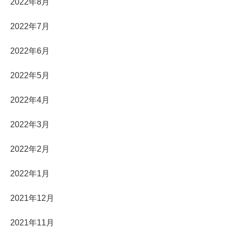
2022年8月
2022年7月
2022年6月
2022年5月
2022年4月
2022年3月
2022年2月
2022年1月
2021年12月
2021年11月