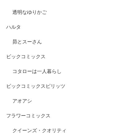
透明なゆりかご
ハルタ
昴とスーさん
ビックコミックス
コタローは一人暮らし
ビックコミックスピリッツ
アオアシ
フラワーコミックス
クイーンズ・クオリティ