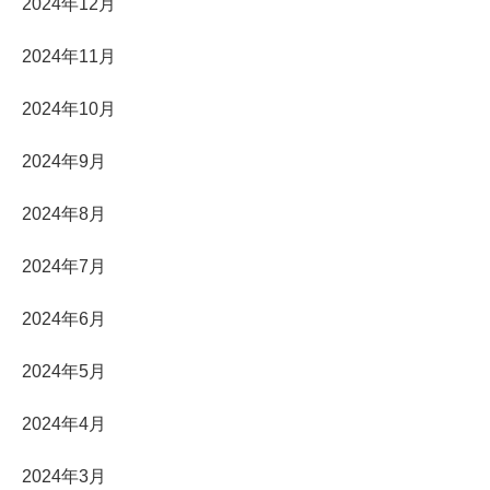
2024年12月
2024年11月
2024年10月
2024年9月
2024年8月
2024年7月
2024年6月
2024年5月
2024年4月
2024年3月