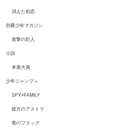
消えた初恋
別冊少年マガジン
進撃の巨人
小説
本屋大賞
少年ジャンプ＋
SPY×FAMILY
彼方のアストラ
青のフラッグ