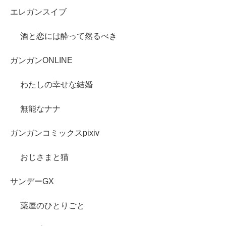
エレガンスイブ
酒と恋には酔って然るべき
ガンガンONLINE
わたしの幸せな結婚
無能なナナ
ガンガンコミックスpixiv
おじさまと猫
サンデーGX
薬屋のひとりごと