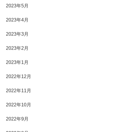
2023年5月
2023年4月
2023年3月
2023年2月
2023年1月
2022年12月
2022年11月
2022年10月
2022年9月