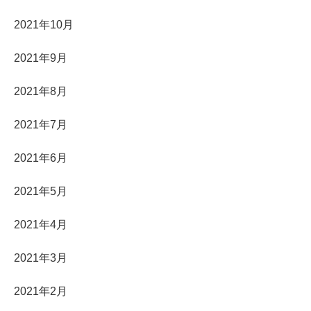
2021年10月
2021年9月
2021年8月
2021年7月
2021年6月
2021年5月
2021年4月
2021年3月
2021年2月