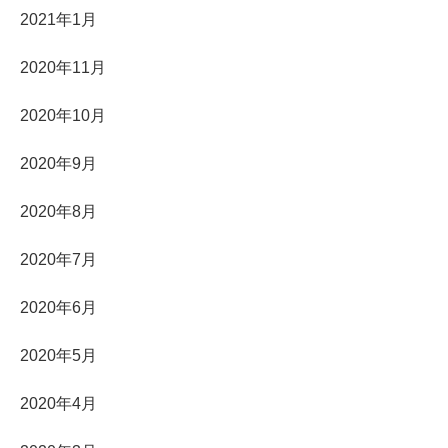
2021年1月
2020年11月
2020年10月
2020年9月
2020年8月
2020年7月
2020年6月
2020年5月
2020年4月