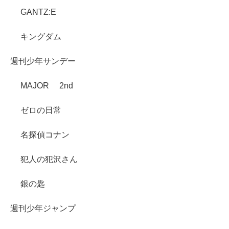
GANTZ:E
キングダム
週刊少年サンデー
MAJOR 2nd
ゼロの日常
名探偵コナン
犯人の犯沢さん
銀の匙
週刊少年ジャンプ