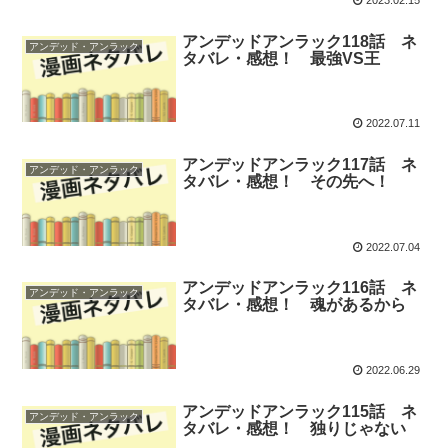
2023.02.15
アンデッドアンラック118話 ネ
アンデッド・アンラック
タバレ・感想！ 最強VS王
2022.07.11
アンデッドアンラック117話 ネ
アンデッド・アンラック
タバレ・感想！ その先へ！
2022.07.04
アンデッドアンラック116話 ネ
アンデッド・アンラック
タバレ・感想！ 魂があるから
2022.06.29
アンデッドアンラック115話 ネ
アンデッド・アンラック
タバレ・感想！ 独りじゃない