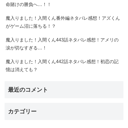
命賭けの勝負へ…！！
魔入りました！入間くん番外編ネタバレ感想！アズくん
がゲーム沼に落ちる！？
魔入りました！入間くん443話ネタバレ感想！アメリの
涙が切なすぎる…！
魔入りました！入間くん442話ネタバレ感想！初恋の記
憶は消えても？
最近のコメント
カテゴリー