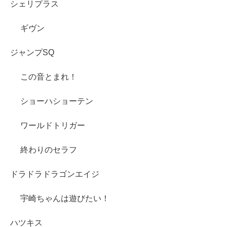
シェリプラス
ギヴン
ジャンプSQ
この音とまれ！
ショーハショーテン
ワールドトリガー
終わりのセラフ
ドラドラドラゴンエイジ
宇崎ちゃんは遊びたい！
ハツキス