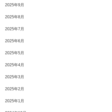
2025年9月
2025年8月
2025年7月
2025年6月
2025年5月
2025年4月
2025年3月
2025年2月
2025年1月