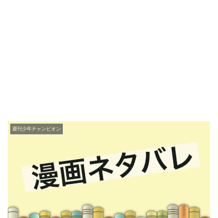
週刊少年チャンピオン