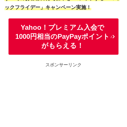
ックフライデー」キャンペーン実施！
Yahoo！プレミアム入会で
1000円相当のPayPayポイント
♪
がもらえる！
スポンサーリンク