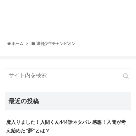
ホーム
週刊少年チャンピオン
最近の投稿
魔入りました！入間くん444話ネタバレ感想！入間が考
え始めた“夢”とは？