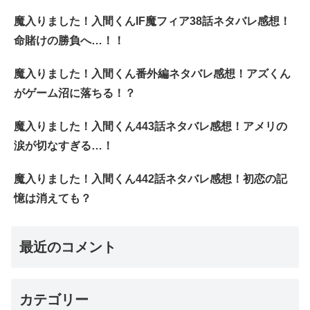
魔入りました！入間くんIF魔フィア38話ネタバレ感想！
命賭けの勝負へ…！！
魔入りました！入間くん番外編ネタバレ感想！アズくん
がゲーム沼に落ちる！？
魔入りました！入間くん443話ネタバレ感想！アメリの
涙が切なすぎる…！
魔入りました！入間くん442話ネタバレ感想！初恋の記
憶は消えても？
最近のコメント
カテゴリー