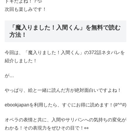
ドキだよね！？💦
次回も楽しみです！
「魔入りました！入間くん」を無料で読む
方法！
今回は、「魔入りました！入間くん」の372話ネタバレを
紹介しました！
が…
やっぱり、絵と一緒に読んだ方が絶対面白いですよね！
ebookjapanを利用したら、すぐにお得に読めます！(#^^#)
オペラの表情と共に、入間やサリバンへの気持ちの変化が
わかる！その表現力をぜひその目で！👀