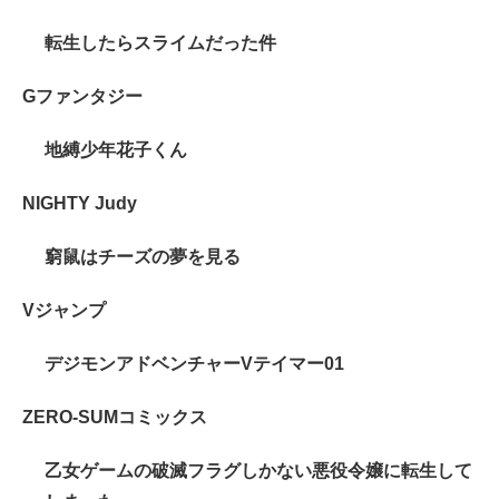
転生したらスライムだった件
Gファンタジー
地縛少年花子くん
NIGHTY Judy
窮鼠はチーズの夢を見る
Vジャンプ
デジモンアドベンチャーVテイマー01
ZERO-SUMコミックス
乙女ゲームの破滅フラグしかない悪役令嬢に転生して