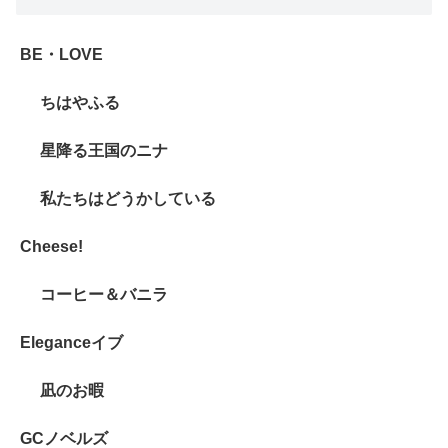
BE・LOVE
ちはやふる
星降る王国のニナ
私たちはどうかしている
Cheese!
コーヒー＆バニラ
Eleganceイブ
凪のお暇
GCノベルズ