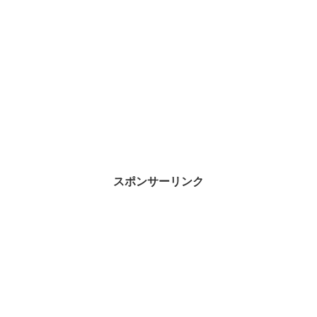
スポンサーリンク