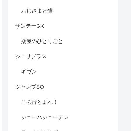
おじさまと猫
サンデーGX
薬屋のひとりごと
シェリプラス
ギヴン
ジャンプSQ
この音とまれ！
ショーハショーテン