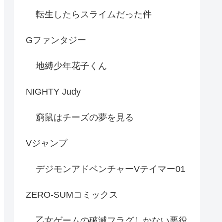
転生したらスライムだった件
Gファンタジー
地縛少年花子くん
NIGHTY Judy
窮鼠はチーズの夢を見る
Vジャンプ
デジモンアドベンチャーVテイマー01
ZERO-SUMコミックス
乙女ゲームの破滅フラグしかない悪役