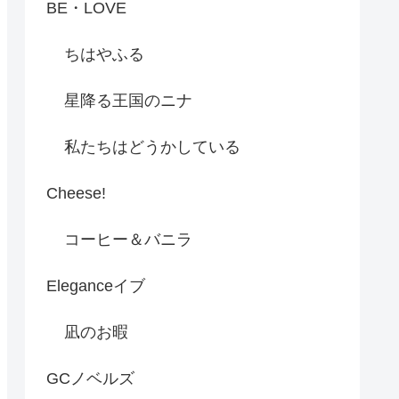
BE・LOVE
ちはやふる
星降る王国のニナ
私たちはどうかしている
Cheese!
コーヒー＆バニラ
Eleganceイブ
凪のお暇
GCノベルズ