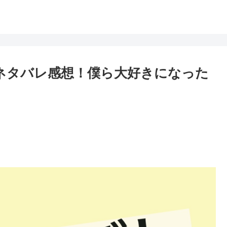
話ネタバレ感想！僕ら大好きになった