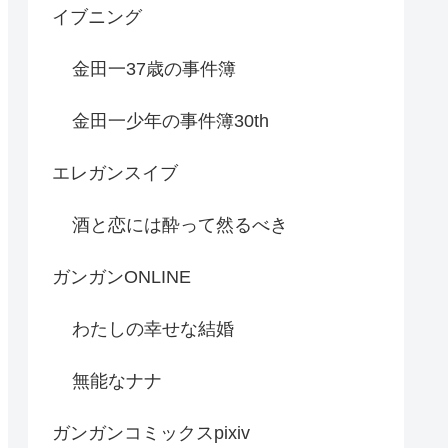
イブニング
金田一37歳の事件簿
金田一少年の事件簿30th
エレガンスイブ
酒と恋には酔って然るべき
ガンガンONLINE
わたしの幸せな結婚
無能なナナ
ガンガンコミックスpixiv