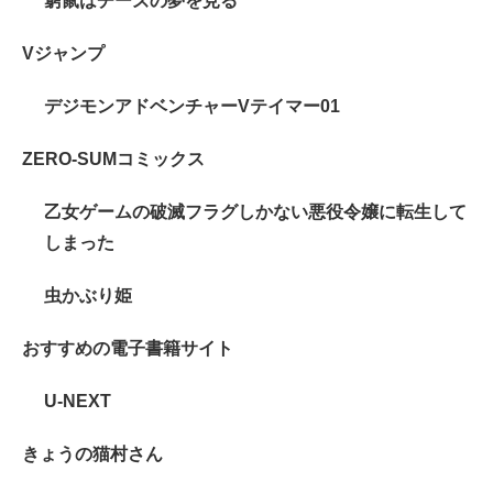
窮鼠はチーズの夢を見る
Vジャンプ
デジモンアドベンチャーVテイマー01
ZERO-SUMコミックス
乙女ゲームの破滅フラグしかない悪役令嬢に転生して
しまった
虫かぶり姫
おすすめの電子書籍サイト
U-NEXT
きょうの猫村さん