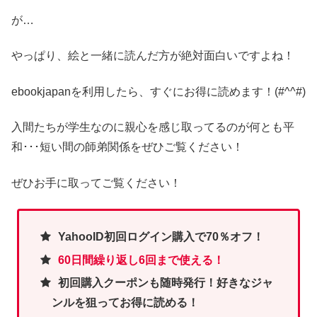
が…
やっぱり、絵と一緒に読んだ方が絶対面白いですよね！
ebookjapanを利用したら、すぐにお得に読めます！(#^^#)
入間たちが学生なのに親心を感じ取ってるのが何とも平
和･･･短い間の師弟関係をぜひご覧ください！
ぜひお手に取ってご覧ください！
YahooID初回ログイン購入で70％オフ！
60日間繰り返し6回まで使える！
初回購入クーポンも随時発行！好きなジャ
ンルを狙ってお得に読める！