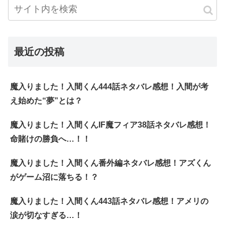
最近の投稿
魔入りました！入間くん444話ネタバレ感想！入間が考
え始めた“夢”とは？
魔入りました！入間くんIF魔フィア38話ネタバレ感想！
命賭けの勝負へ…！！
魔入りました！入間くん番外編ネタバレ感想！アズくん
がゲーム沼に落ちる！？
魔入りました！入間くん443話ネタバレ感想！アメリの
涙が切なすぎる…！