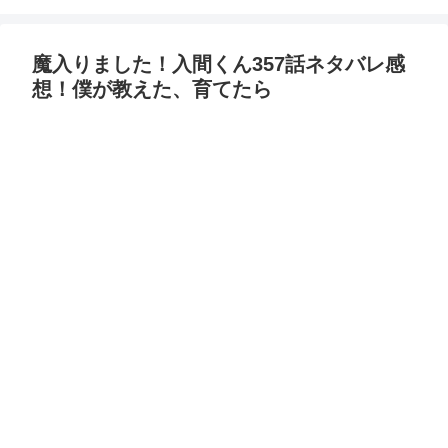
魔入りました！入間くん357話ネタバレ感
想！僕が教えた、育てたら