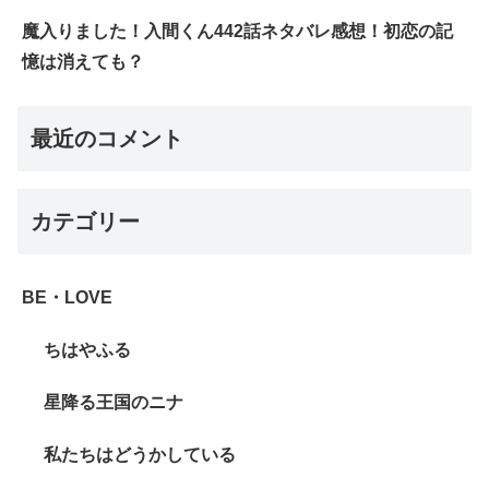
魔入りました！入間くん442話ネタバレ感想！初恋の記
憶は消えても？
最近のコメント
カテゴリー
BE・LOVE
ちはやふる
星降る王国のニナ
私たちはどうかしている