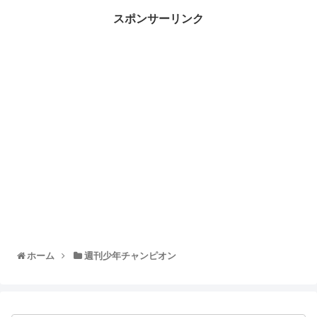
スポンサーリンク
ホーム
週刊少年チャンピオン