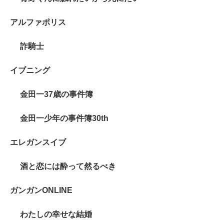
アルファポリス
詐騎士
イブニング
金田一37歳の事件簿
金田一少年の事件簿30th
エレガンスイブ
酒と恋には酔って然るべき
ガンガンONLINE
わたしの幸せな結婚