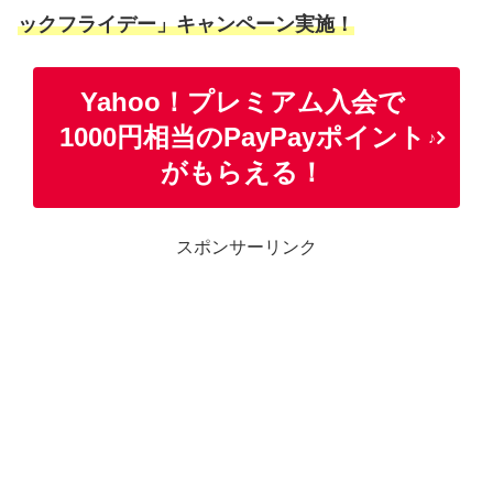
ックフライデー」キャンペーン実施！
Yahoo！プレミアム入会で
1000円相当のPayPayポイント
♪
がもらえる！
スポンサーリンク