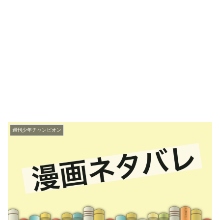
週刊少年チャンピオン