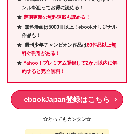
ンルを狙ってお得に読める！
定期更新の無料連載も読める！
無料漫画は5000冊以上！ebookオリジナル
作品も！
週刊少年チャンピオン作品は
60作品以上無
料や割引がある！
Yahoo！プレミアム登録して2か月以内に解
約すると完全無料！
ebookJapan登録はこちら
☆とってもカンタン☆