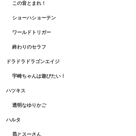
この音とまれ！
ショーハショーテン
ワールドトリガー
終わりのセラフ
ドラドラドラゴンエイジ
宇崎ちゃんは遊びたい！
ハツキス
透明なゆりかご
ハルタ
昴とスーさん