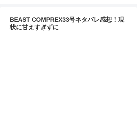
BEAST COMPREX33号ネタバレ感想！現
状に甘えすぎずに