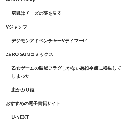
窮鼠はチーズの夢を見る
Vジャンプ
デジモンアドベンチャーVテイマー01
ZERO-SUMコミックス
乙女ゲームの破滅フラグしかない悪役令嬢に転生して
しまった
虫かぶり姫
おすすめの電子書籍サイト
U-NEXT