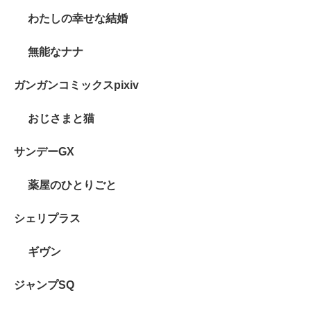
わたしの幸せな結婚
無能なナナ
ガンガンコミックスpixiv
おじさまと猫
サンデーGX
薬屋のひとりごと
シェリプラス
ギヴン
ジャンプSQ