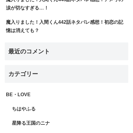
涙が切なすぎる…！
魔入りました！入間くん442話ネタバレ感想！初恋の記
憶は消えても？
最近のコメント
カテゴリー
BE・LOVE
ちはやふる
星降る王国のニナ