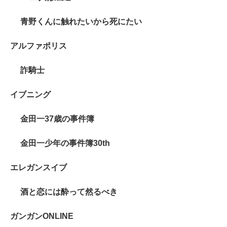
青野くんに触れたいから死にたい
アルファポリス
詐騎士
イブニング
金田一37歳の事件簿
金田一少年の事件簿30th
エレガンスイブ
酒と恋には酔って然るべき
ガンガンONLINE