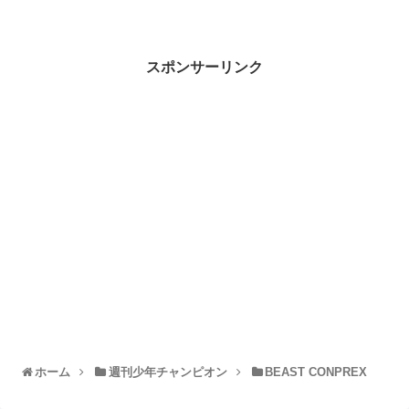
スポンサーリンク
ホーム
週刊少年チャンピオン
BEAST CONPREX