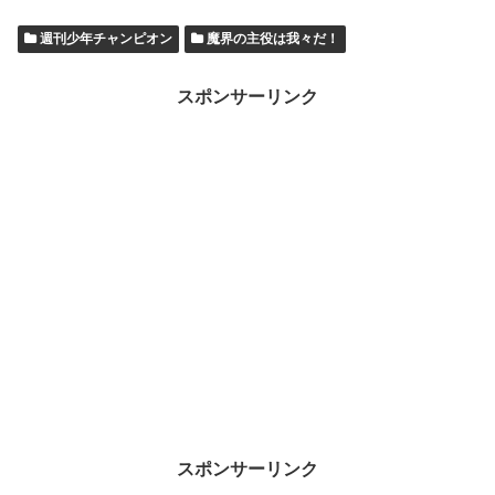
週刊少年チャンピオン
魔界の主役は我々だ！
スポンサーリンク
スポンサーリンク