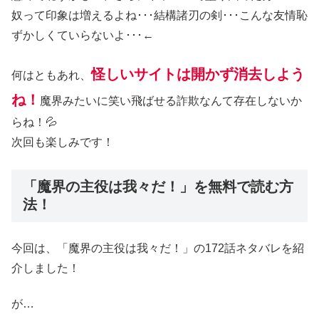
奴って印象は増えるよね･･･結構諸刃の剣･･･こんな友情恥
ずかしくていらないよ･･･←
怪しいサイトは開かず消去しよう
何はともあれ、
ね！
魔界みたいに笑い飛ばせる詐欺なんて存在しないか
らね！💦
次回も楽しみです！
「魔界の主役は我々だ！」を無料で読む方
法！
今回は、「魔界の主役は我々だ！」の172話ネタバレを紹
介しました！
が…