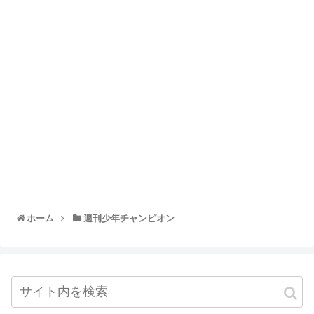
ホーム
週刊少年チャンピオン