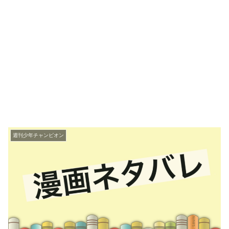
週刊少年チャンピオン