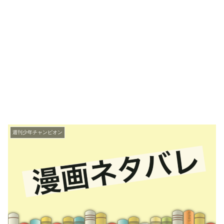
週刊少年チャンピオン