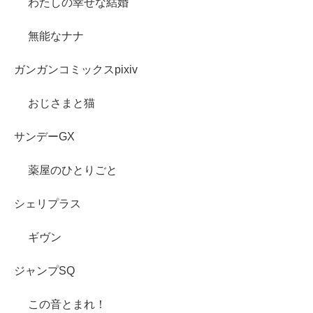
わたしの幸せな結婚
無能なナナ
ガンガンコミックスpixiv
おじさまと猫
サンデーGX
薬屋のひとりごと
シェリプラス
ギヴン
ジャンプSQ
この音とまれ！