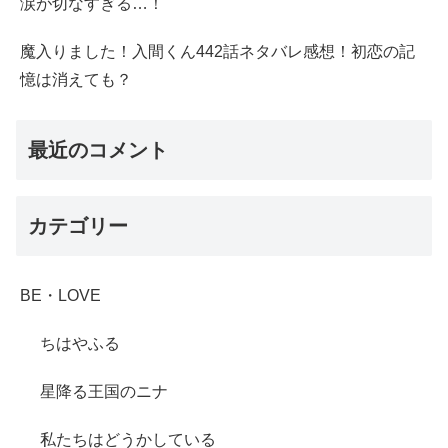
涙が切なすぎる…！
魔入りました！入間くん442話ネタバレ感想！初恋の記
憶は消えても？
最近のコメント
カテゴリー
BE・LOVE
ちはやふる
星降る王国のニナ
私たちはどうかしている