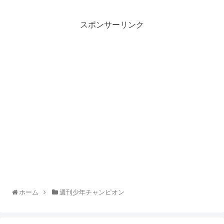
スポンサーリンク
ホーム
週刊少年チャンピオン