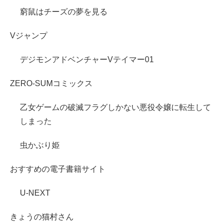
窮鼠はチーズの夢を見る
Vジャンプ
デジモンアドベンチャーVテイマー01
ZERO-SUMコミックス
乙女ゲームの破滅フラグしかない悪役令嬢に転生して
しまった
虫かぶり姫
おすすめの電子書籍サイト
U-NEXT
きょうの猫村さん