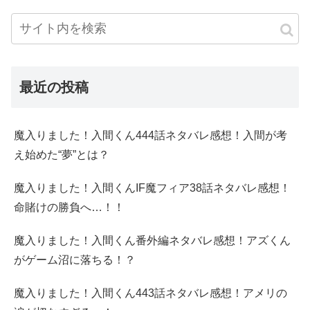
最近の投稿
魔入りました！入間くん444話ネタバレ感想！入間が考
え始めた“夢”とは？
魔入りました！入間くんIF魔フィア38話ネタバレ感想！
命賭けの勝負へ…！！
魔入りました！入間くん番外編ネタバレ感想！アズくん
がゲーム沼に落ちる！？
魔入りました！入間くん443話ネタバレ感想！アメリの