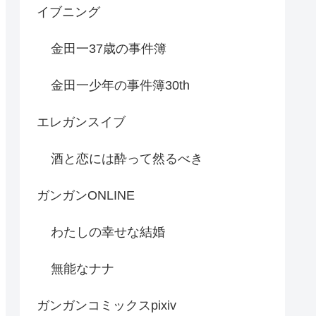
イブニング
金田一37歳の事件簿
金田一少年の事件簿30th
エレガンスイブ
酒と恋には酔って然るべき
ガンガンONLINE
わたしの幸せな結婚
無能なナナ
ガンガンコミックスpixiv