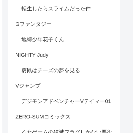
転生したらスライムだった件
Gファンタジー
地縛少年花子くん
NIGHTY Judy
窮鼠はチーズの夢を見る
Vジャンプ
デジモンアドベンチャーVテイマー01
ZERO-SUMコミックス
乙女ゲームの破滅フラグしかない悪役