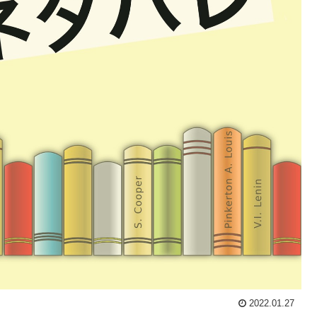
2022.01.27