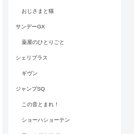
おじさまと猫
サンデーGX
薬屋のひとりごと
シェリプラス
ギヴン
ジャンプSQ
この音とまれ！
ショーハショーテン