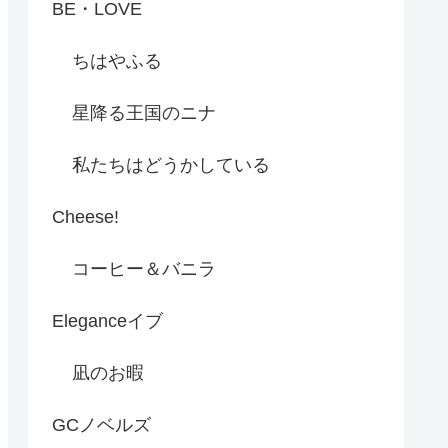
BE・LOVE
ちはやふる
星降る王国のニナ
私たちはどうかしている
Cheese!
コーヒー＆バニラ
Eleganceイブ
凪のお暇
GCノベルズ