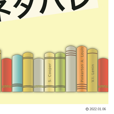
2022.01.06