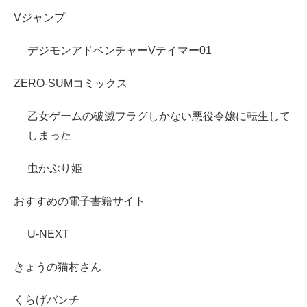
Vジャンプ
デジモンアドベンチャーVテイマー01
ZERO-SUMコミックス
乙女ゲームの破滅フラグしかない悪役令嬢に転生して
しまった
虫かぶり姫
おすすめの電子書籍サイト
U-NEXT
きょうの猫村さん
くらげバンチ