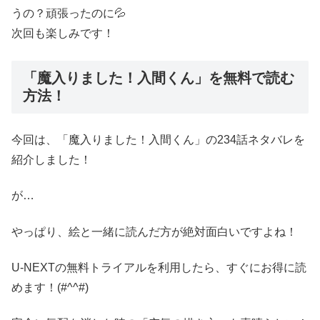
うの？頑張ったのに💦
次回も楽しみです！
「魔入りました！入間くん」を無料で読む
方法！
今回は、「魔入りました！入間くん」の234話ネタバレを
紹介しました！
が…
やっぱり、絵と一緒に読んだ方が絶対面白いですよね！
U-NEXTの無料トライアルを利用したら、すぐにお得に読
めます！(#^^#)