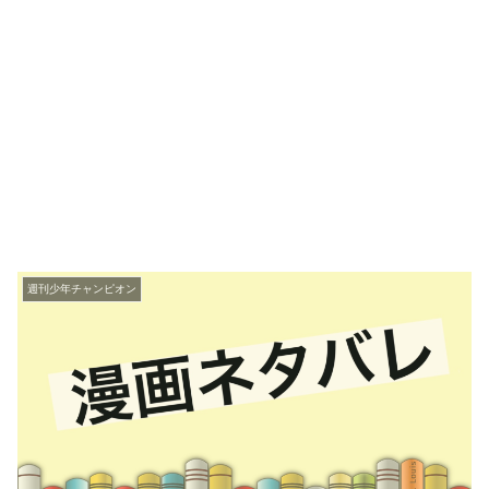
週刊少年チャンピオン