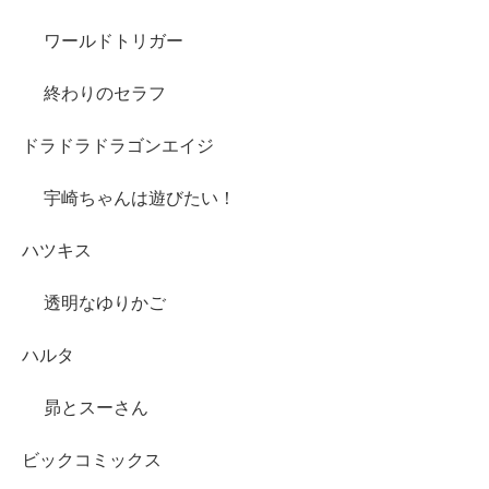
ワールドトリガー
終わりのセラフ
ドラドラドラゴンエイジ
宇崎ちゃんは遊びたい！
ハツキス
透明なゆりかご
ハルタ
昴とスーさん
ビックコミックス