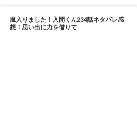
魔入りました！入間くん234話ネタバレ感
想！思い出に力を借りて