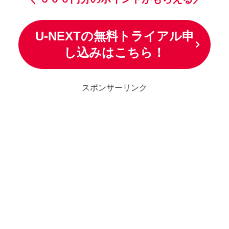
U-NEXTの無料トライアル申
し込みはこちら！
スポンサーリンク