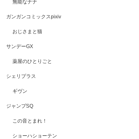
無能なナナ
ガンガンコミックスpixiv
おじさまと猫
サンデーGX
薬屋のひとりごと
シェリプラス
ギヴン
ジャンプSQ
この音とまれ！
ショーハショーテン