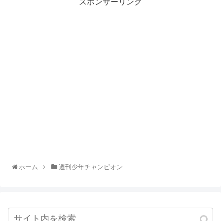
スポンサーリンク
ホーム
週刊少年チャンピオン