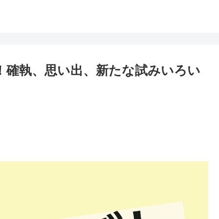
想！確執、思い出、新たな試みいろい