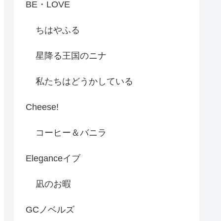
BE・LOVE
ちはやふる
星降る王国のニナ
私たちはどうかしている
Cheese!
コーヒー＆バニラ
Eleganceイブ
凪のお暇
GCノベルズ