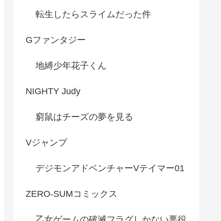
転生したらスライムだった件
Gファンタジー
地縛少年花子くん
NIGHTY Judy
窮鼠はチーズの夢を見る
Vジャンプ
デジモンアドベンチャーVテイマー01
ZERO-SUMコミックス
乙女ゲームの破滅フラグしかない悪役