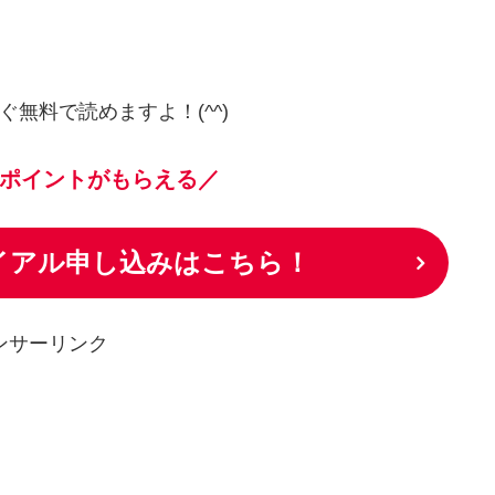
ぐ無料で読めますよ！(^^)
ポイントがもらえる／
ライアル申し込みはこちら！
ンサーリンク