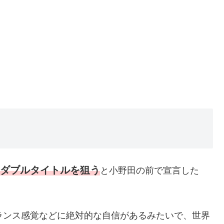
のダブルタイトルを狙う
と小野田の前で宣言した
ランス感覚などに絶対的な自信があるみたいで、世界