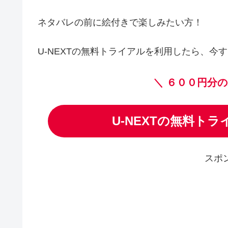
ネタバレの前に絵付きで楽しみたい方！
U-NEXTの無料トライアルを利用したら、今す
＼
６００円分の
U-NEXTの無料ト
スポ