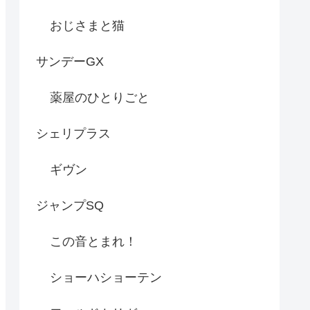
おじさまと猫
サンデーGX
薬屋のひとりごと
シェリプラス
ギヴン
ジャンプSQ
この音とまれ！
ショーハショーテン