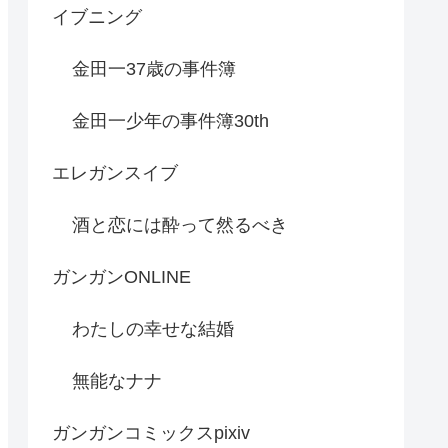
イブニング
金田一37歳の事件簿
金田一少年の事件簿30th
エレガンスイブ
酒と恋には酔って然るべき
ガンガンONLINE
わたしの幸せな結婚
無能なナナ
ガンガンコミックスpixiv