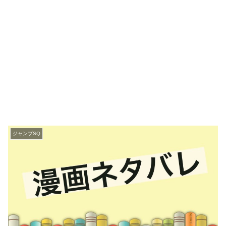
ジャンプSQ