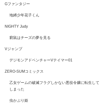
Gファンタジー
地縛少年花子くん
NIGHTY Judy
窮鼠はチーズの夢を見る
Vジャンプ
デジモンアドベンチャーVテイマー01
ZERO-SUMコミックス
乙女ゲームの破滅フラグしかない悪役令嬢に転生して
しまった
虫かぶり姫