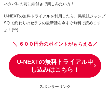
ネタバレの前に絵付きで楽しみたい方！
U-NEXTの無料トライアルを利用したら、掲載誌ジャンプ
SQ.で終わりのセラフの最新話を今すぐ無料で読めます
よ！(^^)
＼
６００円分のポイントがもらえる／
U-NEXTの無料トライアル申
し込みはこちら！
スポンサーリンク