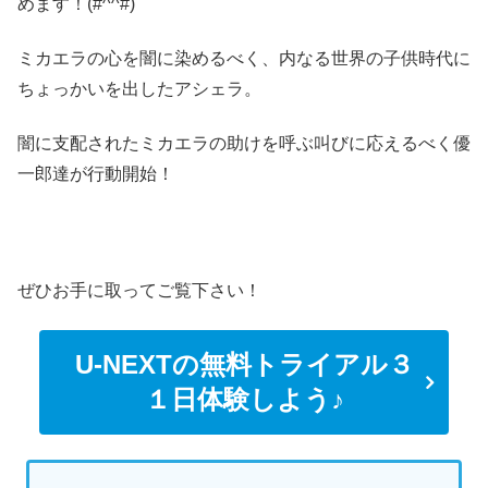
めます！(#^^#)
ミカエラの心を闇に染めるべく、内なる世界の子供時代に
ちょっかいを出したアシェラ。
闇に支配されたミカエラの助けを呼ぶ叫びに応えるべく優
一郎達が行動開始！
ぜひお手に取ってご覧下さい！
U-NEXTの無料トライアル３
１日体験しよう♪