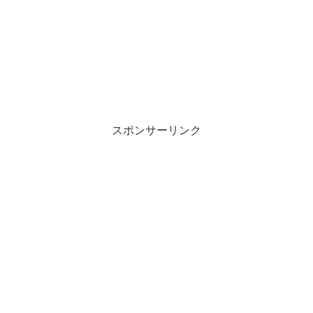
スポンサーリンク