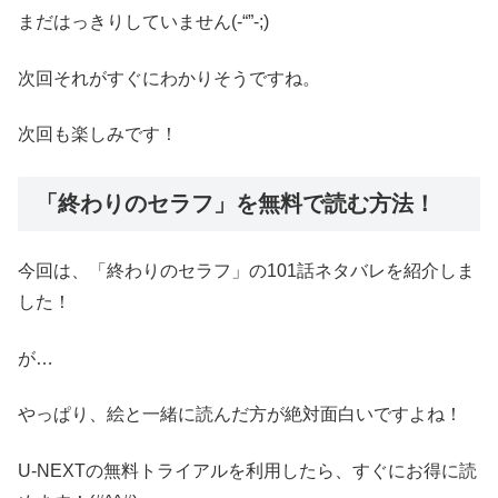
まだはっきりしていません(-“”-;)
次回それがすぐにわかりそうですね。
次回も楽しみです！
「終わりのセラフ」を無料で読む方法！
今回は、「終わりのセラフ」の101話ネタバレを紹介しま
した！
が…
やっぱり、絵と一緒に読んだ方が絶対面白いですよね！
U-NEXTの無料トライアルを利用したら、すぐにお得に読