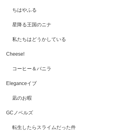
ちはやふる
星降る王国のニナ
私たちはどうかしている
Cheese!
コーヒー＆バニラ
Eleganceイブ
凪のお暇
GCノベルズ
転生したらスライムだった件