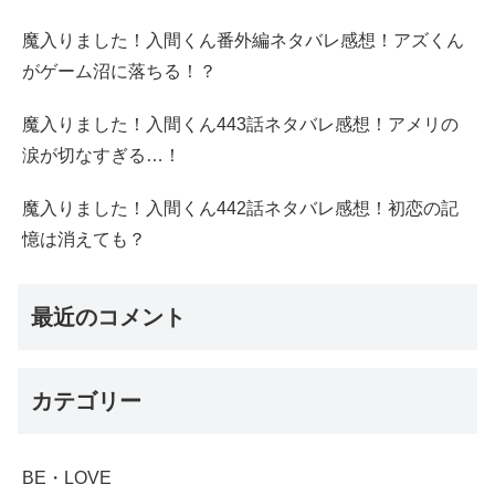
魔入りました！入間くん番外編ネタバレ感想！アズくん
がゲーム沼に落ちる！？
魔入りました！入間くん443話ネタバレ感想！アメリの
涙が切なすぎる…！
魔入りました！入間くん442話ネタバレ感想！初恋の記
憶は消えても？
最近のコメント
カテゴリー
BE・LOVE