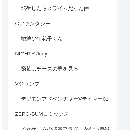
転生したらスライムだった件
Gファンタジー
地縛少年花子くん
NIGHTY Judy
窮鼠はチーズの夢を見る
Vジャンプ
デジモンアドベンチャーVテイマー01
ZERO-SUMコミックス
乙女ゲームの破滅フラグしかない悪役