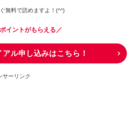
ぐ無料で読めますよ！(^^)
ポイントがもらえる／
ライアル申し込みはこちら！
ンサーリンク