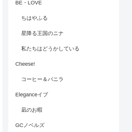
BE・LOVE
ちはやふる
星降る王国のニナ
私たちはどうかしている
Cheese!
コーヒー＆バニラ
Eleganceイブ
凪のお暇
GCノベルズ