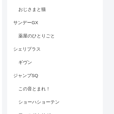
おじさまと猫
サンデーGX
薬屋のひとりごと
シェリプラス
ギヴン
ジャンプSQ
この音とまれ！
ショーハショーテン