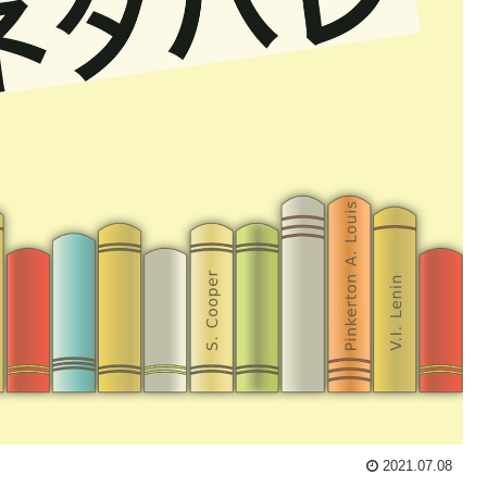
2021.07.08