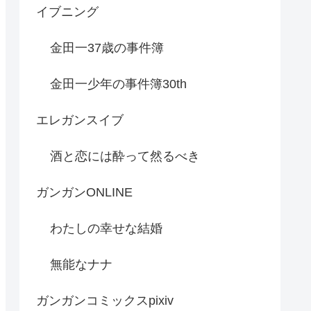
イブニング
金田一37歳の事件簿
金田一少年の事件簿30th
エレガンスイブ
酒と恋には酔って然るべき
ガンガンONLINE
わたしの幸せな結婚
無能なナナ
ガンガンコミックスpixiv