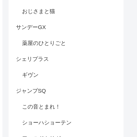
おじさまと猫
サンデーGX
薬屋のひとりごと
シェリプラス
ギヴン
ジャンプSQ
この音とまれ！
ショーハショーテン