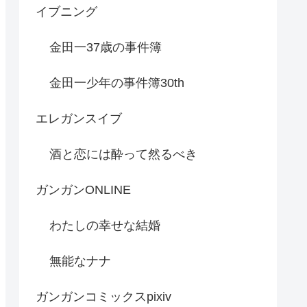
イブニング
金田一37歳の事件簿
金田一少年の事件簿30th
エレガンスイブ
酒と恋には酔って然るべき
ガンガンONLINE
わたしの幸せな結婚
無能なナナ
ガンガンコミックスpixiv