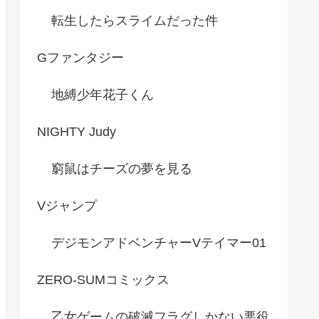
転生したらスライムだった件
Gファンタジー
地縛少年花子くん
NIGHTY Judy
窮鼠はチーズの夢を見る
Vジャンプ
デジモンアドベンチャーVテイマー01
ZERO-SUMコミックス
乙女ゲームの破滅フラグしかない悪役