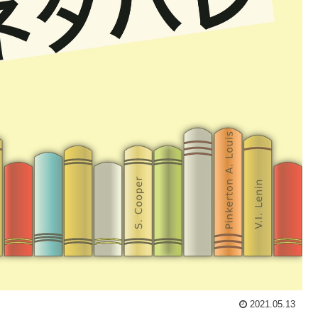
2021.05.13