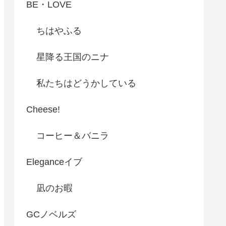
BE・LOVE
ちはやふる
星降る王国のニナ
私たちはどうかしている
Cheese!
コーヒー＆バニラ
Eleganceイブ
凪のお暇
GCノベルズ