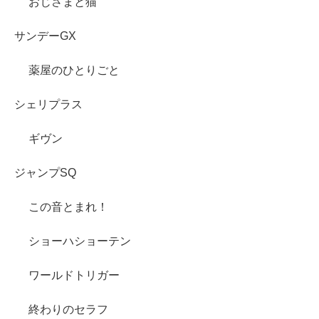
おじさまと猫
サンデーGX
薬屋のひとりごと
シェリプラス
ギヴン
ジャンプSQ
この音とまれ！
ショーハショーテン
ワールドトリガー
終わりのセラフ