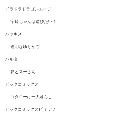
ドラドラドラゴンエイジ
宇崎ちゃんは遊びたい！
ハツキス
透明なゆりかご
ハルタ
昴とスーさん
ビックコミックス
コタローは一人暮らし
ビックコミックスピリッツ