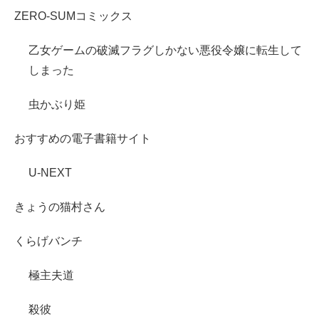
ZERO-SUMコミックス
乙女ゲームの破滅フラグしかない悪役令嬢に転生して
しまった
虫かぶり姫
おすすめの電子書籍サイト
U-NEXT
きょうの猫村さん
くらげバンチ
極主夫道
殺彼