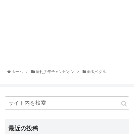
ホーム
週刊少年チャンピオン
弱虫ペダル
最近の投稿