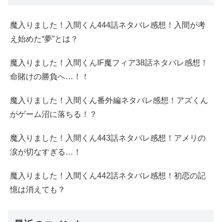
魔入りました！入間くん444話ネタバレ感想！入間が考
え始めた“夢”とは？
魔入りました！入間くんIF魔フィア38話ネタバレ感想！
命賭けの勝負へ…！！
魔入りました！入間くん番外編ネタバレ感想！アズくん
がゲーム沼に落ちる！？
魔入りました！入間くん443話ネタバレ感想！アメリの
涙が切なすぎる…！
魔入りました！入間くん442話ネタバレ感想！初恋の記
憶は消えても？