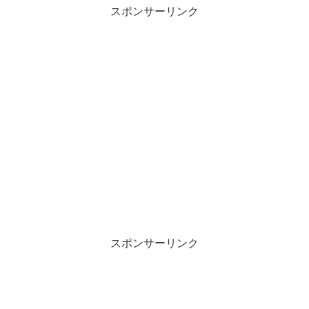
スポンサーリンク
スポンサーリンク