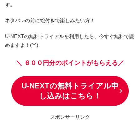
す。
ネタバレの前に絵付きで楽しみたい方！
U-NEXTの無料トライアルを利用したら、今すぐ無料で読
めますよ！(^^)
＼
６００円分のポイントがもらえる／
U-NEXTの無料トライアル申
し込みはこちら！
スポンサーリンク