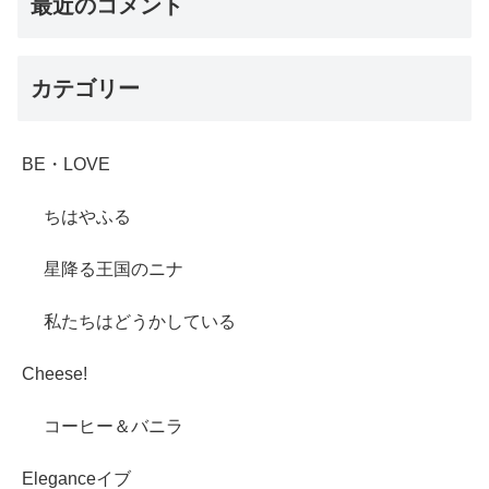
最近のコメント
カテゴリー
BE・LOVE
ちはやふる
星降る王国のニナ
私たちはどうかしている
Cheese!
コーヒー＆バニラ
Eleganceイブ