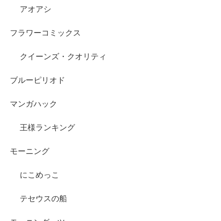
アオアシ
フラワーコミックス
クイーンズ・クオリティ
ブルーピリオド
マンガハック
王様ランキング
モーニング
にこめっこ
テセウスの船