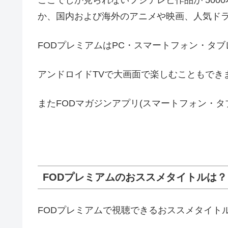
か、国内および海外のアニメや映画、人気ド
FODプレミアムはPC・スマートフォン・タ
アンドロイドTVで大画面で楽しむこともでき
またFODマガジンアプリ(スマートフォン・タ
FODプレミアムのおススメタイトルは？
FODプレミアムで視聴できるおススメタイト