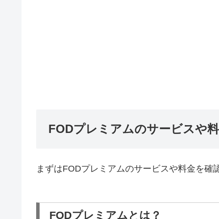
FODプレミアムのサービスや
まずはFODプレミアムのサービスや料金を確
FODプレミアムとは？