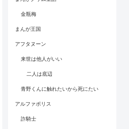
金瓶梅
まんが王国
アフタヌーン
来世は他人がいい
二人は底辺
青野くんに触れたいから死にたい
アルファポリス
詐騎士