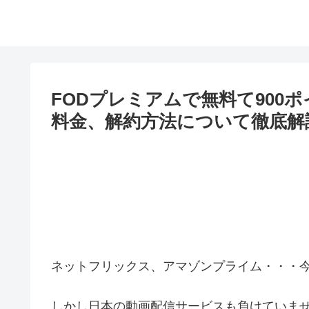
FODプレミアムで無料て900
料金、解約方法について徹底解
ネットフリックス、アマゾンプライム・・・
しかし日本の動画配信サービスも負けていま