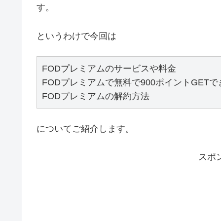
す。
というわけで今回は
FODプレミアムのサービスや料金

FODプレミアムで無料で900ポイントGETで
FODプレミアムの解約方法
についてご紹介します。
スポ