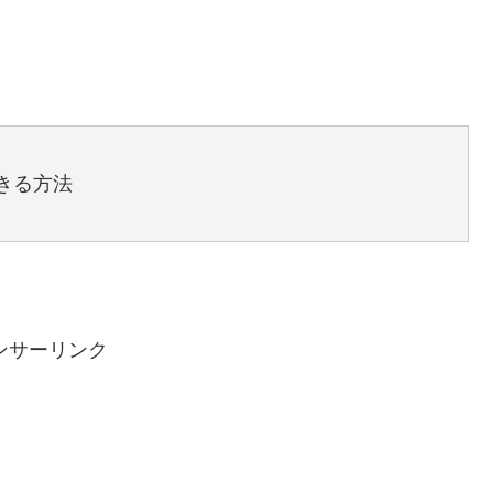
きる方法

ンサーリンク