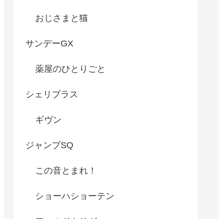
おじさまと猫
サンデーGX
薬屋のひとりごと
シェリプラス
ギヴン
ジャンプSQ
この音とまれ！
ショーハショーテン