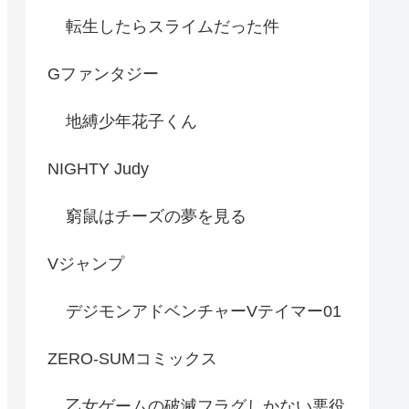
転生したらスライムだった件
Gファンタジー
地縛少年花子くん
NIGHTY Judy
窮鼠はチーズの夢を見る
Vジャンプ
デジモンアドベンチャーVテイマー01
ZERO-SUMコミックス
乙女ゲームの破滅フラグしかない悪役