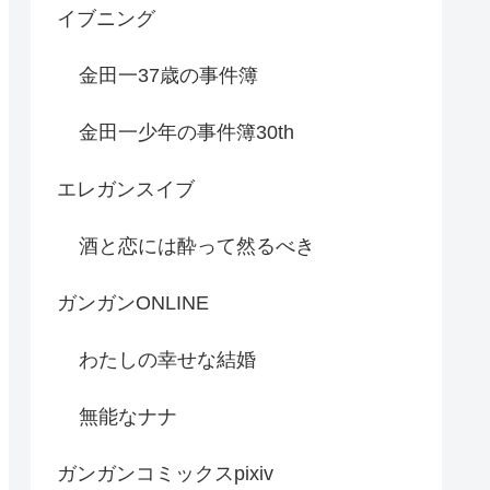
イブニング
金田一37歳の事件簿
金田一少年の事件簿30th
エレガンスイブ
酒と恋には酔って然るべき
ガンガンONLINE
わたしの幸せな結婚
無能なナナ
ガンガンコミックスpixiv