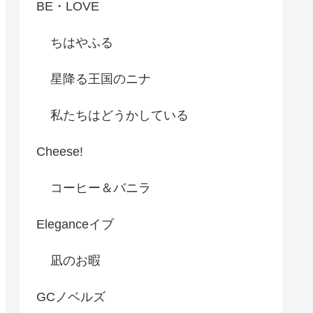
BE・LOVE
ちはやふる
星降る王国のニナ
私たちはどうかしている
Cheese!
コーヒー＆バニラ
Eleganceイブ
凪のお暇
GCノベルズ