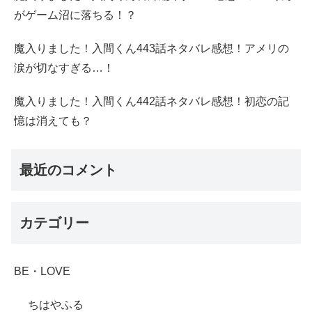
がゲーム沼に落ちる！？
魔入りました！入間くん443話ネタバレ感想！アメリの
涙が切なすぎる…！
魔入りました！入間くん442話ネタバレ感想！初恋の記
憶は消えても？
最近のコメント
カテゴリー
BE・LOVE
ちはやふる