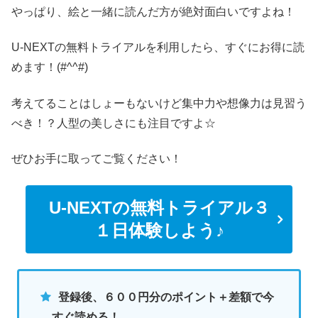
やっぱり、絵と一緒に読んだ方が絶対面白いですよね！
U-NEXTの無料トライアルを利用したら、すぐにお得に読
めます！(#^^#)
考えてることはしょーもないけど集中力や想像力は見習う
べき！？人型の美しさにも注目ですよ☆
ぜひお手に取ってご覧ください！
U-NEXTの無料トライアル３
１日体験しよう♪
登録後、６００円分のポイント＋差額で今
すぐ読める！