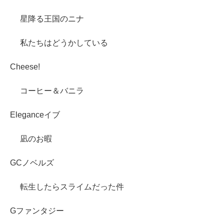
星降る王国のニナ
私たちはどうかしている
Cheese!
コーヒー＆バニラ
Eleganceイブ
凪のお暇
GCノベルズ
転生したらスライムだった件
Gファンタジー