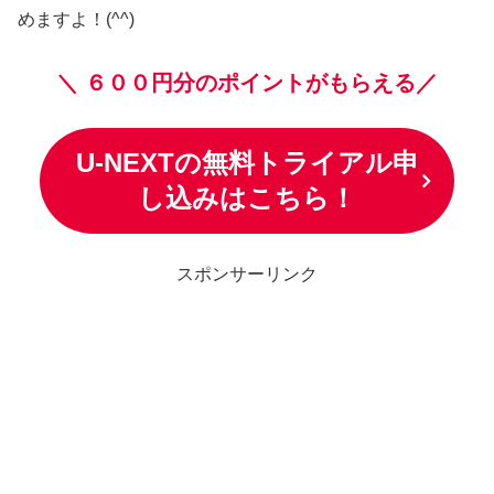
めますよ！(^^)
＼
６００円分のポイントがもらえる／
U-NEXTの無料トライアル申
し込みはこちら！
スポンサーリンク