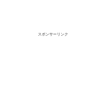
スポンサーリンク