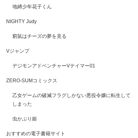
地縛少年花子くん
NIGHTY Judy
窮鼠はチーズの夢を見る
Vジャンプ
デジモンアドベンチャーVテイマー01
ZERO-SUMコミックス
乙女ゲームの破滅フラグしかない悪役令嬢に転生して
しまった
虫かぶり姫
おすすめの電子書籍サイト