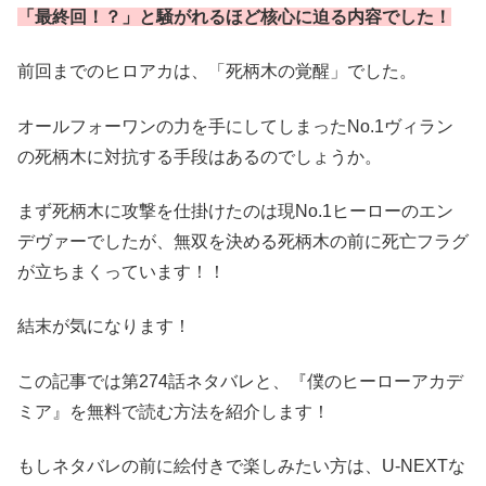
「最終回！？」と騒がれるほど核心に迫る内容でした！
前回までのヒロアカは、「死柄木の覚醒」でした。
オールフォーワンの力を手にしてしまったNo.1ヴィラン
の死柄木に対抗する手段はあるのでしょうか。
まず死柄木に攻撃を仕掛けたのは現No.1ヒーローのエン
デヴァーでしたが、無双を決める死柄木の前に死亡フラグ
が立ちまくっています！！
結末が気になります！
この記事では第274話ネタバレと、『僕のヒーローアカデ
ミア』を無料で読む方法を紹介します！
もしネタバレの前に絵付きで楽しみたい方は、U-NEXTな