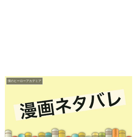
僕のヒーローアカデミア