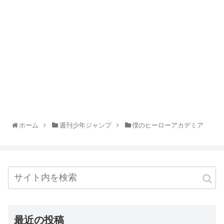
ホーム
週刊少年ジャンプ
僕のヒーローアカデミア
最近の投稿