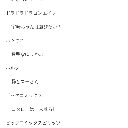
ドラドラドラゴンエイジ
宇崎ちゃんは遊びたい！
ハツキス
透明なゆりかご
ハルタ
昴とスーさん
ビックコミックス
コタローは一人暮らし
ビックコミックスピリッツ