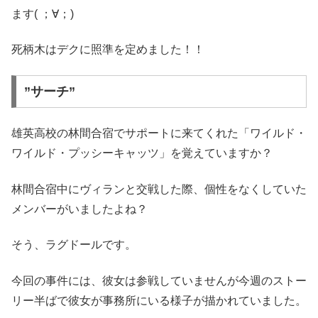
ます( ；∀；)
死柄木はデクに照準を定めました！！
”サーチ”
雄英高校の林間合宿でサポートに来てくれた「ワイルド・
ワイルド・プッシーキャッツ」を覚えていますか？
林間合宿中にヴィランと交戦した際、個性をなくしていた
メンバーがいましたよね？
そう、ラグドールです。
今回の事件には、彼女は参戦していませんが今週のストー
リー半ばで彼女が事務所にいる様子が描かれていました。