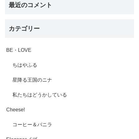
最近のコメント
カテゴリー
BE・LOVE
ちはやふる
星降る王国のニナ
私たちはどうかしている
Cheese!
コーヒー＆バニラ