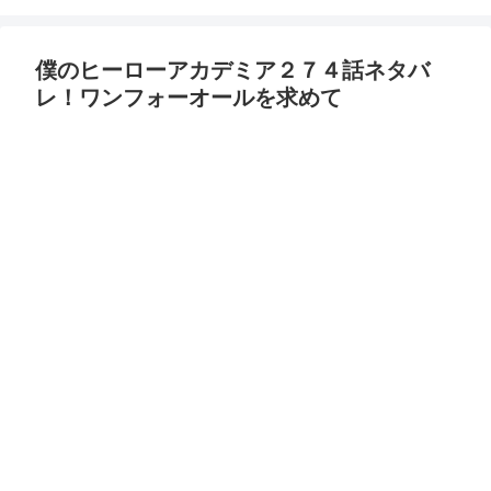
僕のヒーローアカデミア２７４話ネタバ
レ！ワンフォーオールを求めて