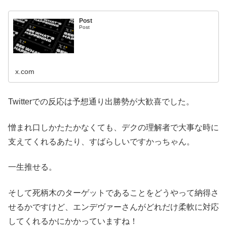
Post
Post
x.com
Twitterでの反応は予想通り出勝勢が大歓喜でした。
憎まれ口しかたたかなくても、デクの理解者で大事な時に
支えてくれるあたり、すばらしいですかっちゃん。
一生推せる。
そして死柄木のターゲットであることをどうやって納得さ
せるかですけど、エンデヴァーさんがどれだけ柔軟に対応
してくれるかにかかっていますね！