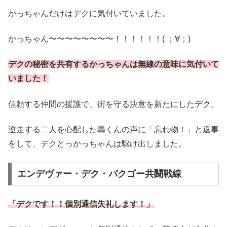
かっちゃんだけはデクに気付いていました。
かっちゃん〜〜〜〜〜〜〜〜！！！！！！( ；∀；)
デクの秘密を共有するかっちゃんは無線の意味に気付いて
いました！
信頼する仲間の援護で、街を守る決意を新たにしたデク。
逆走する二人を心配した轟くんの声に「忘れ物！」と返事
をして、デクとっかっちゃんは駆け出しました。
エンデヴァー・デク・バクゴー共闘戦線
「デクです！！個別通信失礼します！」