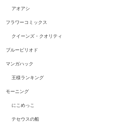
アオアシ
フラワーコミックス
クイーンズ・クオリティ
ブルーピリオド
マンガハック
王様ランキング
モーニング
にこめっこ
テセウスの船