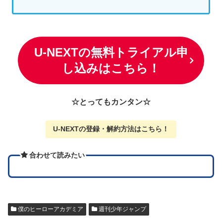
U-NEXTの無料トライアル申
し込みはこちら！
☆とってもカンタン☆
U-NEXTの
登録・解約方法はこちら
！
合わせて読みたい
僕のヒーローアカデミア
週刊少年ジャンプ