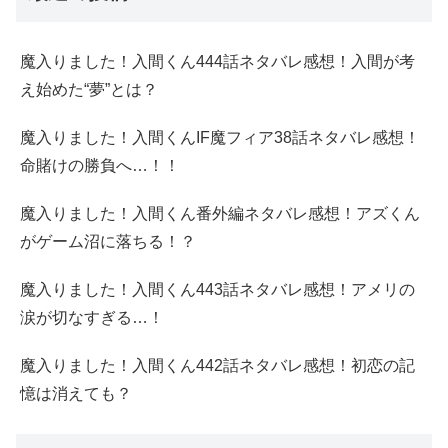
魔入りました！入間くん444話ネタバレ感想！入間が考
え始めた“夢”とは？
魔入りました！入間くんIF魔フィア38話ネタバレ感想！
命賭けの勝負へ…！！
魔入りました！入間くん番外編ネタバレ感想！アズくん
がゲーム沼に落ちる！？
魔入りました！入間くん443話ネタバレ感想！アメリの
涙が切なすぎる…！
魔入りました！入間くん442話ネタバレ感想！初恋の記
憶は消えても？