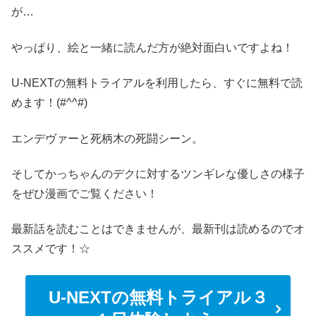
が…
やっぱり、絵と一緒に読んだ方が絶対面白いですよね！
U-NEXTの無料トライアルを利用したら、すぐに無料で読
めます！(#^^#)
エンデヴァーと死柄木の死闘シーン。
そしてかっちゃんのデクに対するツンギレな優しさの様子
をぜひ漫画でご覧ください！
最新話を読むことはできませんが、最新刊は読めるのでオ
ススメです！☆
U-NEXTの無料トライアル３