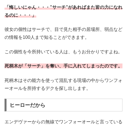
「悔しいにゃん・・・”サーチ”があればまた皆の力になれ
るのに・・・」
彼女の個性はサーチで、目で見た相手の居場所、弱点など
の情報を100人まで知ることができます。
この個性を今所持いている人は、もうお分かりですよね。
死柄木が「サーチ」を奪い、手に入れてしまったのです。
死柄木はその能力を使って混乱する現場の中からワンフォ
ーオールを所持するデクを探し出します。
ヒーローだから
エンデヴァーからの無線でワンフォーオールと言っている