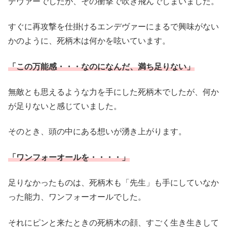
デヴァーでしたが、その衝撃で吹き飛んでしまいました。
すぐに再攻撃を仕掛けるエンデヴァーにまるで興味がない
かのように、死柄木は何かを呟いています。
「この万能感・・・なのになんだ、満ち足りない」
無敵とも思えるような力を手にした死柄木でしたが、何か
が足りないと感じていました。
そのとき、頭の中にある想いが湧き上がります。
「ワンフォーオールを・・・・」
足りなかったものは、死柄木も「先生」も手にしていなか
った能力、ワンフォーオールでした。
それにピンと来たときの死柄木の顔、すごく生き生きして