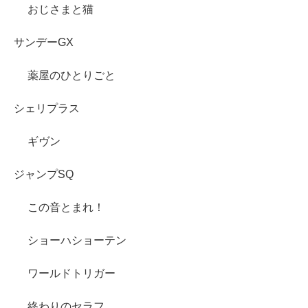
おじさまと猫
サンデーGX
薬屋のひとりごと
シェリプラス
ギヴン
ジャンプSQ
この音とまれ！
ショーハショーテン
ワールドトリガー
終わりのセラフ