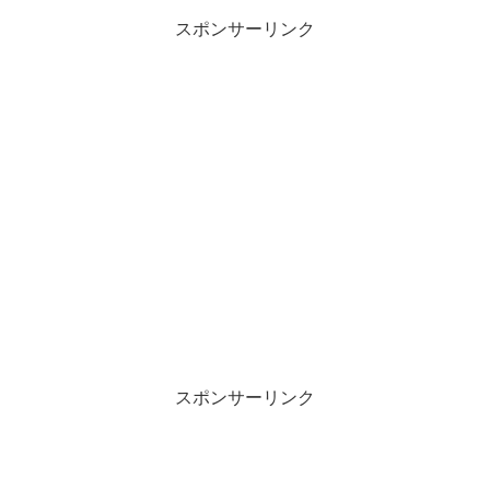
スポンサーリンク
スポンサーリンク