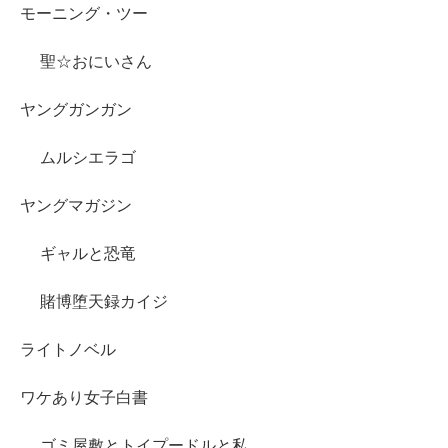
モーニング・ツー
聖☆おにいさん
ヤングガンガン
ムルシエラゴ
ヤングマガジン
ギャルと恐竜
賭博堕天録カイジ
ライトノベル
ワケあり女子白書
ゴミ屋敷とトイプードルと私