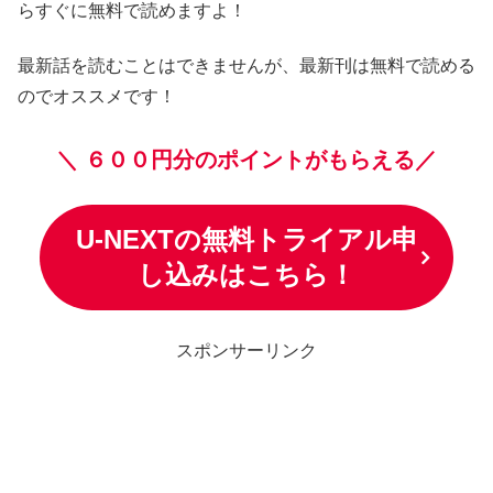
らすぐに無料で読めますよ！
最新話を読むことはできませんが、最新刊は無料で読める
のでオススメです！
＼
６００円分のポイントがもらえる／
U-NEXTの無料トライアル申
し込みはこちら！
スポンサーリンク