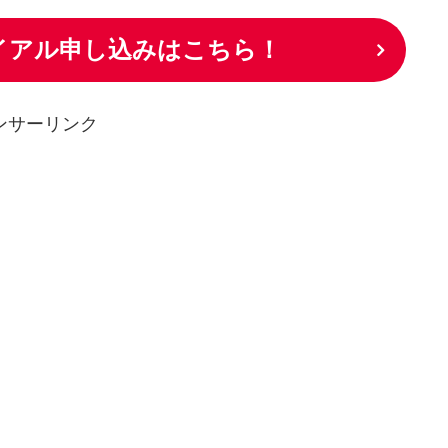
ライアル申し込みはこちら！
ンサーリンク