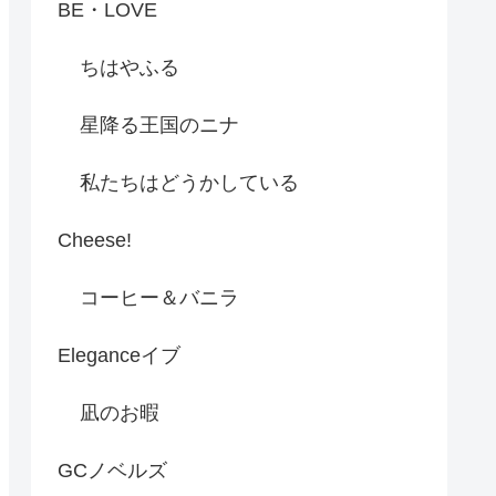
BE・LOVE
ちはやふる
星降る王国のニナ
私たちはどうかしている
Cheese!
コーヒー＆バニラ
Eleganceイブ
凪のお暇
GCノベルズ