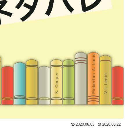
2020.06.03
2020.05.22