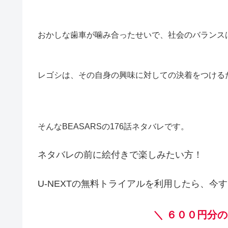
おかしな歯車が噛み合ったせいで、社会のバランス
レゴシは、その自身の興味に対しての決着をつける
そんなBEASARSの176話ネタバレです。
ネタバレの前に絵付きで楽しみたい方！
U-NEXTの無料トライアルを利用したら、今す
＼
６００円分の