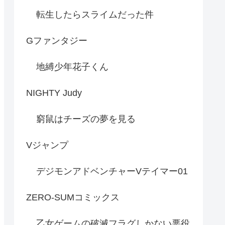
転生したらスライムだった件
Gファンタジー
地縛少年花子くん
NIGHTY Judy
窮鼠はチーズの夢を見る
Vジャンプ
デジモンアドベンチャーVテイマー01
ZERO-SUMコミックス
乙女ゲームの破滅フラグしかない悪役