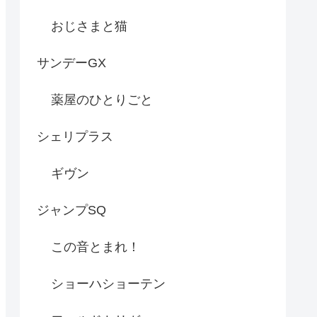
おじさまと猫
サンデーGX
薬屋のひとりごと
シェリプラス
ギヴン
ジャンプSQ
この音とまれ！
ショーハショーテン