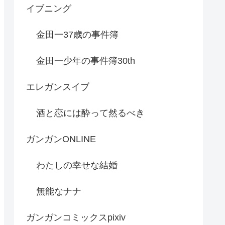
イブニング
金田一37歳の事件簿
金田一少年の事件簿30th
エレガンスイブ
酒と恋には酔って然るべき
ガンガンONLINE
わたしの幸せな結婚
無能なナナ
ガンガンコミックスpixiv