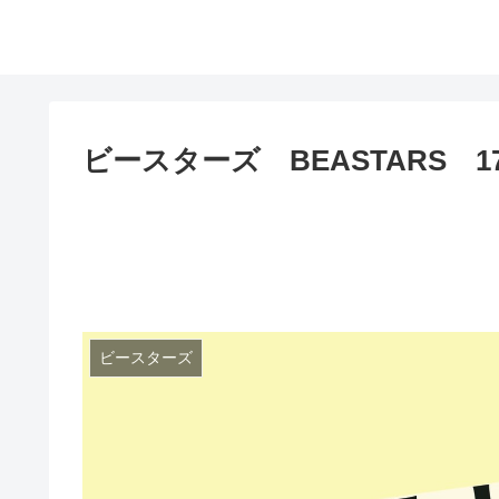
ビースターズ BEASTARS 
ビースターズ