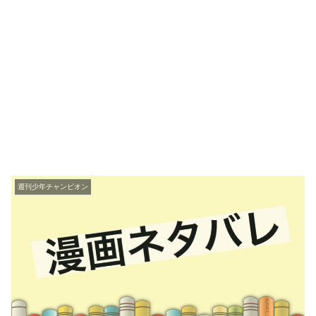
週刊少年チャンピオン