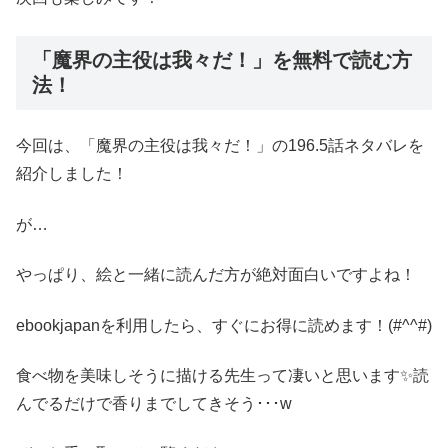
「魔界の主役は我々だ！」を無料で読む方
法！
今回は、「魔界の主役は我々だ！」の196.5話ネタバレを
紹介しました！
が…
やっぱり、絵と一緒に読んだ方が絶対面白いですよね！
ebookjapanを利用したら、すぐにお得に読めます！(#^^#)
食べ物を美味しそうに描ける先生って凄いと思います✨読
んでるだけで香りまでしてきそう･･･w