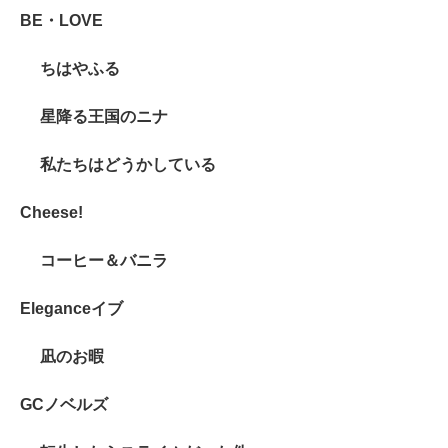
BE・LOVE
ちはやふる
星降る王国のニナ
私たちはどうかしている
Cheese!
コーヒー＆バニラ
Eleganceイブ
凪のお暇
GCノベルズ