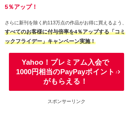
5％アップ！
さらに新刊を除く約113万点の作品がお得に買えるよう、
すべてのお客様に付与倍率を4％アップする「コミ
ックフライデー」キャンペーン実施！
Yahoo！プレミアム入会で
1000円相当のPayPayポイント
♪
がもらえる！
スポンサーリンク