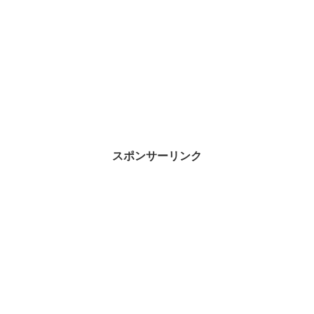
スポンサーリンク