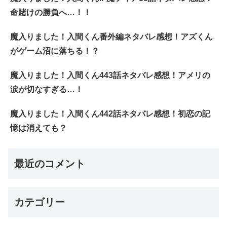
命賭けの勝負へ…！！
魔入りました！入間くん番外編ネタバレ感想！アズくん
がゲーム沼に落ちる！？
魔入りました！入間くん443話ネタバレ感想！アメリの
涙が切なすぎる…！
魔入りました！入間くん442話ネタバレ感想！初恋の記
憶は消えても？
最近のコメント
カテゴリー