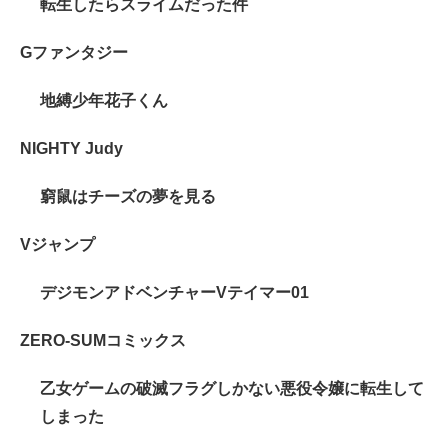
転生したらスライムだった件
Gファンタジー
地縛少年花子くん
NIGHTY Judy
窮鼠はチーズの夢を見る
Vジャンプ
デジモンアドベンチャーVテイマー01
ZERO-SUMコミックス
乙女ゲームの破滅フラグしかない悪役令嬢に転生して
しまった