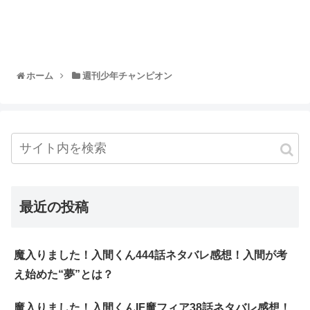
ホーム
週刊少年チャンピオン
最近の投稿
魔入りました！入間くん444話ネタバレ感想！入間が考
え始めた“夢”とは？
魔入りました！入間くんIF魔フィア38話ネタバレ感想！