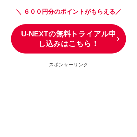
＼
６００円分のポイントがもらえる／
U-NEXTの無料トライアル申
し込みはこちら！
スポンサーリンク