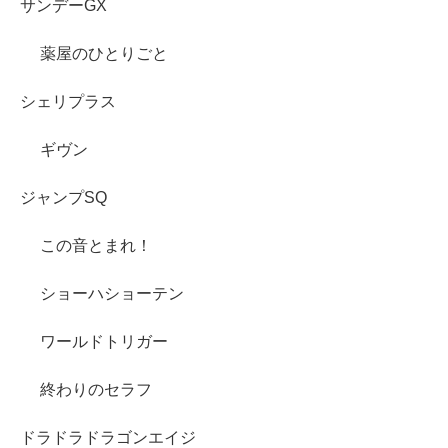
サンデーGX
薬屋のひとりごと
シェリプラス
ギヴン
ジャンプSQ
この音とまれ！
ショーハショーテン
ワールドトリガー
終わりのセラフ
ドラドラドラゴンエイジ