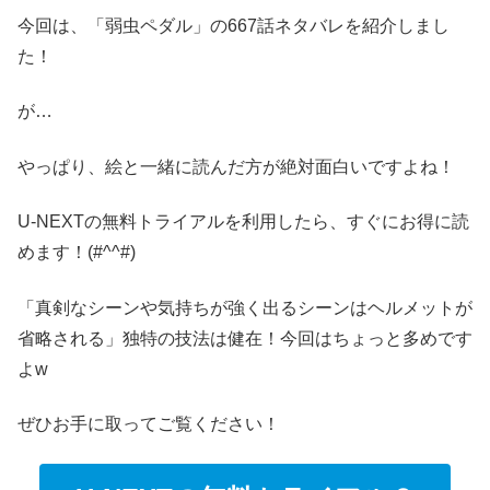
今回は、「弱虫ペダル」の667話ネタバレを紹介しまし
た！
が…
やっぱり、絵と一緒に読んだ方が絶対面白いですよね！
U-NEXTの無料トライアルを利用したら、すぐにお得に読
めます！(#^^#)
「真剣なシーンや気持ちが強く出るシーンはヘルメットが
省略される」独特の技法は健在！今回はちょっと多めです
よw
ぜひお手に取ってご覧ください！