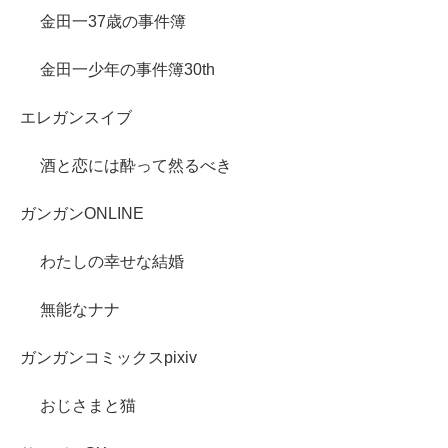
金田一37歳の事件簿
金田一少年の事件簿30th
エレガンスイブ
酒と恋には酔って然るべき
ガンガンONLINE
わたしの幸せな結婚
無能なナナ
ガンガンコミックスpixiv
おじさまと猫