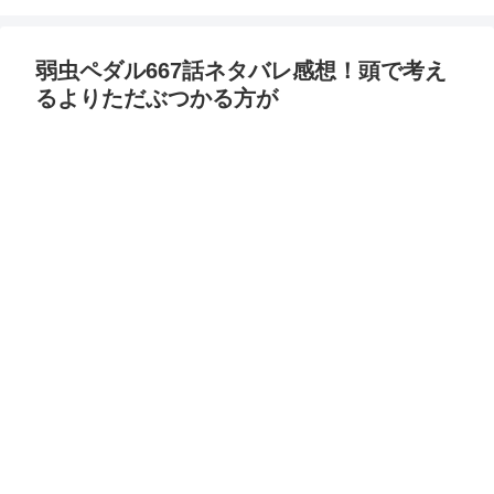
弱虫ペダル667話ネタバレ感想！頭で考え
るよりただぶつかる方が