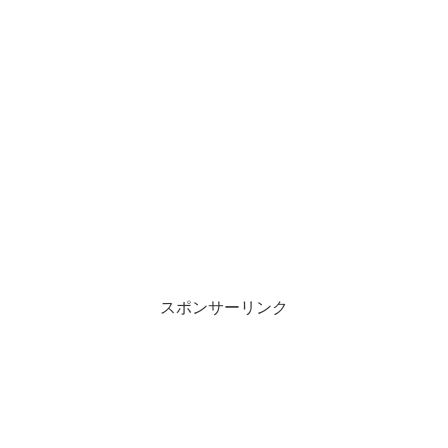
スポンサーリンク