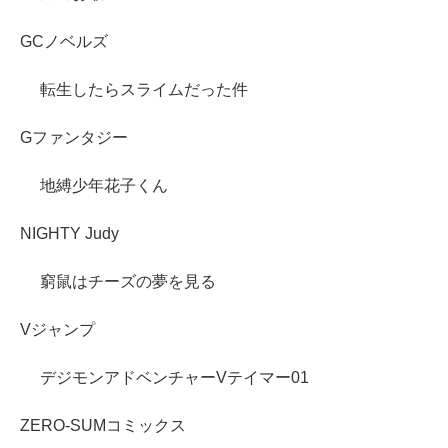
GCノベルズ
転生したらスライムだった件
Gファンタジー
地縛少年花子くん
NIGHTY Judy
窮鼠はチーズの夢を見る
Vジャンプ
デジモンアドベンチャーVテイマー01
ZERO-SUMコミックス