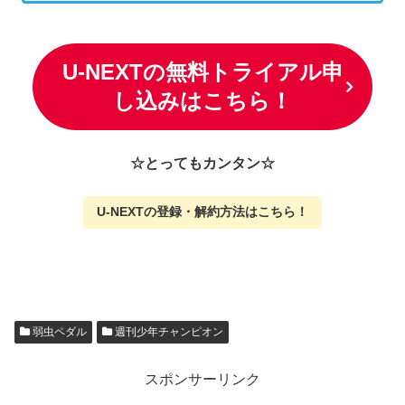
U-NEXTの無料トライアル申
し込みはこちら！
☆とってもカンタン☆
U-NEXTの
登録・解約方法はこちら
！
弱虫ペダル
週刊少年チャンピオン
スポンサーリンク