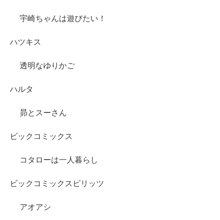
宇崎ちゃんは遊びたい！
ハツキス
透明なゆりかご
ハルタ
昴とスーさん
ビックコミックス
コタローは一人暮らし
ビックコミックスピリッツ
アオアシ