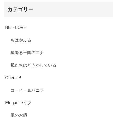
カテゴリー
BE・LOVE
ちはやふる
星降る王国のニナ
私たちはどうかしている
Cheese!
コーヒー＆バニラ
Eleganceイブ
凪のお暇