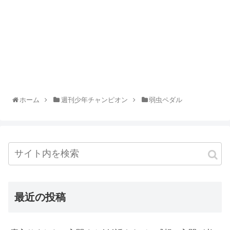
ホーム
週刊少年チャンピオン
弱虫ペダル
最近の投稿