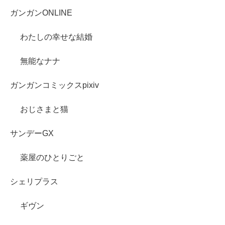
ガンガンONLINE
わたしの幸せな結婚
無能なナナ
ガンガンコミックスpixiv
おじさまと猫
サンデーGX
薬屋のひとりごと
シェリプラス
ギヴン