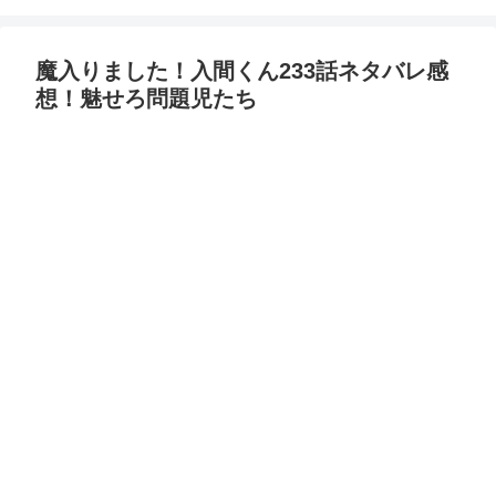
魔入りました！入間くん233話ネタバレ感
想！魅せろ問題児たち