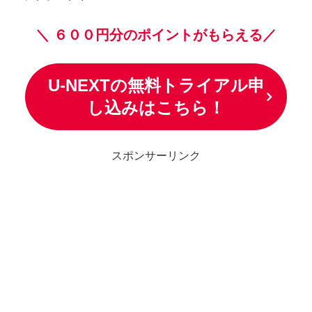
＼
６００円分のポイントがもらえる／
U-NEXTの無料トライアル申
し込みはこちら！
スポンサーリンク