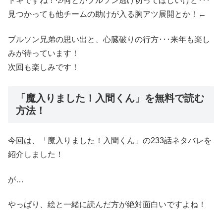
ドキですね！💦何とかプルソン逃げ切ってほしいけど･･･
見つかっても他チームの助けが入る胸アツ展開とか！←
プルソン兄弟の思い出と、心臓破りの行方･･･来年も楽し
みが待っています！
次回も楽しみです！
「魔入りました！入間くん」を無料で読む
方法！
今回は、「魔入りました！入間くん」の233話ネタバレを
紹介しました！
が…
やっぱり、絵と一緒に読んだ方が絶対面白いですよね！