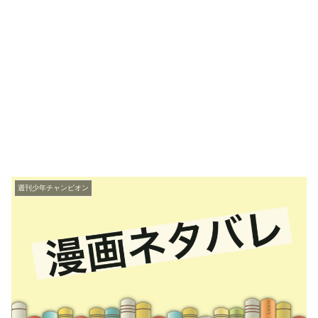
週刊少年チャンピオン