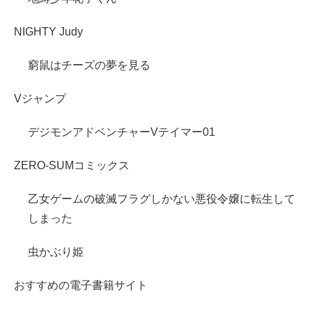
NIGHTY Judy
窮鼠はチーズの夢を見る
Vジャンプ
デジモンアドベンチャーVテイマー01
ZERO-SUMコミックス
乙女ゲームの破滅フラグしかない悪役令嬢に転生して
しまった
虫かぶり姫
おすすめの電子書籍サイト