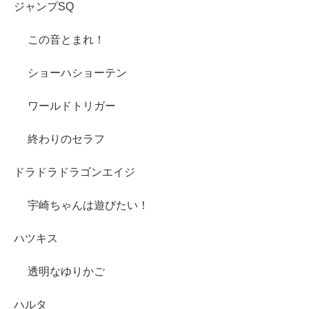
ジャンプSQ
この音とまれ！
ショーハショーテン
ワールドトリガー
終わりのセラフ
ドラドラドラゴンエイジ
宇崎ちゃんは遊びたい！
ハツキス
透明なゆりかご
ハルタ