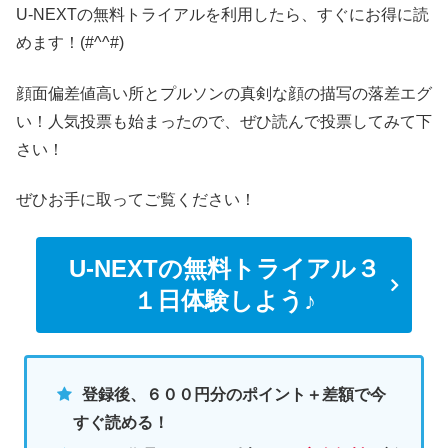
U-NEXTの無料トライアルを利用したら、すぐにお得に読
めます！(#^^#)
顔面偏差値高い所とプルソンの真剣な顔の描写の落差エグ
い！人気投票も始まったので、ぜひ読んで投票してみて下
さい！
ぜひお手に取ってご覧ください！
U-NEXTの無料トライアル３
１日体験しよう♪
登録後、６００円分のポイント＋差額で今
すぐ読める！