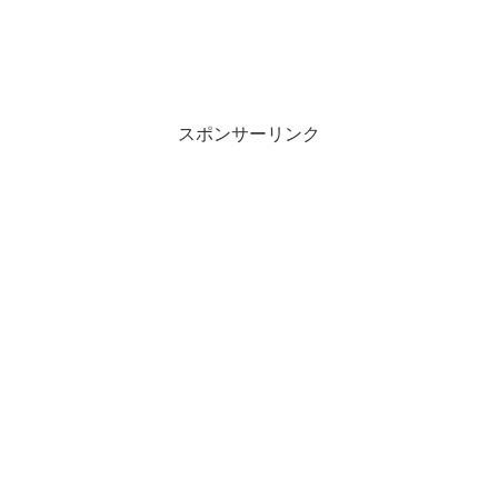
スポンサーリンク