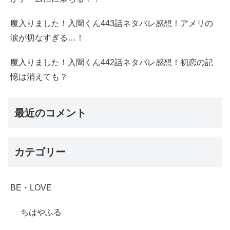
魔入りました！入間くん443話ネタバレ感想！アメリの
涙が切なすぎる…！
魔入りました！入間くん442話ネタバレ感想！初恋の記
憶は消えても？
最近のコメント
カテゴリー
BE・LOVE
ちはやふる